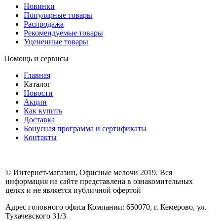
Новинки
Популярные товары
Распродажа
Рекомендуемые товары
Уцененные товары
Помощь и сервисы
Главная
Каталог
Новости
Акции
Как купить
Доставка
Бонусная программа и сертификаты
Контакты
© Интернет-магазин, Офисные мелочи 2019. Вся
информация на сайте представлена в ознакомительных
целях и не является публичной офертой
Адрес головного офиса Компании: 650070, г. Кемерово, ул.
Тухачевского 31/3