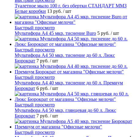
Быстрый просмотр
Туалетное мыло 100 г. без обертки СТАНДАРТ ММЗ
Белые коробки
13 руб.
/ шт
Быстрый просмотр
Мультифора А4 45 мкр. тиснение Buro
5 руб.
/ шт
Быстрый просмотр
Мультифора А4 50 мкр. тиснение до 60 л. Люкс
Бюрократ
7 руб.
/ шт
Быстрый просмотр
Мультифора А4 40 мкр. тиснение до 60 л. Премиум
Бюрократ
6 руб.
/ шт
Быстрый просмотр
Мультифора А4 50 мкр. глянцевая до 60 л. Люкс
Бюрократ
7 руб.
/ шт
Быстрый просмотр