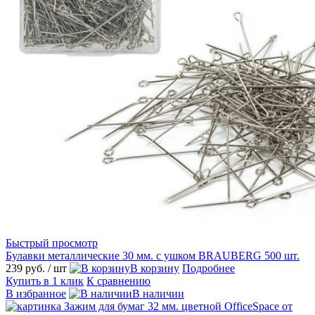
Быстрый просмотр
Булавки металлические 30 мм. с ушком BRAUBERG 500 шт.
239 руб.
/ шт
В корзину
Подробнее
Купить в 1 клик
К сравнению
В избранное
В наличии