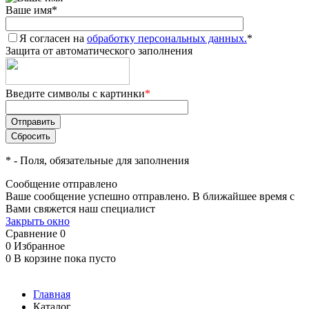
Ваше имя
*
Я согласен на
обработку персональных данных.
*
Защита от автоматического заполнения
Введите символы с картинки
*
*
- Поля, обязательные для заполнения
Сообщение отправлено
Ваше сообщение успешно отправлено. В ближайшее время с
Вами свяжется наш специалист
Закрыть окно
Сравнение
0
0
Избранное
0
В корзине
пока пусто
Главная
Каталог