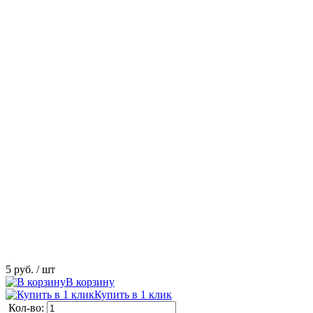
5 руб.
/ шт
В корзину
Купить в 1 клик
Кол-во: