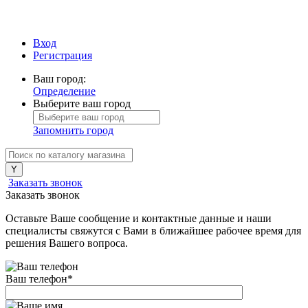
Вход
Регистрация
Ваш город:
Определение
Выберите ваш город
Запомнить город
Заказать звонок
Заказать звонок
Оставьте Ваше сообщение и контактные данные и наши
специалисты свяжутся с Вами в ближайшее рабочее время для
решения Вашего вопроса.
Ваш телефон
*