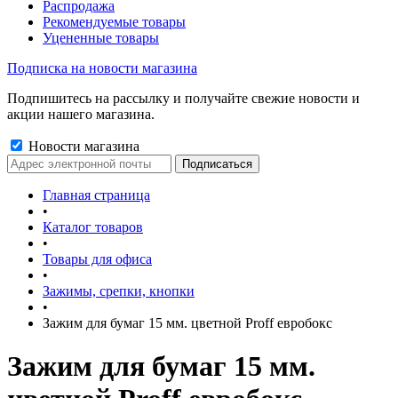
Распродажа
Рекомендуемые товары
Уцененные товары
Подписка на новости магазина
Подпишитесь на рассылку и получайте свежие новости и
акции нашего магазина.
Новости магазина
Главная страница
•
Каталог товаров
•
Товары для офиса
•
Зажимы, срепки, кнопки
•
Зажим для бумаг 15 мм. цветной Proff евробокс
Зажим для бумаг 15 мм.