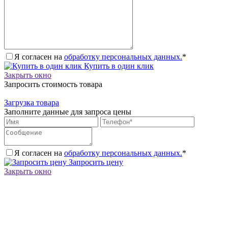
Я согласен на
обработку персональных данных.
*
Купить в один клик
Закрыть окно
Запросить стоимость товара
Загрузка товара
Заполните данные для запроса цены
Я согласен на
обработку персональных данных.
*
Запросить цену
Закрыть окно