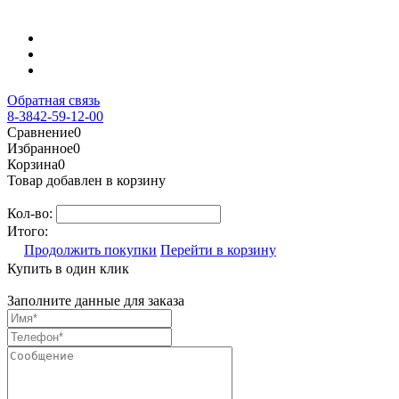
Обратная связь
8-3842-59-12-00
Сравнение
0
Избранное
0
Корзина
0
Товар добавлен в корзину
Кол-во:
Итого:
Продолжить покупки
Перейти в корзину
Купить в один клик
Заполните данные для заказа