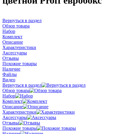
цветной Proff евробокс
Вернуться в раздел
Обзор товара
Набор
Комплект
Описание
Характеристики
Аксессуары
Отзывы
Похожие товары
Наличие
Файлы
Видео
Вернуться в раздел
Обзор товара
Набор
Комплект
Описание
Характеристики
Аксессуары
Отзывы
Похожие товары
Наличие