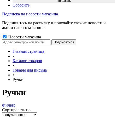
Сбросить
Подписка на новости магазина
Подпишитесь на рассылку и получайте свежие новости и
акции нашего магазина.
Новости магазина
Главная страница
•
Каталог товаров
•
Товары для письма
•
Ручки
Ручки
Фильтр
Сортировать по: