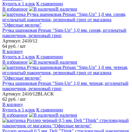
Купить в 1 клик
К сравнению
В избранное
В наличии
Ручка шариковая Pensan "Sign-Up" 1,0 мм. синяя, игольчатый
наконечник, резиновый грип
Артикул: 2410/12
64 руб.
/ шт
В корзину
Купить в 1 клик
К сравнению
В избранное
В наличии
Ручка шариковая Pensan "Sign-Up" 1,0 мм. черная, игольчатый
наконечник, резиновый грип
Артикул: 2410/12BLACK
62 руб.
/ шт
В корзину
Купить в 1 клик
К сравнению
В избранное
В наличии
Роллер черный 0,5 мм. Deli "Think" стреловидный наконечник