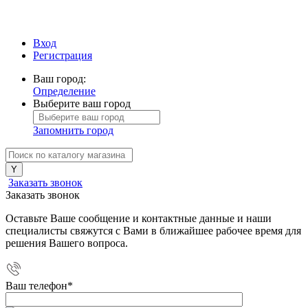
Вход
Регистрация
Ваш город:
Определение
Выберите ваш город
Запомнить город
Заказать звонок
Заказать звонок
Оставьте Ваше сообщение и контактные данные и наши
специалисты свяжутся с Вами в ближайшее рабочее время для
решения Вашего вопроса.
Ваш телефон
*