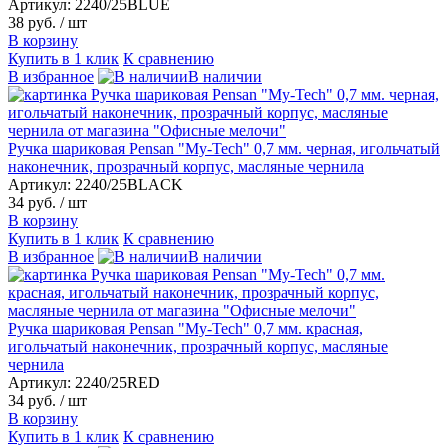
Артикул: 2240/25BLUE
38 руб.
/ шт
В корзину
Купить в 1 клик
К сравнению
В избранное
В наличии
Ручка шариковая Pensan "My-Tech" 0,7 мм. черная, игольчатый
наконечник, прозрачный корпус, масляные чернила
Артикул: 2240/25BLACK
34 руб.
/ шт
В корзину
Купить в 1 клик
К сравнению
В избранное
В наличии
Ручка шариковая Pensan "My-Tech" 0,7 мм. красная,
игольчатый наконечник, прозрачный корпус, масляные
чернила
Артикул: 2240/25RED
34 руб.
/ шт
В корзину
Купить в 1 клик
К сравнению