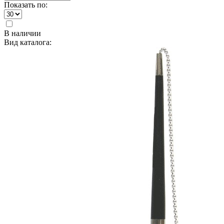
Показать по:
В наличии
Вид каталога: