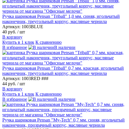
Ручка шариковая Pensan "Triball" 1,0 мм. синяя, игольчатый
наконечник, треугольный корпус, масляные чернила
Артикул: 1003BLUE
40 руб.
/ шт
В корзину
Купить в 1 клик
К сравнению
В избранное
В наличии
Ручка шариковая Pensan "Triball" 0,7 мм. красная, игольчатый
наконечник, треугольный корпус, масляные чернила
Артикул: 1003RED ###
44 руб.
/ шт
В корзину
Купить в 1 клик
К сравнению
В избранное
В наличии
Ручка шариковая Pensan "My-Tech" 0,7 мм. синяя, игольчатый
наконечник, прозрачный корпус, масляные чернила