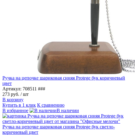
Ручка на цепочке шариковая синяя Protege бук коричневый
цвет
Артикул: 708511 ###
273 руб.
/ шт
В корзину
Купить в 1 клик
К сравнению
В избранное
В наличии
Ручка на цепочке шариковая синяя Protege бук светло-
коричневый цвет