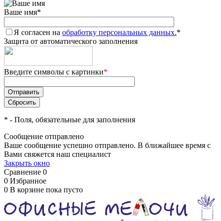
Ваше имя
*
Я согласен на
обработку персональных данных.
*
Защита от автоматического заполнения
Введите символы с картинки
*
*
- Поля, обязательные для заполнения
Сообщение отправлено
Ваше сообщение успешно отправлено. В ближайшее время с
Вами свяжется наш специалист
Закрыть окно
Сравнение
0
0
Избранное
0
В корзине
пока пусто