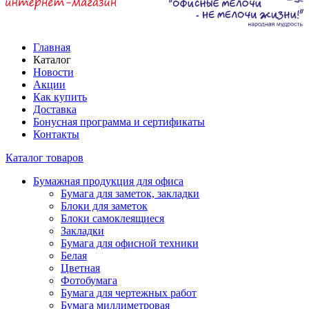
Главная
Каталог
Новости
Акции
Как купить
Доставка
Бонусная программа и сертификаты
Контакты
Каталог товаров
Бумажная продукция для офиса
Бумага для заметок, закладки
Блоки для заметок
Блоки самоклеящиеся
Закладки
Бумага для офисной техники
Белая
Цветная
Фотобумага
Бумага для чертежных работ
Бумага миллиметровая