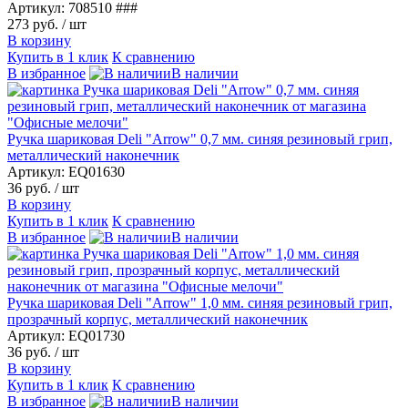
Артикул: 708510 ###
273 руб.
/ шт
В корзину
Купить в 1 клик
К сравнению
В избранное
В наличии
Ручка шариковая Deli "Arrow" 0,7 мм. синяя резиновый грип,
металлический наконечник
Артикул: EQ01630
36 руб.
/ шт
В корзину
Купить в 1 клик
К сравнению
В избранное
В наличии
Ручка шариковая Deli "Arrow" 1,0 мм. синяя резиновый грип,
прозрачный корпус, металлический наконечник
Артикул: EQ01730
36 руб.
/ шт
В корзину
Купить в 1 клик
К сравнению
В избранное
В наличии