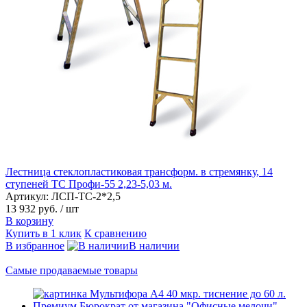
Лестница стеклопластиковая трансформ. в стремянку, 14
ступеней ТС Профи-55 2,23-5,03 м.
Артикул: ЛСП-ТС-2*2,5
13 932 руб.
/ шт
В корзину
Купить в 1 клик
К сравнению
В избранное
В наличии
Самые продаваемые товары