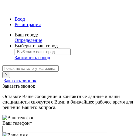
Вход
Регистрация
Ваш город:
Определение
Выберите ваш город
Запомнить город
Заказать звонок
Заказать звонок
Оставьте Ваше сообщение и контактные данные и наши
специалисты свяжутся с Вами в ближайшее рабочее время для
решения Вашего вопроса.
Ваш телефон
*