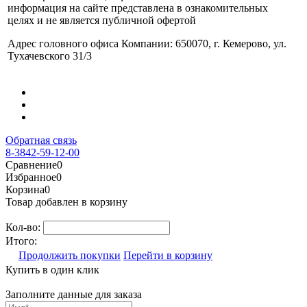
информация на сайте представлена в ознакомительных
целях и не является публичной офертой
Адрес головного офиса Компании: 650070, г. Кемерово, ул.
Тухачевского 31/3
Обратная связь
8-3842-59-12-00
Сравнение
0
Избранное
0
Корзина
0
Товар добавлен в корзину
Кол-во:
Итого:
Продолжить покупки
Перейти в корзину
Купить в один клик
Заполните данные для заказа