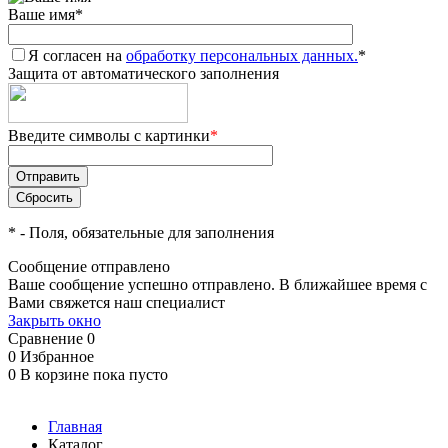
Ваше имя
*
Я согласен на
обработку персональных данных.
*
Защита от автоматического заполнения
Введите символы с картинки
*
*
- Поля, обязательные для заполнения
Сообщение отправлено
Ваше сообщение успешно отправлено. В ближайшее время с
Вами свяжется наш специалист
Закрыть окно
Сравнение
0
0
Избранное
0
В корзине
пока пусто
Главная
Каталог