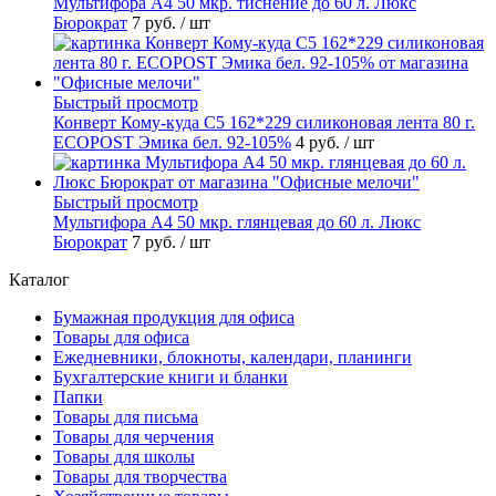
Мультифора А4 50 мкр. тиснение до 60 л. Люкс
Бюрократ
7 руб.
/ шт
Быстрый просмотр
Конверт Кому-куда С5 162*229 силиконовая лента 80 г.
ECOPOST Эмика бел. 92-105%
4 руб.
/ шт
Быстрый просмотр
Мультифора А4 50 мкр. глянцевая до 60 л. Люкс
Бюрократ
7 руб.
/ шт
Каталог
Бумажная продукция для офиса
Товары для офиса
Ежедневники, блокноты, календари, планинги
Бухгалтерские книги и бланки
Папки
Товары для письма
Товары для черчения
Товары для школы
Товары для творчества