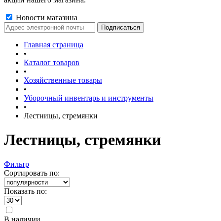
Новости магазина
Главная страница
•
Каталог товаров
•
Хозяйственные товары
•
Уборочный инвентарь и инструменты
•
Лестницы, стремянки
Лестницы, стремянки
Фильтр
Сортировать по:
Показать по:
В наличии