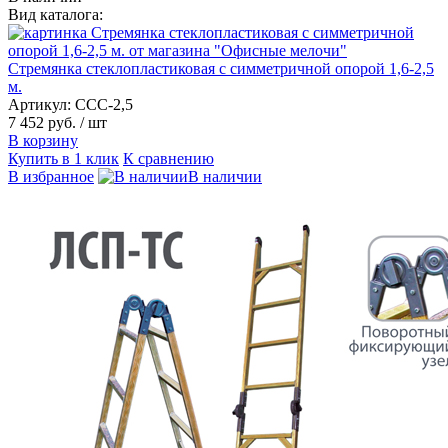
Вид каталога:
Стремянка стеклопластиковая с симметричной опорой 1,6-2,5
м.
Артикул: ССС-2,5
7 452 руб.
/ шт
В корзину
Купить в 1 клик
К сравнению
В избранное
В наличии