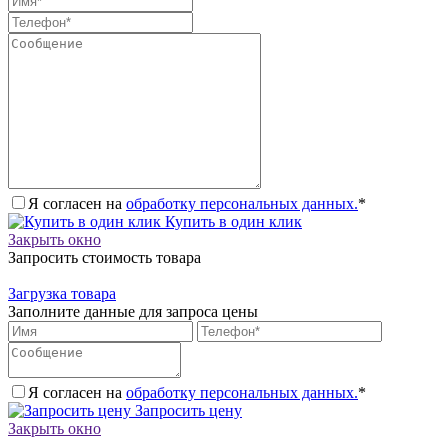
Я согласен на
обработку персональных данных.
*
Купить в один клик
Закрыть окно
Запросить стоимость товара
Загрузка товара
Заполните данные для запроса цены
Я согласен на
обработку персональных данных.
*
Запросить цену
Закрыть окно