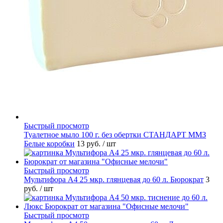
Быстрый просмотр
Туалетное мыло 100 г. без обертки СТАНДАРТ ММЗ
Белые коробки
13 руб.
/ шт
Быстрый просмотр
Мультифора А4 25 мкр. глянцевая до 60 л. Бюрократ
3
руб.
/ шт
Быстрый просмотр