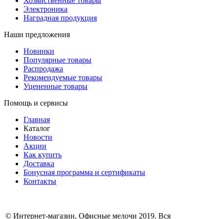
Хозяйственные товары
Электроника
Наградная продукция
Наши предложения
Новинки
Популярные товары
Распродажа
Рекомендуемые товары
Уцененные товары
Помощь и сервисы
Главная
Каталог
Новости
Акции
Как купить
Доставка
Бонусная программа и сертификаты
Контакты
© Интернет-магазин, Офисные мелочи 2019. Вся