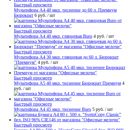
Быстрый просмотр
Мультифора А4 40 мкр. тиснение до 60 л. Премиум
Бюрократ
6 руб.
/ шт
Быстрый просмотр
Мультифора А4 40 мкр. глянцевая Buro
4 руб.
/ шт
Быстрый просмотр
Мультифора А4 30 мкр. глянцевая до 60 л. Бюрократ
"Премиум"
4 руб.
/ шт
Быстрый просмотр
Мультифора А5 40 мкр. тиснение Бюрократ Премиум
4
руб.
/ шт
Быстрый просмотр
Мультифора А4 45 мкр. тиснение Buro
5 руб.
/ шт
Быстрый просмотр