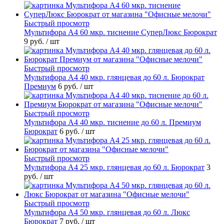
Быстрый просмотр
Мультифора А4 60 мкр. тиснение СуперЛюкс Бюрократ
9 руб.
/ шт
Быстрый просмотр
Мультифора А4 40 мкр. глянцевая до 60 л. Бюрократ
Премиум
6 руб.
/ шт
Быстрый просмотр
Мультифора А4 40 мкр. тиснение до 60 л. Премиум
Бюрократ
6 руб.
/ шт
Быстрый просмотр
Мультифора А4 25 мкр. глянцевая до 60 л. Бюрократ
3
руб.
/ шт
Быстрый просмотр
Мультифора А4 50 мкр. глянцевая до 60 л. Люкс
Бюрократ
7 руб.
/ шт