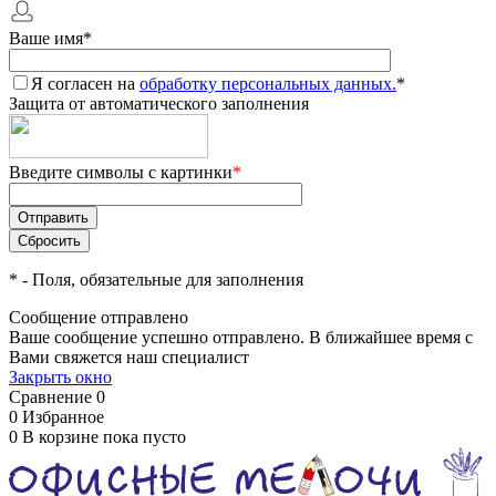
Ваше имя
*
Я согласен на
обработку персональных данных.
*
Защита от автоматического заполнения
Введите символы с картинки
*
*
- Поля, обязательные для заполнения
Сообщение отправлено
Ваше сообщение успешно отправлено. В ближайшее время с
Вами свяжется наш специалист
Закрыть окно
Сравнение
0
0
Избранное
0
В корзине
пока пусто