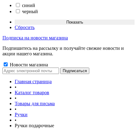
синий
черный
Сбросить
Подписка на новости магазина
Подпишитесь на рассылку и получайте свежие новости и
акции нашего магазина.
Новости магазина
Главная страница
•
Каталог товаров
•
Товары для письма
•
Ручки
•
Ручки подарочные