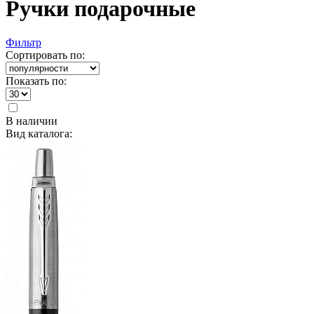
Ручки подарочные
Фильтр
Сортировать по:
Показать по:
В наличии
Вид каталога: