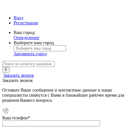
Вход
Регистрация
Ваш город:
Определение
Выберите ваш город
Запомнить город
Заказать звонок
Заказать звонок
Оставьте Ваше сообщение и контактные данные и наши
специалисты свяжутся с Вами в ближайшее рабочее время для
решения Вашего вопроса.
Ваш телефон
*