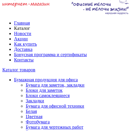
Главная
Каталог
Новости
Акции
Как купить
Доставка
Бонусная программа и сертификаты
Контакты
Каталог товаров
Бумажная продукция для офиса
Бумага для заметок, закладки
Блоки для заметок
Блоки самоклеящиеся
Закладки
Бумага для офисной техники
Белая
Цветная
Фотобумага
Бумага для чертежных работ