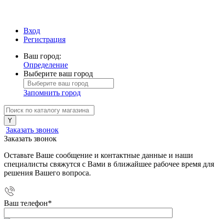
Вход
Регистрация
Ваш город:
Определение
Выберите ваш город
Запомнить город
Заказать звонок
Заказать звонок
Оставьте Ваше сообщение и контактные данные и наши
специалисты свяжутся с Вами в ближайшее рабочее время для
решения Вашего вопроса.
Ваш телефон
*