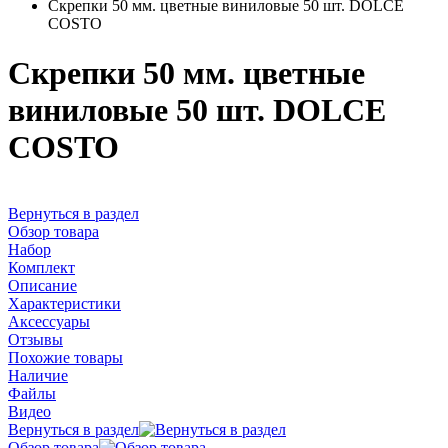
Скрепки 50 мм. цветные виниловые 50 шт. DOLCE
COSTO
Скрепки 50 мм. цветные
виниловые 50 шт. DOLCE
COSTO
Вернуться в раздел
Обзор товара
Набор
Комплект
Описание
Характеристики
Аксессуары
Отзывы
Похожие товары
Наличие
Файлы
Видео
Вернуться в раздел
Обзор товара