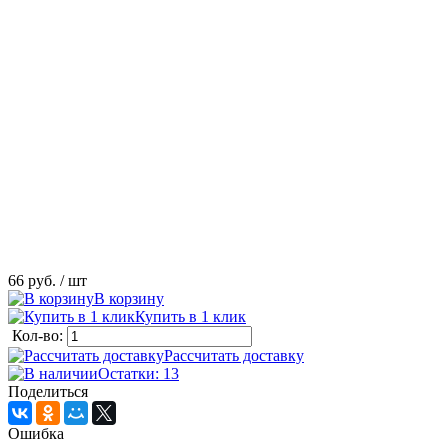
66 руб.
/ шт
В корзину
Купить в 1 клик
Кол-во:
Рассчитать доставку
Остатки: 13
Поделиться
Ошибка