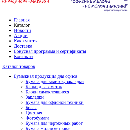
Главная
Каталог
Новости
Акции
Как купить
Доставка
Бонусная программа и сертификаты
Контакты
Каталог товаров
Бумажная продукция для офиса
Бумага для заметок, закладки
Блоки для заметок
Блоки самоклеящиеся
Закладки
Бумага для офисной техники
Белая
Цветная
Фотобумага
Бумага для чертежных работ
Бумага миллиметровая