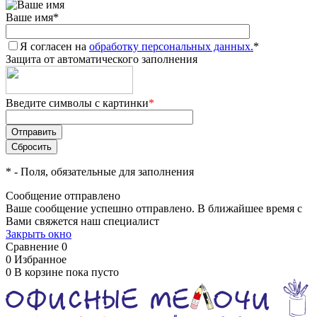
Ваше имя
*
Я согласен на
обработку персональных данных.
*
Защита от автоматического заполнения
Введите символы с картинки
*
*
- Поля, обязательные для заполнения
Сообщение отправлено
Ваше сообщение успешно отправлено. В ближайшее время с
Вами свяжется наш специалист
Закрыть окно
Сравнение
0
0
Избранное
0
В корзине
пока пусто