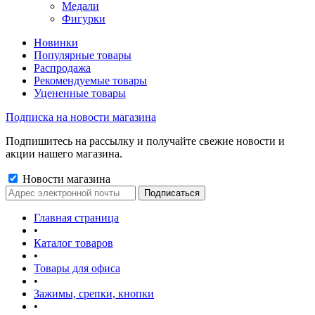
Медали
Фигурки
Новинки
Популярные товары
Распродажа
Рекомендуемые товары
Уцененные товары
Подписка на новости магазина
Подпишитесь на рассылку и получайте свежие новости и
акции нашего магазина.
Новости магазина
Главная страница
•
Каталог товаров
•
Товары для офиса
•
Зажимы, срепки, кнопки
•