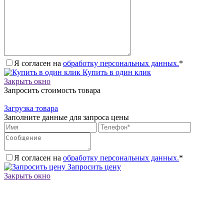
Я согласен на
обработку персональных данных.
*
Купить в один клик
Закрыть окно
Запросить стоимость товара
Загрузка товара
Заполните данные для запроса цены
Я согласен на
обработку персональных данных.
*
Запросить цену
Закрыть окно