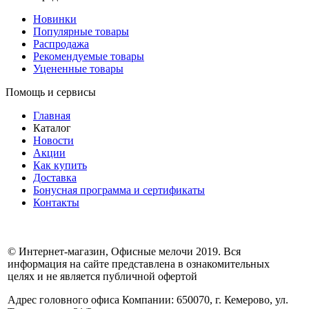
Новинки
Популярные товары
Распродажа
Рекомендуемые товары
Уцененные товары
Помощь и сервисы
Главная
Каталог
Новости
Акции
Как купить
Доставка
Бонусная программа и сертификаты
Контакты
© Интернет-магазин, Офисные мелочи 2019. Вся
информация на сайте представлена в ознакомительных
целях и не является публичной офертой
Адрес головного офиса Компании: 650070, г. Кемерово, ул.