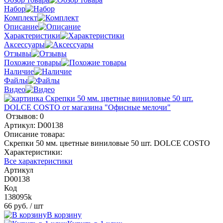
Набор
Комплект
Описание
Характеристики
Аксессуары
Отзывы
Похожие товары
Наличие
Файлы
Видео
Отзывов: 0
Артикул:
D00138
Описание товара:
Скрепки 50 мм. цветные виниловые 50 шт. DOLCE COSTO
Характеристики:
Все характеристики
Артикул
D00138
Код
138095k
66 руб.
/ шт
В корзину