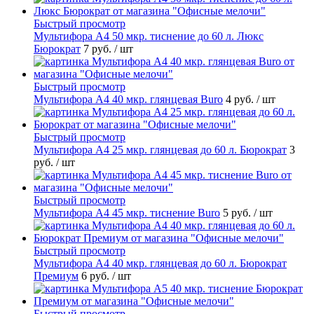
Быстрый просмотр
Мультифора А4 50 мкр. тиснение до 60 л. Люкс
Бюрократ
7 руб.
/ шт
Быстрый просмотр
Мультифора А4 40 мкр. глянцевая Buro
4 руб.
/ шт
Быстрый просмотр
Мультифора А4 25 мкр. глянцевая до 60 л. Бюрократ
3
руб.
/ шт
Быстрый просмотр
Мультифора А4 45 мкр. тиснение Buro
5 руб.
/ шт
Быстрый просмотр
Мультифора А4 40 мкр. глянцевая до 60 л. Бюрократ
Премиум
6 руб.
/ шт
Быстрый просмотр