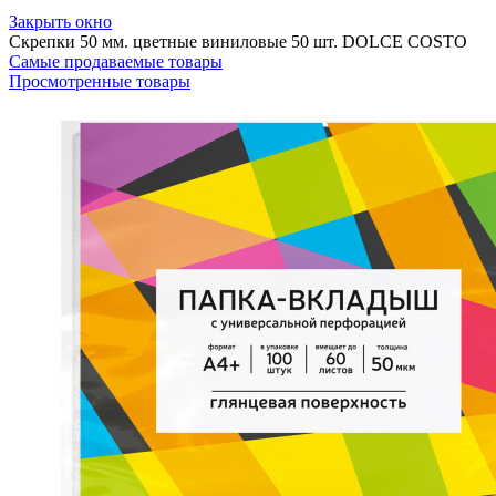
Закрыть окно
Скрепки 50 мм. цветные виниловые 50 шт. DOLCE COSTO
Самые продаваемые товары
Просмотренные товары