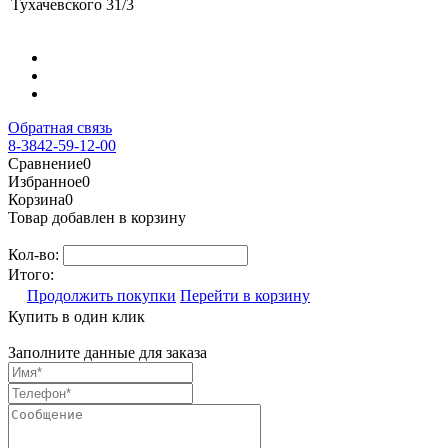
Тухачевского 31/3
Обратная связь
8-3842-59-12-00
Сравнение
0
Избранное
0
Корзина
0
Товар добавлен в корзину
Кол-во:
Итого:
Продолжить покупки
Перейти в корзину
Купить в один клик
Заполните данные для заказа