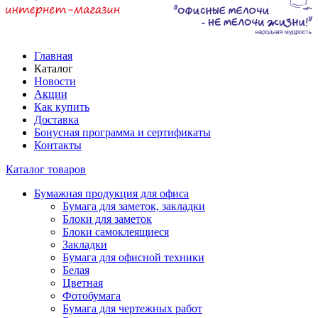
Главная
Каталог
Новости
Акции
Как купить
Доставка
Бонусная программа и сертификаты
Контакты
Каталог товаров
Бумажная продукция для офиса
Бумага для заметок, закладки
Блоки для заметок
Блоки самоклеящиеся
Закладки
Бумага для офисной техники
Белая
Цветная
Фотобумага
Бумага для чертежных работ