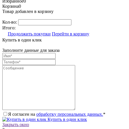
Избранное
0
Корзина
0
Товар добавлен в корзину
Кол-во:
Итого:
Продолжить покупки
Перейти в корзину
Купить в один клик
Заполните данные для заказа
Я согласен на
обработку персональных данных.
*
Купить в один клик
Закрыть окно