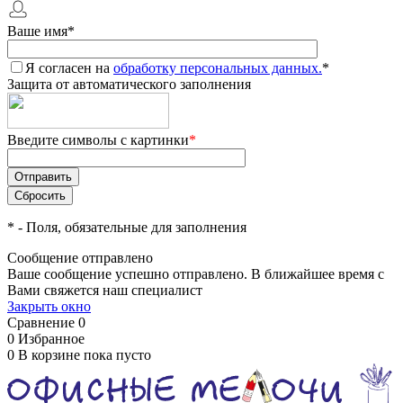
Ваше имя
*
Я согласен на
обработку персональных данных.
*
Защита от автоматического заполнения
Введите символы с картинки
*
*
- Поля, обязательные для заполнения
Сообщение отправлено
Ваше сообщение успешно отправлено. В ближайшее время с
Вами свяжется наш специалист
Закрыть окно
Сравнение
0
0
Избранное
0
В корзине
пока пусто