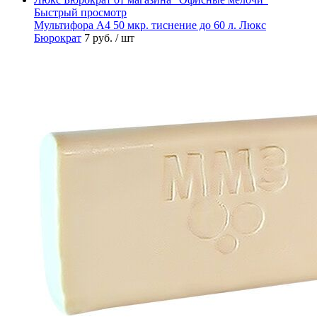
Быстрый просмотр
Мультифора А4 50 мкр. тиснение до 60 л. Люкс
Бюрократ
7 руб.
/ шт