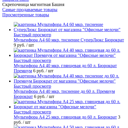
Скрепочница магнитная Башня
Самые продаваемые товары
Просмотренные товары
Быстрый просмотр
Мультифора А4 60 мкр. тиснение СуперЛюкс Бюрократ
9 руб.
/ шт
Быстрый просмотр
Мультифора А4 40 мкр. глянцевая до 60 л. Бюрократ
Премиум
6 руб.
/ шт
Быстрый просмотр
Мультифора А4 40 мкр. тиснение до 60 л. Премиум
Бюрократ
6 руб.
/ шт
Быстрый просмотр
Мультифора А4 25 мкр. глянцевая до 60 л. Бюрократ
3
руб.
/ шт