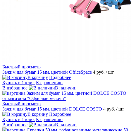
Быстрый просмотр
Зажим для бумаг 15 мм. цветной OfficeSpace
4 руб.
/ шт
В корзину
Подробнее
Купить в 1 клик
К сравнению
В избранное
В наличии
Быстрый просмотр
Зажим для бумаг 15 мм. цветной DOLCE COSTO
4 руб.
/ шт
В корзину
Подробнее
Купить в 1 клик
К сравнению
В избранное
В наличии