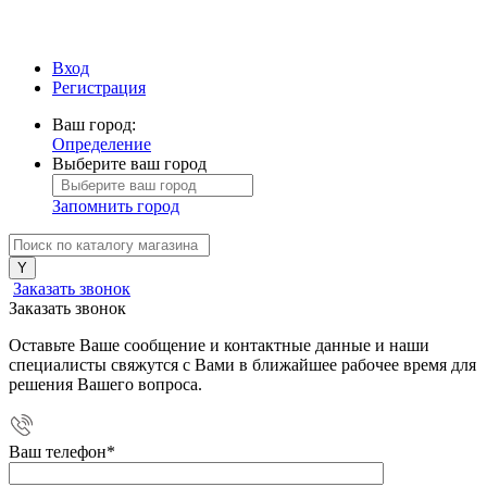
Вход
Регистрация
Ваш город:
Определение
Выберите ваш город
Запомнить город
Заказать звонок
Заказать звонок
Оставьте Ваше сообщение и контактные данные и наши
специалисты свяжутся с Вами в ближайшее рабочее время для
решения Вашего вопроса.
Ваш телефон
*