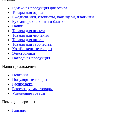
Бумажная продукция для офиса
Товары для офиса
Ежедневники, блокноты, календари, планинги
Бухгалтерские книги и бланки
Папки
Товары для письма
Товары для черчения
Товары для школы
Товары для творчества
Хозяйственные товары
Электроника
Наградная продукция
Наши предложения
Новинки
Популярные товары
Распродажа
Рекомендуемые товары
Уцененные товары
Помощь и сервисы
Главная