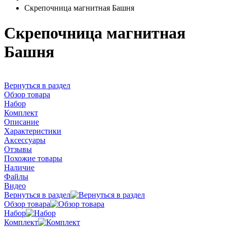
Скрепочница магнитная Башня
Скрепочница магнитная
Башня
Вернуться в раздел
Обзор товара
Набор
Комплект
Описание
Характеристики
Аксессуары
Отзывы
Похожие товары
Наличие
Файлы
Видео
Вернуться в раздел
Обзор товара
Набор
Комплект