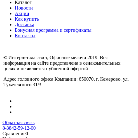
Каталог
Новости
Акции
Как купить
Доставка
Бонусная программа и сертификаты
Контакты
© Интернет-магазин, Офисные мелочи 2019. Вся
информация на сайте представлена в ознакомительных
целях и не является публичной офертой
Адрес головного офиса Компании: 650070, г. Кемерово, ул.
Тухачевского 31/3
Обратная связь
8-3842-59-12-00
Сравнение
0