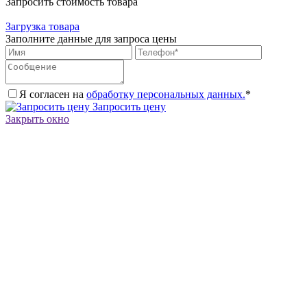
Запросить стоимость товара
Загрузка товара
Заполните данные для запроса цены
Я согласен на
обработку персональных данных.
*
Запросить цену
Закрыть окно