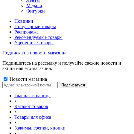
Ленты
Медали
Фигурки
Новинки
Популярные товары
Распродажа
Рекомендуемые товары
Уцененные товары
Подписка на новости магазина
Подпишитесь на рассылку и получайте свежие новости и
акции нашего магазина.
Новости магазина
Главная страница
•
Каталог товаров
•
Товары для офиса
•
Зажимы, срепки, кнопки
•