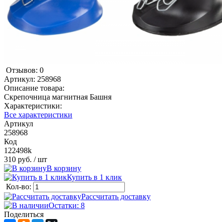
Отзывов: 0
Артикул:
258968
Описание товара:
Скрепочница магнитная Башня
Характеристики:
Все характеристики
Артикул
258968
Код
122498k
310 руб.
/ шт
В корзину
Купить в 1 клик
Кол-во:
Рассчитать доставку
Остатки: 8
Поделиться