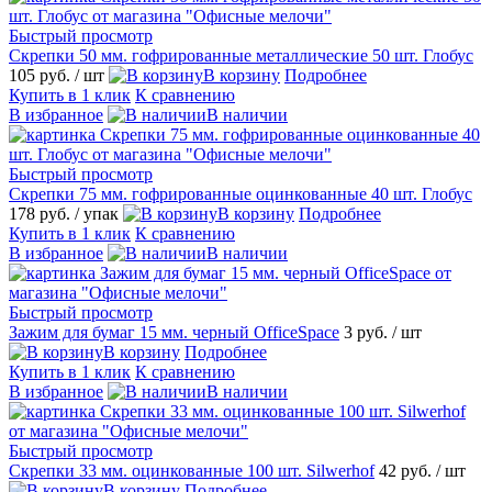
Быстрый просмотр
Скрепки 50 мм. гофрированные металлические 50 шт. Глобус
105 руб.
/ шт
В корзину
Подробнее
Купить в 1 клик
К сравнению
В избранное
В наличии
Быстрый просмотр
Скрепки 75 мм. гофрированные оцинкованные 40 шт. Глобус
178 руб.
/ упак
В корзину
Подробнее
Купить в 1 клик
К сравнению
В избранное
В наличии
Быстрый просмотр
Зажим для бумаг 15 мм. черный OfficeSpace
3 руб.
/ шт
В корзину
Подробнее
Купить в 1 клик
К сравнению
В избранное
В наличии
Быстрый просмотр
Скрепки 33 мм. оцинкованные 100 шт. Silwerhof
42 руб.
/ шт
В корзину
Подробнее