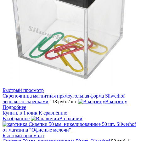
Быстрый просмотр
Скрепочница магнитная прямоугольная форма Silwerhof
черная, со скрепками
118 руб.
/ шт
В корзину
Подробнее
Купить в 1 клик
К сравнению
В избранное
В наличии
Быстрый просмотр