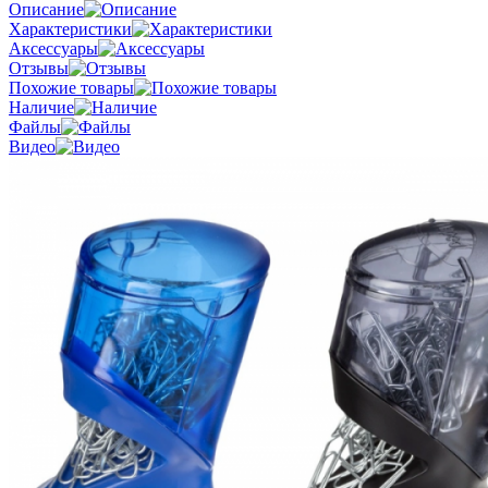
Описание
Характеристики
Аксессуары
Отзывы
Похожие товары
Наличие
Файлы
Видео