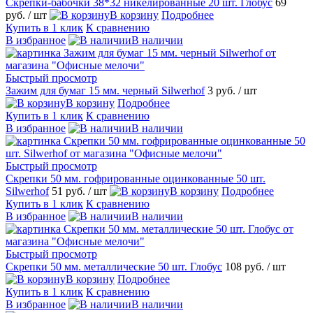
Скрепки-бабочки 38*32 никелированные 20 шт. Глобус
69
руб.
/ шт
В корзину
Подробнее
Купить в 1 клик
К сравнению
В избранное
В наличии
Быстрый просмотр
Зажим для бумаг 15 мм. черный Silwerhof
3 руб.
/ шт
В корзину
Подробнее
Купить в 1 клик
К сравнению
В избранное
В наличии
Быстрый просмотр
Скрепки 50 мм. гофрированные оцинкованные 50 шт.
Silwerhof
51 руб.
/ шт
В корзину
Подробнее
Купить в 1 клик
К сравнению
В избранное
В наличии
Быстрый просмотр
Скрепки 50 мм. металлические 50 шт. Глобус
108 руб.
/ шт
В корзину
Подробнее
Купить в 1 клик
К сравнению
В избранное
В наличии