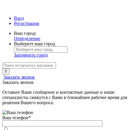
Вход
Регистрация
Ваш город:
Определение
Выберите ваш город
Запомнить город
Заказать звонок
Заказать звонок
Оставьте Ваше сообщение и контактные данные и наши
специалисты свяжутся с Вами в ближайшее рабочее время для
решения Вашего вопроса.
Ваш телефон
*