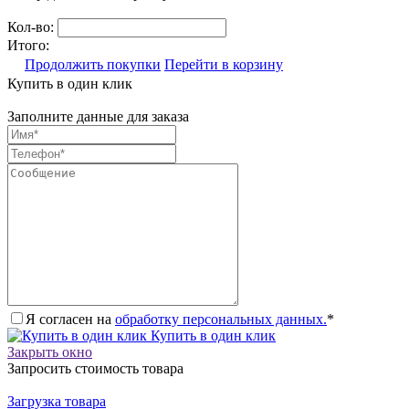
Кол-во:
Итого:
Продолжить покупки
Перейти в корзину
Купить в один клик
Заполните данные для заказа
Я согласен на
обработку персональных данных.
*
Купить в один клик
Закрыть окно
Запросить стоимость товара
Загрузка товара