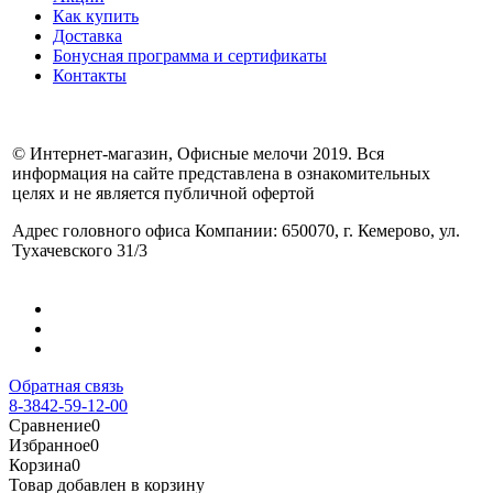
Как купить
Доставка
Бонусная программа и сертификаты
Контакты
© Интернет-магазин, Офисные мелочи 2019. Вся
информация на сайте представлена в ознакомительных
целях и не является публичной офертой
Адрес головного офиса Компании: 650070, г. Кемерово, ул.
Тухачевского 31/3
Обратная связь
8-3842-59-12-00
Сравнение
0
Избранное
0
Корзина
0
Товар добавлен в корзину