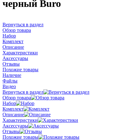
черный Buro
Вернуться в раздел
Обзор товара
Набор
Комплект
Описание
Характеристики
Аксессуары
Отзывы
Похожие товары
Наличие
Файлы
Видео
Вернуться в раздел
Обзор товара
Набор
Комплект
Описание
Характеристики
Аксессуары
Отзывы
Похожие товары