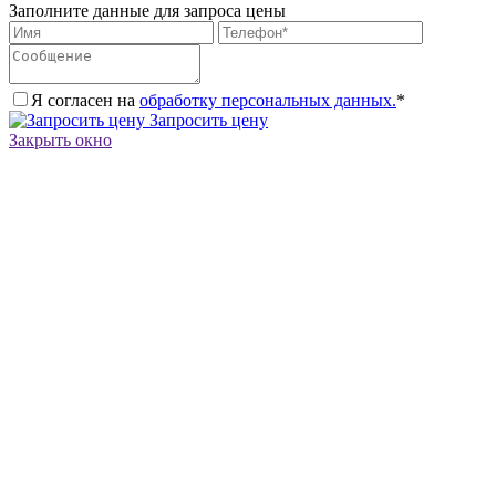
Заполните данные для запроса цены
Я согласен на
обработку персональных данных.
*
Запросить цену
Закрыть окно