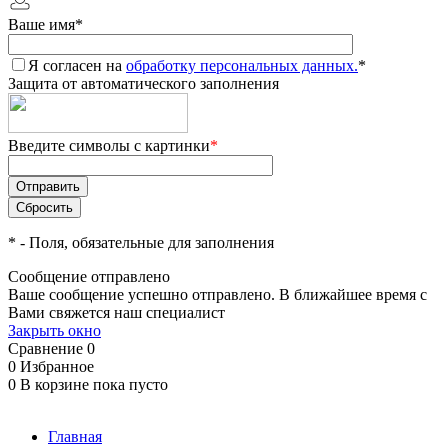
Ваше имя
*
Я согласен на
обработку персональных данных.
*
Защита от автоматического заполнения
Введите символы с картинки
*
*
- Поля, обязательные для заполнения
Сообщение отправлено
Ваше сообщение успешно отправлено. В ближайшее время с
Вами свяжется наш специалист
Закрыть окно
Сравнение
0
0
Избранное
0
В корзине
пока пусто
Главная