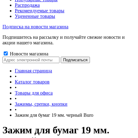
Распродажа
Рекомендуемые товары
Уцененные товары
Подписка на новости магазина
Подпишитесь на рассылку и получайте свежие новости и
акции нашего магазина.
Новости магазина
Главная страница
•
Каталог товаров
•
Товары для офиса
•
Зажимы, срепки, кнопки
•
Зажим для бумаг 19 мм. черный Buro
Зажим для бумаг 19 мм.