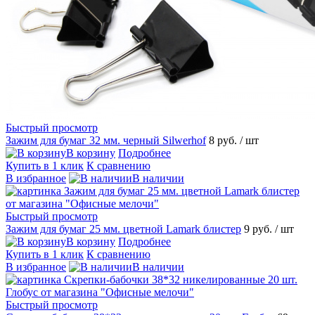
Быстрый просмотр
Зажим для бумаг 32 мм. черный Silwerhof
8 руб.
/ шт
В корзину
Подробнее
Купить в 1 клик
К сравнению
В избранное
В наличии
Быстрый просмотр
Зажим для бумаг 25 мм. цветной Lamark блистер
9 руб.
/ шт
В корзину
Подробнее
Купить в 1 клик
К сравнению
В избранное
В наличии
Быстрый просмотр