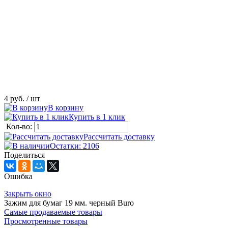
4 руб.
/ шт
В корзину
Купить в 1 клик
Кол-во:
Рассчитать доставку
Остатки: 2106
Поделиться
Ошибка
Закрыть окно
Зажим для бумаг 19 мм. черный Buro
Самые продаваемые товары
Просмотренные товары