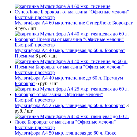
Быстрый просмотр
Мультифора А4 60 мкр. тиснение СуперЛюкс Бюрократ
9 руб.
/ шт
Быстрый просмотр
Мультифора А4 40 мкр. глянцевая до 60 л. Бюрократ
Премиум
6 руб.
/ шт
Быстрый просмотр
Мультифора А4 40 мкр. тиснение до 60 л. Премиум
Бюрократ
6 руб.
/ шт
Быстрый просмотр
Мультифора А4 25 мкр. глянцевая до 60 л. Бюрократ
3
руб.
/ шт
Быстрый просмотр
Мультифора А4 50 мкр. глянцевая до 60 л. Люкс