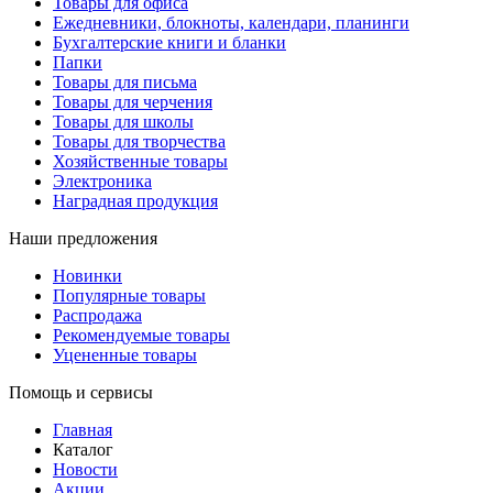
Товары для офиса
Ежедневники, блокноты, календари, планинги
Бухгалтерские книги и бланки
Папки
Товары для письма
Товары для черчения
Товары для школы
Товары для творчества
Хозяйственные товары
Электроника
Наградная продукция
Наши предложения
Новинки
Популярные товары
Распродажа
Рекомендуемые товары
Уцененные товары
Помощь и сервисы
Главная
Каталог
Новости
Акции