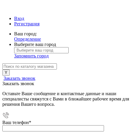
Вход
Регистрация
Ваш город:
Определение
Выберите ваш город
Запомнить город
Заказать звонок
Заказать звонок
Оставьте Ваше сообщение и контактные данные и наши
специалисты свяжутся с Вами в ближайшее рабочее время для
решения Вашего вопроса.
Ваш телефон
*