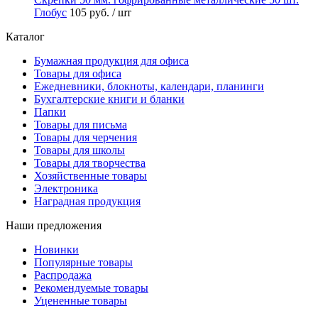
Глобус
105 руб.
/ шт
Каталог
Бумажная продукция для офиса
Товары для офиса
Ежедневники, блокноты, календари, планинги
Бухгалтерские книги и бланки
Папки
Товары для письма
Товары для черчения
Товары для школы
Товары для творчества
Хозяйственные товары
Электроника
Наградная продукция
Наши предложения
Новинки
Популярные товары
Распродажа
Рекомендуемые товары
Уцененные товары