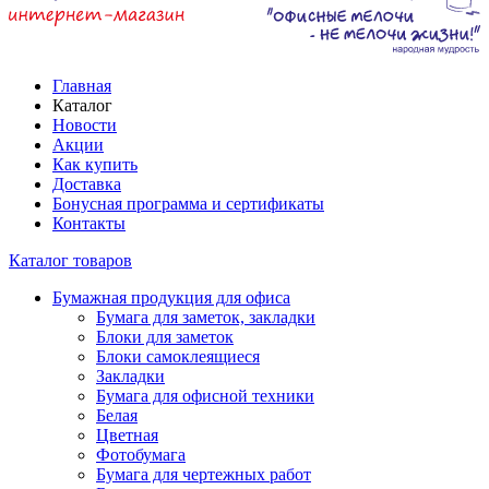
Главная
Каталог
Новости
Акции
Как купить
Доставка
Бонусная программа и сертификаты
Контакты
Каталог товаров
Бумажная продукция для офиса
Бумага для заметок, закладки
Блоки для заметок
Блоки самоклеящиеся
Закладки
Бумага для офисной техники
Белая
Цветная
Фотобумага
Бумага для чертежных работ