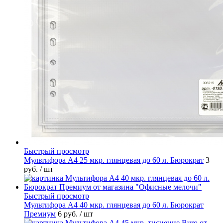
Быстрый просмотр
Мультифора А4 25 мкр. глянцевая до 60 л. Бюрократ
3
руб.
/ шт
Быстрый просмотр
Мультифора А4 40 мкр. глянцевая до 60 л. Бюрократ
Премиум
6 руб.
/ шт