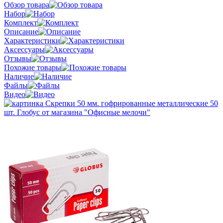
Обзор товара
Набор
Комплект
Описание
Характеристики
Аксессуары
Отзывы
Похожие товары
Наличие
Файлы
Видео