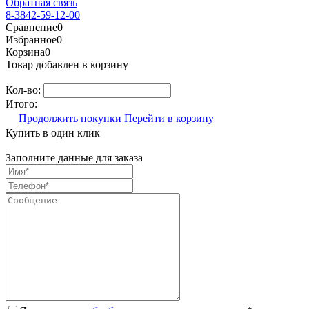
Обратная связь
8-3842-59-12-00
Сравнение
0
Избранное
0
Корзина
0
Товар добавлен в корзину
Кол-во:
Итого:
Продолжить покупки
Перейти в корзину
Купить в один клик
Заполните данные для заказа