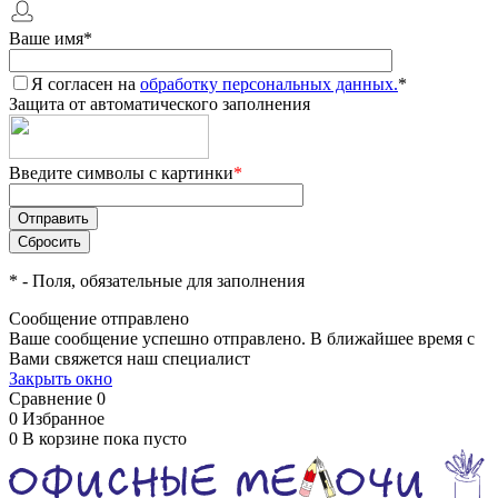
Ваше имя
*
Я согласен на
обработку персональных данных.
*
Защита от автоматического заполнения
Введите символы с картинки
*
*
- Поля, обязательные для заполнения
Сообщение отправлено
Ваше сообщение успешно отправлено. В ближайшее время с
Вами свяжется наш специалист
Закрыть окно
Сравнение
0
0
Избранное
0
В корзине
пока пусто