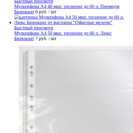
Быстрый просмотр
Мультифора А4 40 мкр. тиснение до 60 л. Премиум
Бюрократ
6 руб.
/ шт
Быстрый просмотр
Мультифора А4 50 мкр. тиснение до 60 л. Люкс
Бюрократ
7 руб.
/ шт