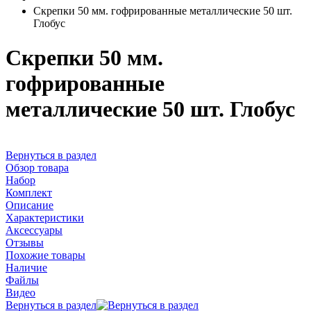
Скрепки 50 мм. гофрированные металлические 50 шт.
Глобус
Скрепки 50 мм.
гофрированные
металлические 50 шт. Глобус
Вернуться в раздел
Обзор товара
Набор
Комплект
Описание
Характеристики
Аксессуары
Отзывы
Похожие товары
Наличие
Файлы
Видео
Вернуться в раздел