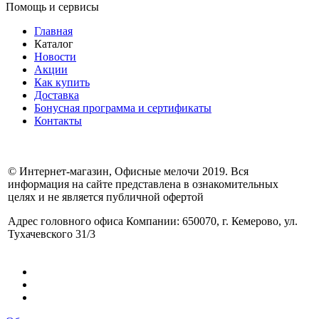
Помощь и сервисы
Главная
Каталог
Новости
Акции
Как купить
Доставка
Бонусная программа и сертификаты
Контакты
© Интернет-магазин, Офисные мелочи 2019. Вся
информация на сайте представлена в ознакомительных
целях и не является публичной офертой
Адрес головного офиса Компании: 650070, г. Кемерово, ул.
Тухачевского 31/3