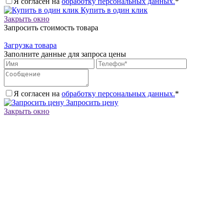
Я согласен на
обработку персональных данных.
*
Купить в один клик
Закрыть окно
Запросить стоимость товара
Загрузка товара
Заполните данные для запроса цены
Я согласен на
обработку персональных данных.
*
Запросить цену
Закрыть окно