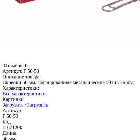
Отзывов: 0
Артикул:
Г 50-50
Описание товара:
Скрепки 50 мм. гофрированные металлические 50 шт. Глобус
Характеристики:
Все характеристики
Картинки
Загрузить
/
Загрузить
Артикул
Г 50-50
Код
1167120k
Длина
50 мм.