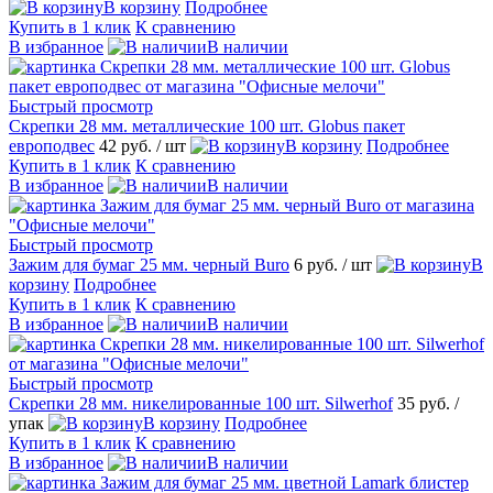
В корзину
Подробнее
Купить в 1 клик
К сравнению
В избранное
В наличии
Быстрый просмотр
Скрепки 28 мм. металлические 100 шт. Globus пакет
европодвес
42 руб.
/ шт
В корзину
Подробнее
Купить в 1 клик
К сравнению
В избранное
В наличии
Быстрый просмотр
Зажим для бумаг 25 мм. черный Buro
6 руб.
/ шт
В
корзину
Подробнее
Купить в 1 клик
К сравнению
В избранное
В наличии
Быстрый просмотр
Скрепки 28 мм. никелированные 100 шт. Silwerhof
35 руб.
/
упак
В корзину
Подробнее
Купить в 1 клик
К сравнению
В избранное
В наличии