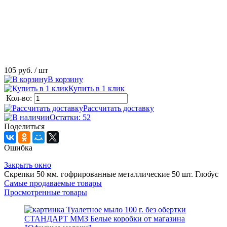
105 руб.
/ шт
В корзину
Купить в 1 клик
Кол-во:
Рассчитать доставку
Остатки: 52
Поделиться
Ошибка
Закрыть окно
Скрепки 50 мм. гофрированные металлические 50 шт. Глобус
Самые продаваемые товары
Просмотренные товары