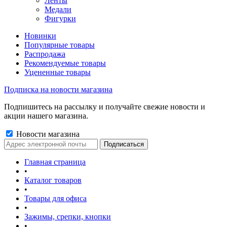
Ленты
Медали
Фигурки
Новинки
Популярные товары
Распродажа
Рекомендуемые товары
Уцененные товары
Подписка на новости магазина
Подпишитесь на рассылку и получайте свежие новости и
акции нашего магазина.
Новости магазина
Главная страница
•
Каталог товаров
•
Товары для офиса
•
Зажимы, срепки, кнопки
•