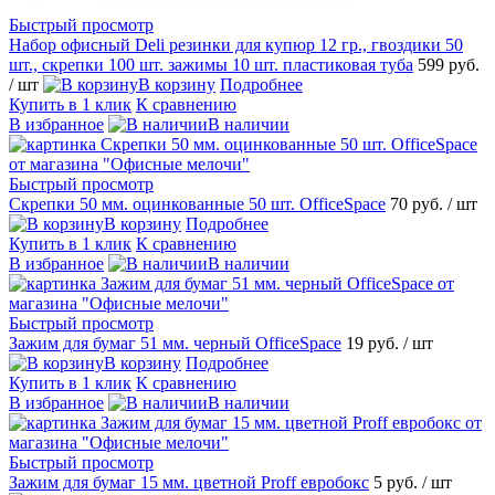
Быстрый просмотр
Набор офисный Deli резинки для купюр 12 гр., гвоздики 50
шт., скрепки 100 шт. зажимы 10 шт. пластиковая туба
599 руб.
/ шт
В корзину
Подробнее
Купить в 1 клик
К сравнению
В избранное
В наличии
Быстрый просмотр
Скрепки 50 мм. оцинкованные 50 шт. OfficeSpace
70 руб.
/ шт
В корзину
Подробнее
Купить в 1 клик
К сравнению
В избранное
В наличии
Быстрый просмотр
Зажим для бумаг 51 мм. черный OfficeSpace
19 руб.
/ шт
В корзину
Подробнее
Купить в 1 клик
К сравнению
В избранное
В наличии
Быстрый просмотр
Зажим для бумаг 15 мм. цветной Proff евробокс
5 руб.
/ шт