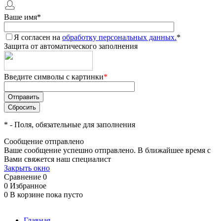
Ваше имя
*
Я согласен на
обработку персональных данных.
*
Защита от автоматического заполнения
Введите символы с картинки
*
*
- Поля, обязательные для заполнения
Сообщение отправлено
Ваше сообщение успешно отправлено. В ближайшее время с
Вами свяжется наш специалист
Закрыть окно
Сравнение
0
0
Избранное
0
В корзине
пока пусто
Главная