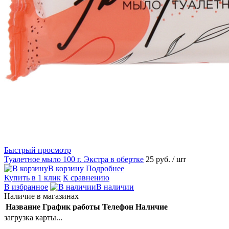
Быстрый просмотр
Туалетное мыло 100 г. Экстра в обертке
25 руб.
/ шт
В корзину
Подробнее
Купить в 1 клик
К сравнению
В избранное
В наличии
Наличие в магазинах
Название
График работы
Телефон
Наличие
загрузка карты...