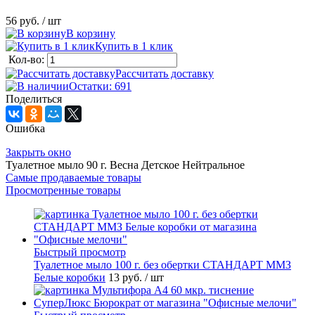
56 руб.
/ шт
В корзину
Купить в 1 клик
Кол-во:
Рассчитать доставку
Остатки: 691
Поделиться
Ошибка
Закрыть окно
Туалетное мыло 90 г. Весна Детское Нейтральное
Самые продаваемые товары
Просмотренные товары
Быстрый просмотр
Туалетное мыло 100 г. без обертки СТАНДАРТ ММЗ
Белые коробки
13 руб.
/ шт