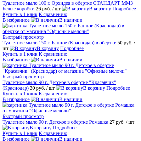
Туалетное мыло 100 г. Орхидея в обертке СТАНДАРТ ММЗ
Белые коробки
26 руб.
/ шт
В корзину
Подробнее
Купить в 1 клик
К сравнению
В избранное
В наличии
Быстрый просмотр
Туалетное мыло 150 г. Банное (Краснодар) в обертке
50 руб.
/
шт
В корзину
Подробнее
Купить в 1 клик
К сравнению
В избранное
В наличии
Быстрый просмотр
Туалетное мыло 90 г. Детское в обертке "Красавчик"
(Краснодар)
30 руб.
/ шт
В корзину
Подробнее
Купить в 1 клик
К сравнению
В избранное
В наличии
Быстрый просмотр
Туалетное мыло 90 г. Детское в обертке Ромашка
27 руб.
/ шт
В корзину
Подробнее
Купить в 1 клик
К сравнению
В избранное
В наличии