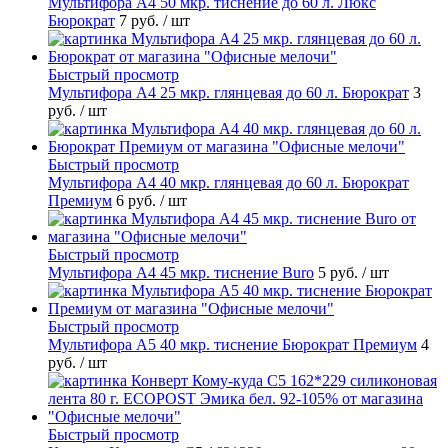
Мультифора А4 50 мкр. тиснение до 60 л. Люкс
Бюрократ
7 руб.
/ шт
Быстрый просмотр
Мультифора А4 25 мкр. глянцевая до 60 л. Бюрократ
3
руб.
/ шт
Быстрый просмотр
Мультифора А4 40 мкр. глянцевая до 60 л. Бюрократ
Премиум
6 руб.
/ шт
Быстрый просмотр
Мультифора А4 45 мкр. тиснение Buro
5 руб.
/ шт
Быстрый просмотр
Мультифора А5 40 мкр. тиснение Бюрократ Премиум
4
руб.
/ шт
Быстрый просмотр