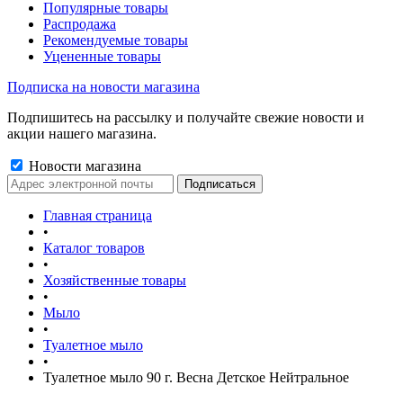
Популярные товары
Распродажа
Рекомендуемые товары
Уцененные товары
Подписка на новости магазина
Подпишитесь на рассылку и получайте свежие новости и
акции нашего магазина.
Новости магазина
Главная страница
•
Каталог товаров
•
Хозяйственные товары
•
Мыло
•
Туалетное мыло
•
Туалетное мыло 90 г. Весна Детское Нейтральное