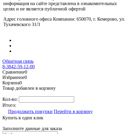
информация на сайте представлена в ознакомительных
целях и не является публичной офертой
Адрес головного офиса Компании: 650070, г. Кемерово, ул.
Тухачевского 31/3
Обратная связь
8-3842-59-12-00
Сравнение
0
Избранное
0
Корзина
0
Товар добавлен в корзину
Кол-во:
Итого:
Продолжить покупки
Перейти в корзину
Купить в один клик
Заполните данные для заказа