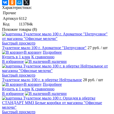
Характеристики:
Прочие
Артикул
6112
Код
113784k
Похожие товары (8)
Быстрый просмотр
Туалетное мыло 100 г. Ароматное "Цитрусовое"
27 руб.
/ шт
В корзину
Подробнее
Купить в 1 клик
К сравнению
В избранное
В наличии
Быстрый просмотр
Туалетное мыло 100 г. в обертке Нейтральное
28 руб.
/ шт
В корзину
Подробнее
Купить в 1 клик
К сравнению
В избранное
В наличии
Быстрый просмотр