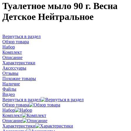
Туалетное мыло 90 г. Весна
Детское Нейтральное
Вернуться в раздел
Обзор товара
Набор
Комплект
Описание
Характеристики
Аксессуары
Отзывы
Похожие товары
Наличие
Файлы
Видео
Вернуться в раздел
Обзор товара
Набор
Комплект
Описание
Характеристики