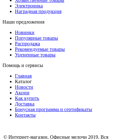
Хозяйственные товары
Электроника
Наградная продукция
Наши предложения
Новинки
Популярные товары
Распродажа
Рекомендуемые товары
Уцененные товары
Помощь и сервисы
Главная
Каталог
Новости
Акции
Как купить
Доставка
Бонусная программа и сертификаты
Контакты
© Интернет-магазин, Офисные мелочи 2019. Вся