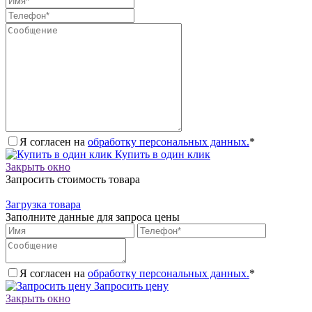
Я согласен на
обработку персональных данных.
*
Купить в один клик
Закрыть окно
Запросить стоимость товара
Загрузка товара
Заполните данные для запроса цены
Я согласен на
обработку персональных данных.
*
Запросить цену
Закрыть окно