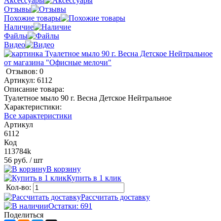
Аксессуары
Отзывы
Похожие товары
Наличие
Файлы
Видео
Отзывов: 0
Артикул:
6112
Описание товара:
Туалетное мыло 90 г. Весна Детское Нейтральное
Характеристики:
Все характеристики
Артикул
6112
Код
113784k
56 руб.
/ шт
В корзину
Купить в 1 клик
Кол-во:
Рассчитать доставку
Остатки: 691
Поделиться