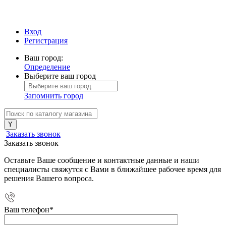
Вход
Регистрация
Ваш город:
Определение
Выберите ваш город
Запомнить город
Заказать звонок
Заказать звонок
Оставьте Ваше сообщение и контактные данные и наши
специалисты свяжутся с Вами в ближайшее рабочее время для
решения Вашего вопроса.
Ваш телефон
*