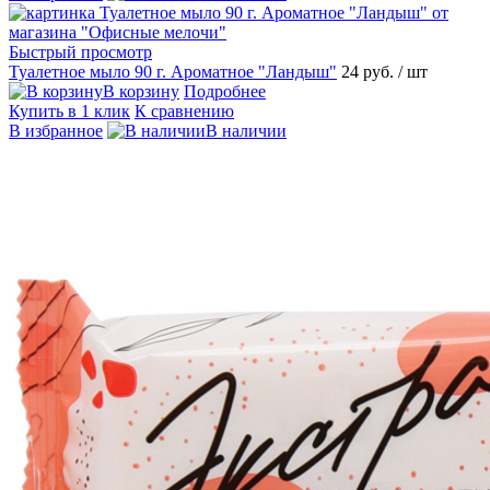
Быстрый просмотр
Туалетное мыло 90 г. Ароматное "Ландыш"
24 руб.
/ шт
В корзину
Подробнее
Купить в 1 клик
К сравнению
В избранное
В наличии