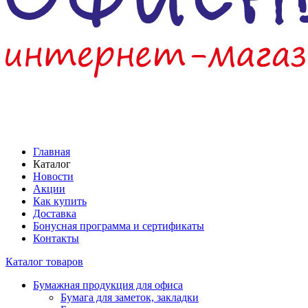
Главная
Каталог
Новости
Акции
Как купить
Доставка
Бонусная программа и сертификаты
Контакты
Каталог товаров
Бумажная продукция для офиса
Бумага для заметок, закладки