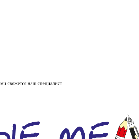
ми свяжется наш специалист