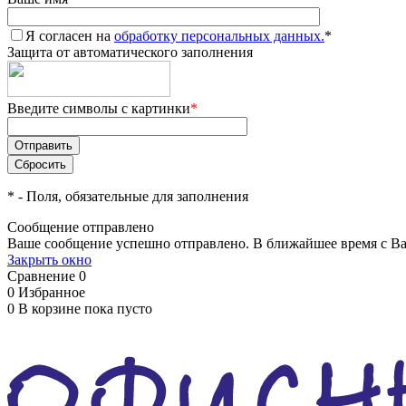
Я согласен на
обработку персональных данных.
*
Защита от автоматического заполнения
Введите символы с картинки
*
*
- Поля, обязательные для заполнения
Сообщение отправлено
Ваше сообщение успешно отправлено. В ближайшее время с Ва
Закрыть окно
Сравнение
0
0
Избранное
0
В корзине
пока пусто