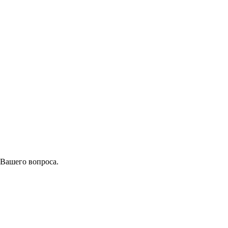
 Вашего вопроса.