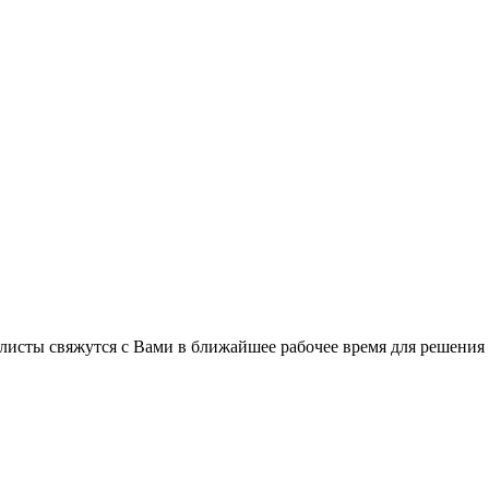
листы свяжутся с Вами в ближайшее рабочее время для решения