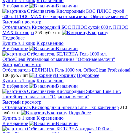
Купить в 1 клик
К сравнению
В избранное
В наличии
Быстрый просмотр
Отбеливатель Кислородный БОС ПЛЮС сухой 600 г. ПЛЮС
MAX без хлора
259 руб.
/ шт
В корзину
Подробнее
Купить в 1 клик
К сравнению
В избранное
В наличии
Быстрый просмотр
Отбеливатель БЕЛИЗНА Гель 1000 мл. OfficeClean Professional
106 руб.
/ шт
В корзину
Подробнее
Купить в 1 клик
К сравнению
В избранное
В наличии
Быстрый просмотр
Отбеливатель Кислородный Siberian Line 1 кг. контейнер
210
руб.
/ шт
В корзину
Подробнее
Купить в 1 клик
К сравнению
В избранное
В наличии