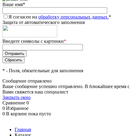
Ваше имя
*
Я согласен на
обработку персональных данных.
*
Защита от автоматического заполнения
Введите символы с картинки
*
*
- Поля, обязательные для заполнения
Сообщение отправлено
Ваше сообщение успешно отправлено. В ближайшее время с
Вами свяжется наш специалист
Закрыть окно
Сравнение
0
0
Избранное
0
В корзине
пока пусто
Главная
Каталог