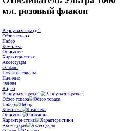
Отбеливатель Ультра 1000
мл. розовый флакон
Вернуться в раздел
Обзор товара
Набор
Комплект
Описание
Характеристики
Аксессуары
Отзывы
Похожие товары
Наличие
Файлы
Видео
Вернуться в раздел
Обзор товара
Набор
Комплект
Описание
Характеристики
Аксессуары
Отзывы