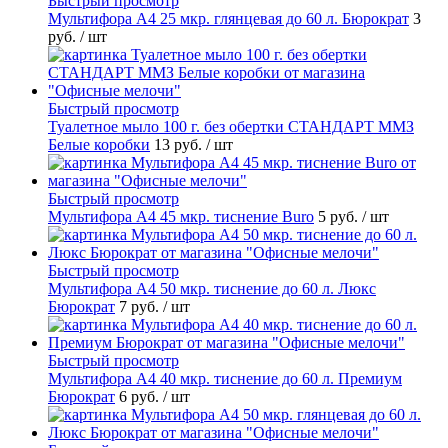
Быстрый просмотр
Мультифора А4 25 мкр. глянцевая до 60 л. Бюрократ
3
руб.
/ шт
Быстрый просмотр
Туалетное мыло 100 г. без обертки СТАНДАРТ ММЗ
Белые коробки
13 руб.
/ шт
Быстрый просмотр
Мультифора А4 45 мкр. тиснение Buro
5 руб.
/ шт
Быстрый просмотр
Мультифора А4 50 мкр. тиснение до 60 л. Люкс
Бюрократ
7 руб.
/ шт
Быстрый просмотр
Мультифора А4 40 мкр. тиснение до 60 л. Премиум
Бюрократ
6 руб.
/ шт