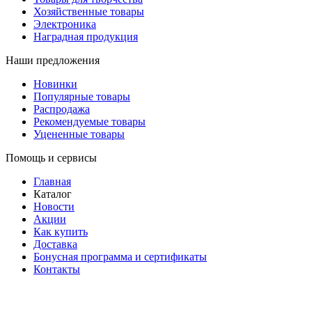
Хозяйственные товары
Электроника
Наградная продукция
Наши предложения
Новинки
Популярные товары
Распродажа
Рекомендуемые товары
Уцененные товары
Помощь и сервисы
Главная
Каталог
Новости
Акции
Как купить
Доставка
Бонусная программа и сертификаты
Контакты