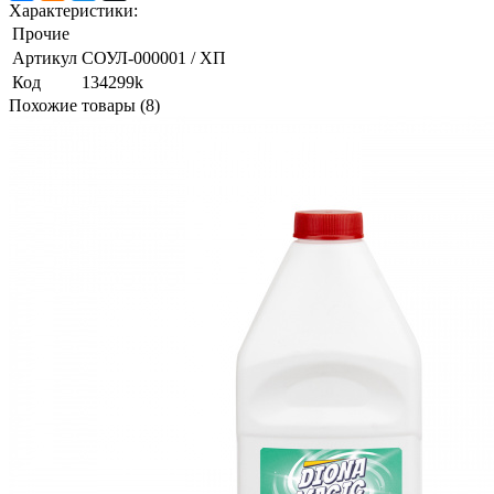
Характеристики:
Прочие
Артикул
СОУЛ-000001 / ХП
Код
134299k
Похожие товары (8)