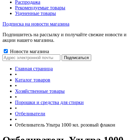
Распродажа
Рекомендуемые товары
Уцененные товары
Подписка на новости магазина
Подпишитесь на рассылку и получайте свежие новости и
акции нашего магазина.
Новости магазина
Главная страница
•
Каталог товаров
•
Хозяйственные товары
•
Порошки и средства для стирки
•
Отбеливатели
•
Отбеливатель Ультра 1000 мл. розовый флакон