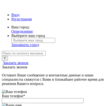
Вход
Регистрация
Ваш город:
Определение
Выберите ваш город
Запомнить город
Заказать звонок
Заказать звонок
Оставьте Ваше сообщение и контактные данные и наши
специалисты свяжутся с Вами в ближайшее рабочее время для
решения Вашего вопроса.
Ваш телефон
*