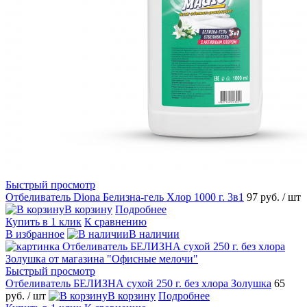
Быстрый просмотр
Отбеливатель Diona Белизна-гель Хлор 1000 г. 3в1
97 руб.
/ шт
В корзину
Подробнее
Купить в 1 клик
К сравнению
В избранное
В наличии
Быстрый просмотр
Отбеливатель БЕЛИЗНА сухой 250 г. без хлора Золушка
65
руб.
/ шт
В корзину
Подробнее