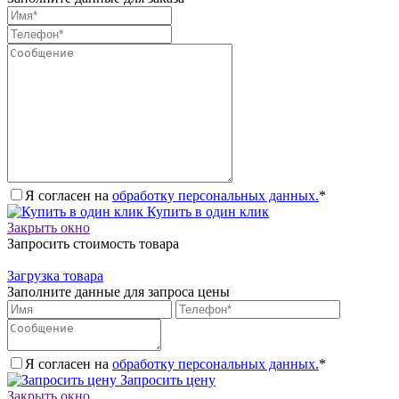
Я согласен на
обработку персональных данных.
*
Купить в один клик
Закрыть окно
Запросить стоимость товара
Загрузка товара
Заполните данные для запроса цены
Я согласен на
обработку персональных данных.
*
Запросить цену
Закрыть окно