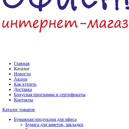
Главная
Каталог
Новости
Акции
Как купить
Доставка
Бонусная программа и сертификаты
Контакты
Каталог товаров
Бумажная продукция для офиса
Бумага для заметок, закладки