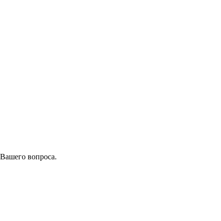
 Вашего вопроса.