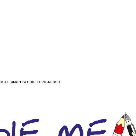
ми свяжется наш специалист