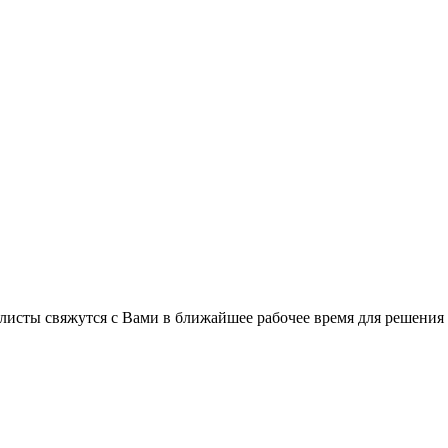
листы свяжутся с Вами в ближайшее рабочее время для решения