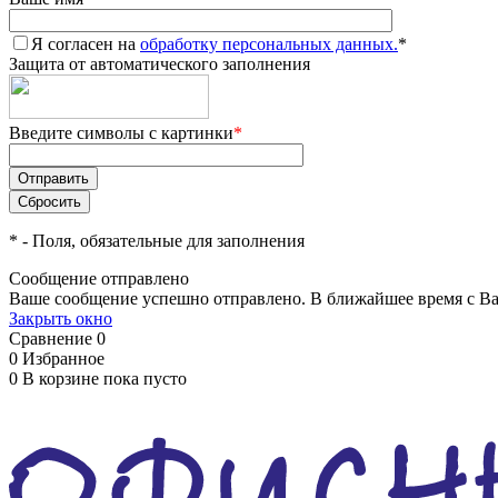
Я согласен на
обработку персональных данных.
*
Защита от автоматического заполнения
Введите символы с картинки
*
*
- Поля, обязательные для заполнения
Сообщение отправлено
Ваше сообщение успешно отправлено. В ближайшее время с Ва
Закрыть окно
Сравнение
0
0
Избранное
0
В корзине
пока пусто