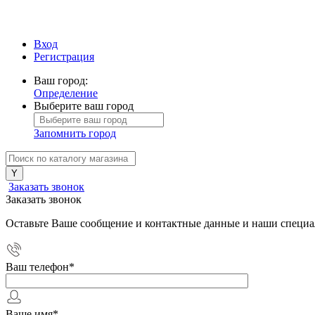
Вход
Регистрация
Ваш город:
Определение
Выберите ваш город
Запомнить город
Заказать звонок
Заказать звонок
Оставьте Ваше сообщение и контактные данные и наши специа
Ваш телефон
*
Ваше имя
*