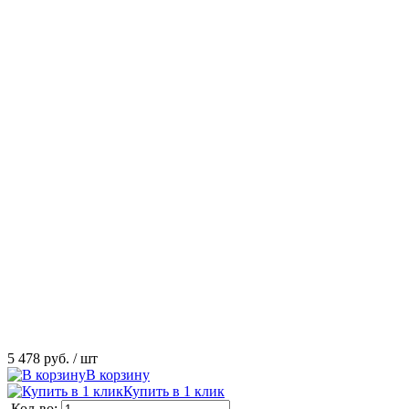
5 478 руб.
/ шт
В корзину
Купить в 1 клик
Кол-во: