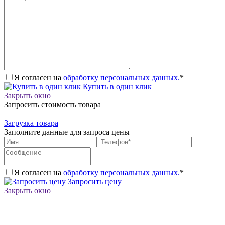
Я согласен на
обработку персональных данных.
*
Купить в один клик
Закрыть окно
Запросить стоимость товара
Загрузка товара
Заполните данные для запроса цены
Я согласен на
обработку персональных данных.
*
Запросить цену
Закрыть окно