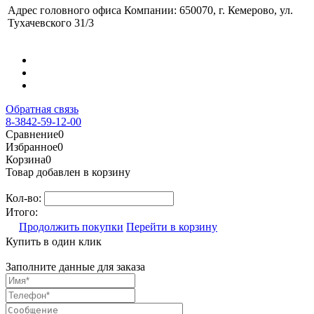
Адрес головного офиса Компании: 650070, г. Кемерово, ул.
Тухачевского 31/3
Обратная связь
8-3842-59-12-00
Сравнение
0
Избранное
0
Корзина
0
Товар добавлен в корзину
Кол-во:
Итого:
Продолжить покупки
Перейти в корзину
Купить в один клик
Заполните данные для заказа