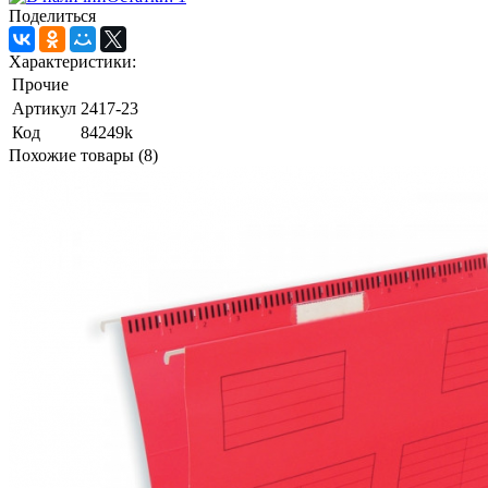
Поделиться
Характеристики:
Прочие
Артикул
2417-23
Код
84249k
Похожие товары (8)