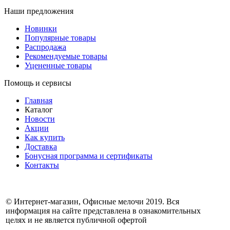
Наши предложения
Новинки
Популярные товары
Распродажа
Рекомендуемые товары
Уцененные товары
Помощь и сервисы
Главная
Каталог
Новости
Акции
Как купить
Доставка
Бонусная программа и сертификаты
Контакты
© Интернет-магазин, Офисные мелочи 2019. Вся
информация на сайте представлена в ознакомительных
целях и не является публичной офертой