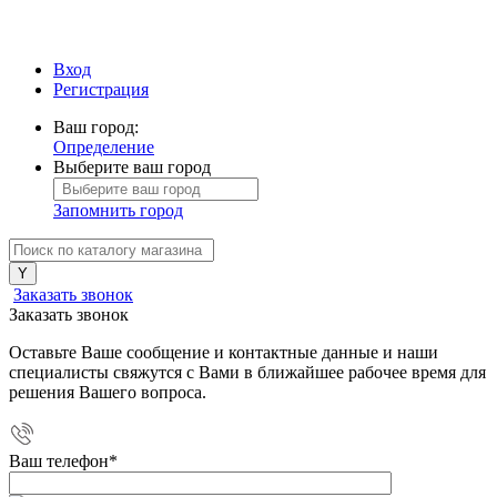
Вход
Регистрация
Ваш город:
Определение
Выберите ваш город
Запомнить город
Заказать звонок
Заказать звонок
Оставьте Ваше сообщение и контактные данные и наши
специалисты свяжутся с Вами в ближайшее рабочее время для
решения Вашего вопроса.
Ваш телефон
*