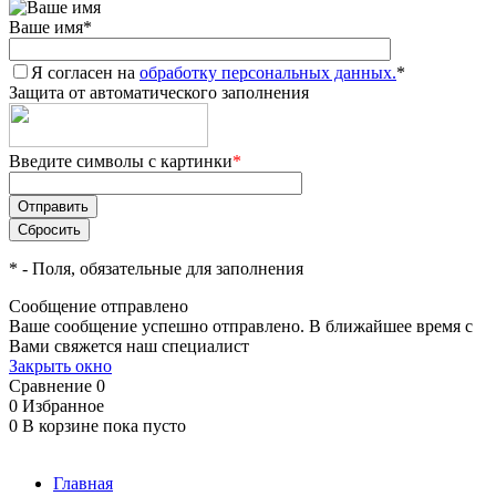
Ваше имя
*
Я согласен на
обработку персональных данных.
*
Защита от автоматического заполнения
Введите символы с картинки
*
*
- Поля, обязательные для заполнения
Сообщение отправлено
Ваше сообщение успешно отправлено. В ближайшее время с
Вами свяжется наш специалист
Закрыть окно
Сравнение
0
0
Избранное
0
В корзине
пока пусто
Главная