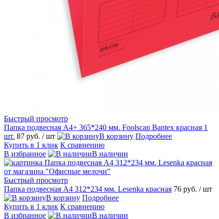
Быстрый просмотр
Папка подвесная А4+ 365*240 мм. Foolscap Bantex красная 1
шт.
87 руб.
/ шт
В корзину
Подробнее
Купить в 1 клик
К сравнению
В избранное
В наличии
Быстрый просмотр
Папка подвесная А4 312*234 мм. Lesenka красная
76 руб.
/ шт
В корзину
Подробнее
Купить в 1 клик
К сравнению
В избранное
В наличии