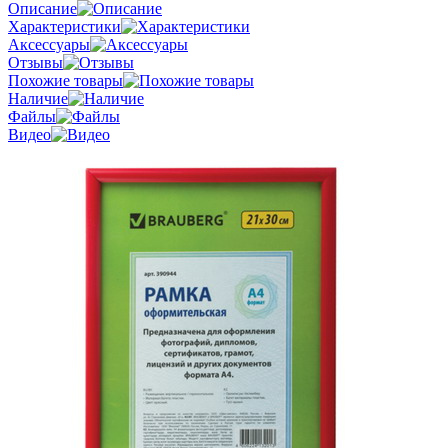
Описание
Характеристики
Аксессуары
Отзывы
Похожие товары
Наличие
Файлы
Видео