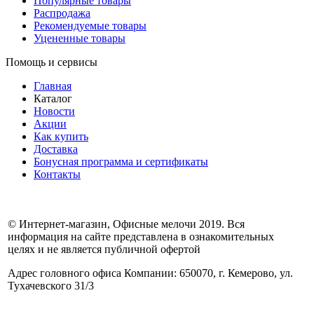
Популярные товары
Распродажа
Рекомендуемые товары
Уцененные товары
Помощь и сервисы
Главная
Каталог
Новости
Акции
Как купить
Доставка
Бонусная программа и сертификаты
Контакты
© Интернет-магазин, Офисные мелочи 2019. Вся
информация на сайте представлена в ознакомительных
целях и не является публичной офертой
Адрес головного офиса Компании: 650070, г. Кемерово, ул.
Тухачевского 31/3