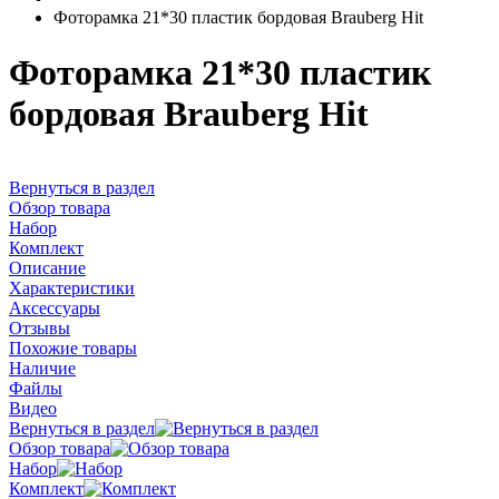
Фоторамка 21*30 пластик бордовая Brauberg Hit
Фоторамка 21*30 пластик
бордовая Brauberg Hit
Вернуться в раздел
Обзор товара
Набор
Комплект
Описание
Характеристики
Аксессуары
Отзывы
Похожие товары
Наличие
Файлы
Видео
Вернуться в раздел
Обзор товара
Набор
Комплект