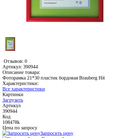
Отзывов: 0
Артикул:
390944
Описание товара:
Фоторамка 21*30 пластик бордовая Brauberg Hit
Характеристики:
Все характеристики
Картинки
Загрузить
Артикул
390944
Код
108478k
Цена по запросу
Запросить цену