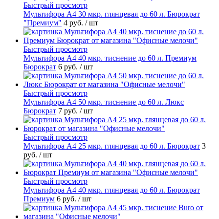
Быстрый просмотр
Мультифора А4 30 мкр. глянцевая до 60 л. Бюрократ
"Премиум"
4 руб.
/ шт
Быстрый просмотр
Мультифора А4 40 мкр. тиснение до 60 л. Премиум
Бюрократ
6 руб.
/ шт
Быстрый просмотр
Мультифора А4 50 мкр. тиснение до 60 л. Люкс
Бюрократ
7 руб.
/ шт
Быстрый просмотр
Мультифора А4 25 мкр. глянцевая до 60 л. Бюрократ
3
руб.
/ шт
Быстрый просмотр
Мультифора А4 40 мкр. глянцевая до 60 л. Бюрократ
Премиум
6 руб.
/ шт