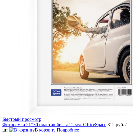
Быстрый просмотр
Фоторамка 21*30 пластик белая 15 мм. OfficeSpace
312 руб.
/
шт
В корзину
Подробнее