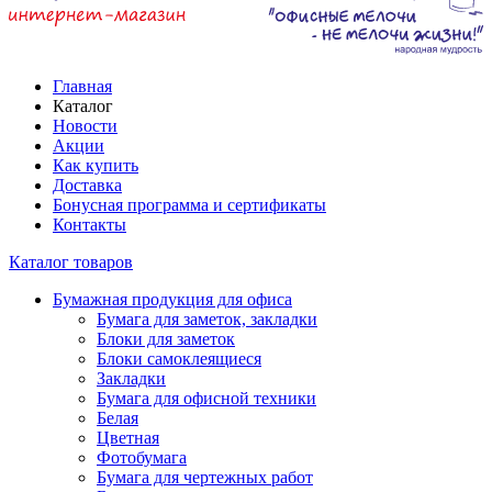
Главная
Каталог
Новости
Акции
Как купить
Доставка
Бонусная программа и сертификаты
Контакты
Каталог товаров
Бумажная продукция для офиса
Бумага для заметок, закладки
Блоки для заметок
Блоки самоклеящиеся
Закладки
Бумага для офисной техники
Белая
Цветная
Фотобумага
Бумага для чертежных работ