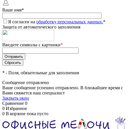
Ваше имя
*
Я согласен на
обработку персональных данных.
*
Защита от автоматического заполнения
Введите символы с картинки
*
*
- Поля, обязательные для заполнения
Сообщение отправлено
Ваше сообщение успешно отправлено. В ближайшее время с
Вами свяжется наш специалист
Закрыть окно
Сравнение
0
0
Избранное
0
В корзине
пока пусто