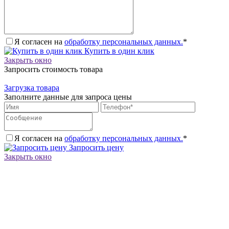
Я согласен на
обработку персональных данных.
*
Купить в один клик
Закрыть окно
Запросить стоимость товара
Загрузка товара
Заполните данные для запроса цены
Я согласен на
обработку персональных данных.
*
Запросить цену
Закрыть окно