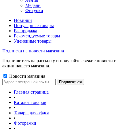
Ленты
Медали
Фигурки
Новинки
Популярные товары
Распродажа
Рекомендуемые товары
Уцененные товары
Подписка на новости магазина
Подпишитесь на рассылку и получайте свежие новости и
акции нашего магазина.
Новости магазина
Главная страница
•
Каталог товаров
•
Товары для офиса
•
Фоторамки
•