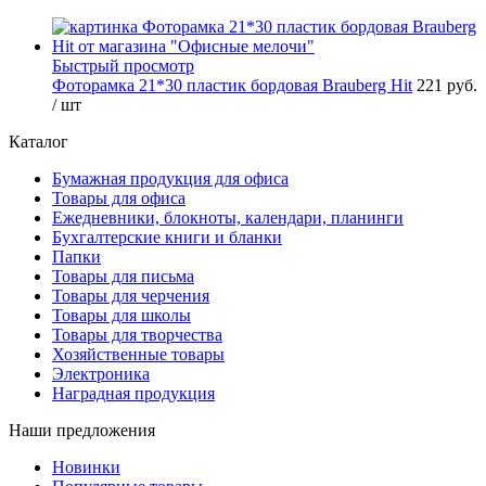
Быстрый просмотр
Фоторамка 21*30 пластик бордовая Brauberg Hit
221 руб.
/ шт
Каталог
Бумажная продукция для офиса
Товары для офиса
Ежедневники, блокноты, календари, планинги
Бухгалтерские книги и бланки
Папки
Товары для письма
Товары для черчения
Товары для школы
Товары для творчества
Хозяйственные товары
Электроника
Наградная продукция
Наши предложения
Новинки