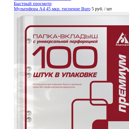
Быстрый просмотр
Мультифора А4 45 мкр. тиснение Buro
5 руб.
/ шт