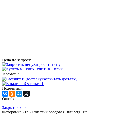
Цена по запросу
Запросить цену
Купить в 1 клик
Кол-во:
Рассчитать доставку
Остатки: 1
Поделиться
Ошибка
Закрыть окно
Фоторамка 21*30 пластик бордовая Brauberg Hit