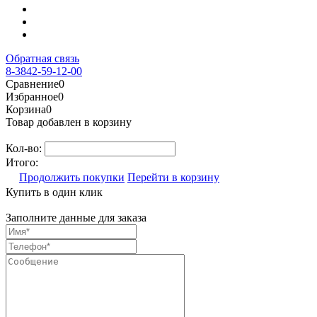
Обратная связь
8-3842-59-12-00
Сравнение
0
Избранное
0
Корзина
0
Товар добавлен в корзину
Кол-во:
Итого:
Продолжить покупки
Перейти в корзину
Купить в один клик
Заполните данные для заказа