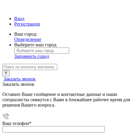
Вход
Регистрация
Ваш город:
Определение
Выберите ваш город
Запомнить город
Заказать звонок
Заказать звонок
Оставьте Ваше сообщение и контактные данные и наши
специалисты свяжутся с Вами в ближайшее рабочее время для
решения Вашего вопроса.
Ваш телефон
*