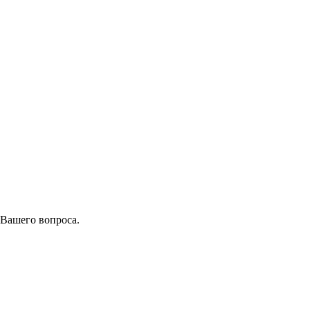
 Вашего вопроса.