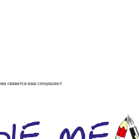
ми свяжется наш специалист