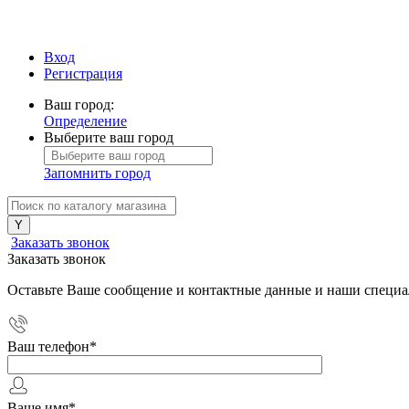
Вход
Регистрация
Ваш город:
Определение
Выберите ваш город
Запомнить город
Заказать звонок
Заказать звонок
Оставьте Ваше сообщение и контактные данные и наши специа
Ваш телефон
*
Ваше имя
*