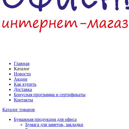
Главная
Каталог
Новости
Акции
Как купить
Доставка
Бонусная программа и сертификаты
Контакты
Каталог товаров
Бумажная продукция для офиса
Бумага для заметок, закладки