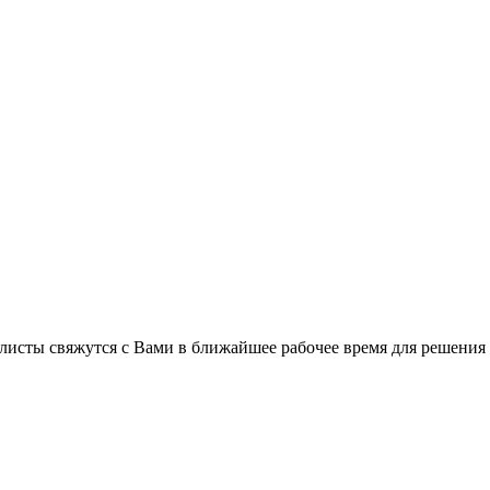
листы свяжутся с Вами в ближайшее рабочее время для решения