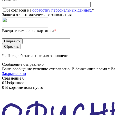
Я согласен на
обработку персональных данных.
*
Защита от автоматического заполнения
Введите символы с картинки
*
*
- Поля, обязательные для заполнения
Сообщение отправлено
Ваше сообщение успешно отправлено. В ближайшее время с Ва
Закрыть окно
Сравнение
0
0
Избранное
0
В корзине
пока пусто