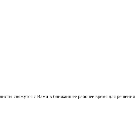
листы свяжутся с Вами в ближайшее рабочее время для решения