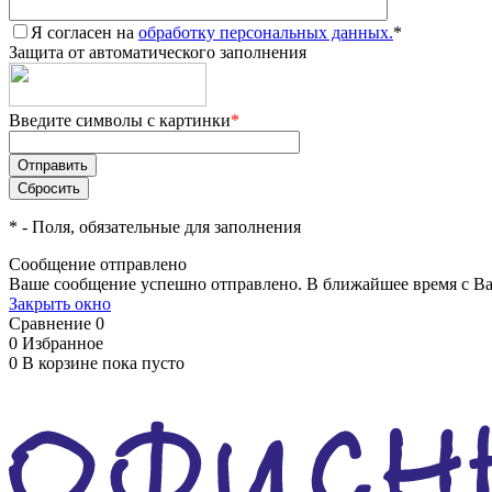
Я согласен на
обработку персональных данных.
*
Защита от автоматического заполнения
Введите символы с картинки
*
*
- Поля, обязательные для заполнения
Сообщение отправлено
Ваше сообщение успешно отправлено. В ближайшее время с Ва
Закрыть окно
Сравнение
0
0
Избранное
0
В корзине
пока пусто