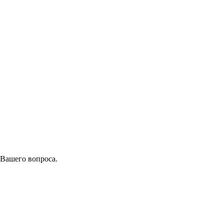
 Вашего вопроса.