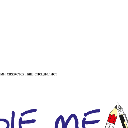
ми свяжется наш специалист