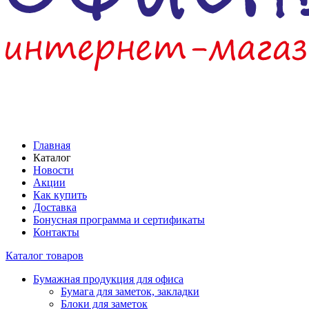
Главная
Каталог
Новости
Акции
Как купить
Доставка
Бонусная программа и сертификаты
Контакты
Каталог товаров
Бумажная продукция для офиса
Бумага для заметок, закладки
Блоки для заметок