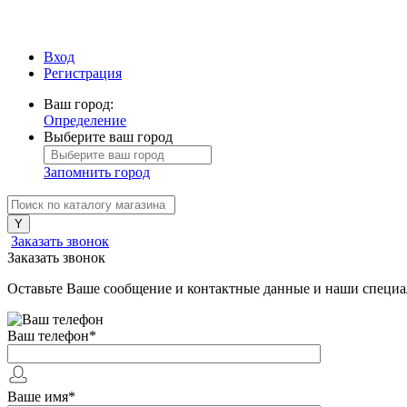
Вход
Регистрация
Ваш город:
Определение
Выберите ваш город
Запомнить город
Заказать звонок
Заказать звонок
Оставьте Ваше сообщение и контактные данные и наши специа
Ваш телефон
*
Ваше имя
*