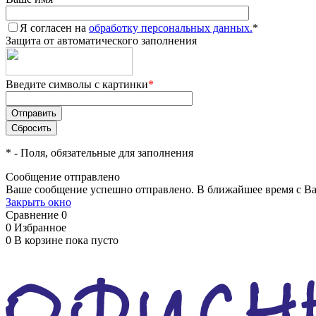
Я согласен на
обработку персональных данных.
*
Защита от автоматического заполнения
Введите символы с картинки
*
*
- Поля, обязательные для заполнения
Сообщение отправлено
Ваше сообщение успешно отправлено. В ближайшее время с Ва
Закрыть окно
Сравнение
0
0
Избранное
0
В корзине
пока пусто