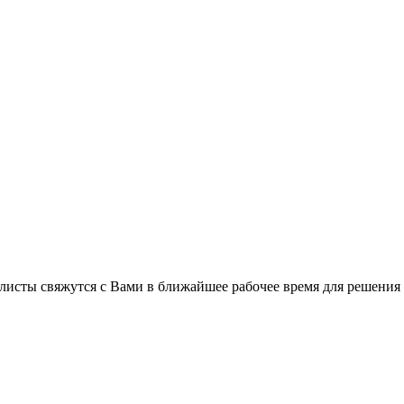
листы свяжутся с Вами в ближайшее рабочее время для решения