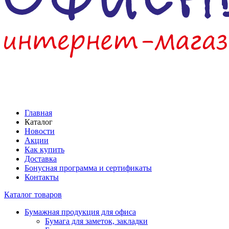
Главная
Каталог
Новости
Акции
Как купить
Доставка
Бонусная программа и сертификаты
Контакты
Каталог товаров
Бумажная продукция для офиса
Бумага для заметок, закладки