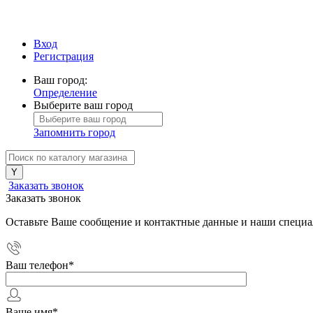
Вход
Регистрация
Ваш город:
Определение
Выберите ваш город
Запомнить город
Заказать звонок
Заказать звонок
Оставьте Ваше сообщение и контактные данные и наши специа
Ваш телефон
*
Ваше имя
*