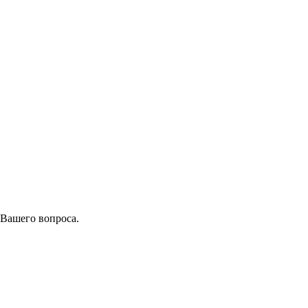
 Вашего вопроса.