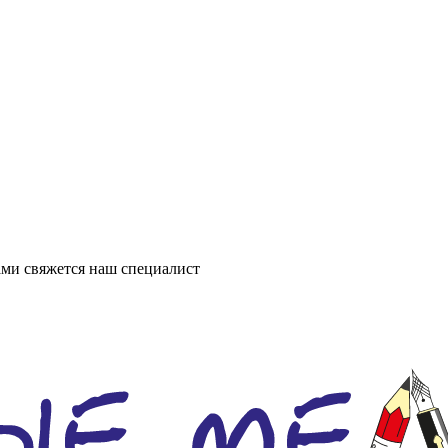
ми свяжется наш специалист