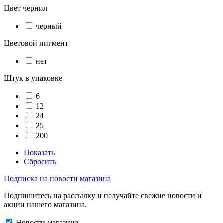
Цвет чернил
черный
Цветовой пигмент
нет
Штук в упаковке
6
12
24
25
200
Показать
Сбросить
Подписка на новости магазина
Подпишитесь на рассылку и получайте свежие новости и
акции нашего магазина.
Новости магазина