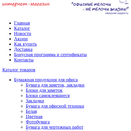
Главная
Каталог
Новости
Акции
Как купить
Доставка
Бонусная программа и сертификаты
Контакты
Каталог товаров
Бумажная продукция для офиса
Бумага для заметок, закладки
Блоки для заметок
Блоки самоклеящиеся
Закладки
Бумага для офисной техники
Белая
Цветная
Фотобумага
Бумага для чертежных работ