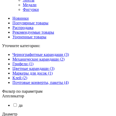
Ленты
Медали
Фигурки
Новинки
Популярные товары
Распродажа
Рекомендуемые товары
Уцененные товары
Уточните категорию:
Чернографитные карандаши (3)
Механические карандаши (2)
Грифели (1)
Цветные карандаши (3)
Маркеры для досок (1)
Клей (2)
Почтовые конверты, пакеты (4)
Фильтр по параметрам
Аппликатор
да
Диаметр