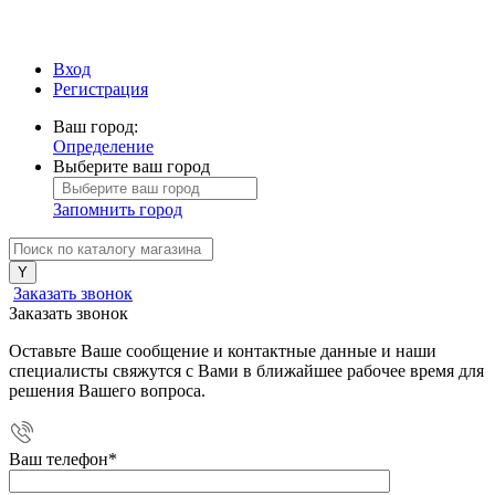
Вход
Регистрация
Ваш город:
Определение
Выберите ваш город
Запомнить город
Заказать звонок
Заказать звонок
Оставьте Ваше сообщение и контактные данные и наши
специалисты свяжутся с Вами в ближайшее рабочее время для
решения Вашего вопроса.
Ваш телефон
*