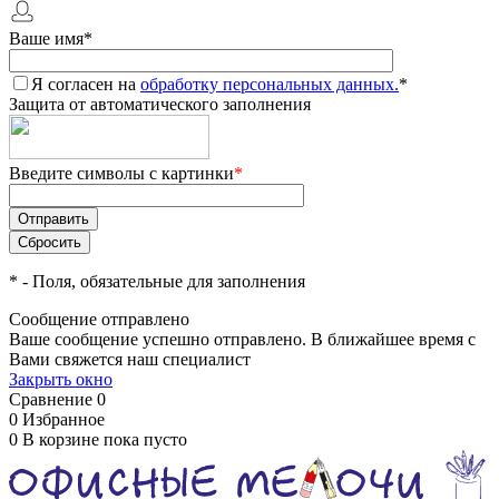
Ваше имя
*
Я согласен на
обработку персональных данных.
*
Защита от автоматического заполнения
Введите символы с картинки
*
*
- Поля, обязательные для заполнения
Сообщение отправлено
Ваше сообщение успешно отправлено. В ближайшее время с
Вами свяжется наш специалист
Закрыть окно
Сравнение
0
0
Избранное
0
В корзине
пока пусто