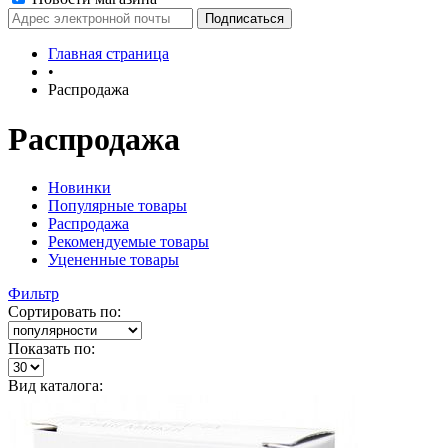
Главная страница
•
Распродажа
Распродажа
Новинки
Популярные товары
Распродажа
Рекомендуемые товары
Уцененные товары
Фильтр
Сортировать по:
Показать по:
Вид каталога: