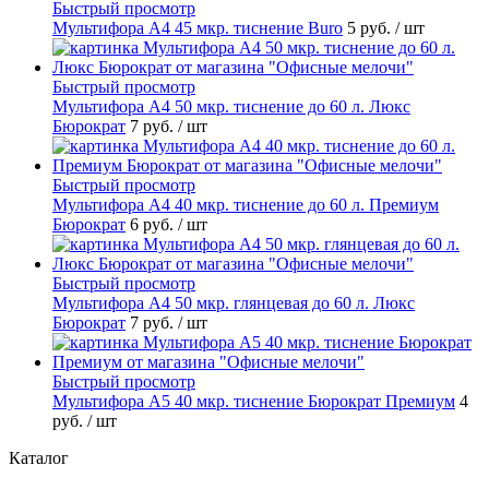
Быстрый просмотр
Мультифора А4 45 мкр. тиснение Buro
5 руб.
/ шт
Быстрый просмотр
Мультифора А4 50 мкр. тиснение до 60 л. Люкс
Бюрократ
7 руб.
/ шт
Быстрый просмотр
Мультифора А4 40 мкр. тиснение до 60 л. Премиум
Бюрократ
6 руб.
/ шт
Быстрый просмотр
Мультифора А4 50 мкр. глянцевая до 60 л. Люкс
Бюрократ
7 руб.
/ шт
Быстрый просмотр
Мультифора А5 40 мкр. тиснение Бюрократ Премиум
4
руб.
/ шт
Каталог