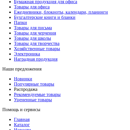
Бумажная продукция для офиса
Товары для офиса
Ежедневники, блокноты, календари, планинги
Бухгалтерские книги и бланки
Папки
Товары для письма
Товары для черчения
Товары для школы
Товары для творчества
Хозяйственные товары
Электроника
Наградная продукция
Наши предложения
Новинки
Популярные товары
Распродажа
Рекомендуемые товары
Уцененные товары
Помощь и сервисы
Главная
Каталог
Новости