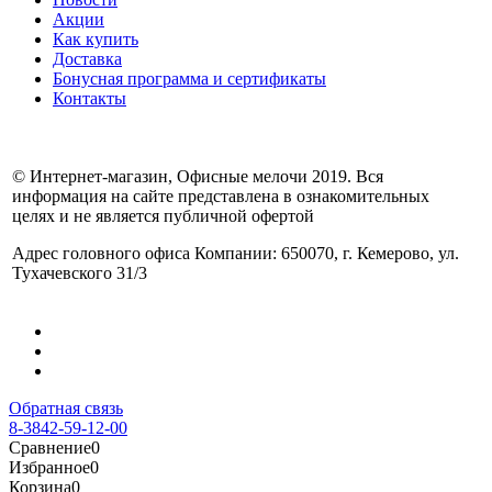
Акции
Как купить
Доставка
Бонусная программа и сертификаты
Контакты
© Интернет-магазин, Офисные мелочи 2019. Вся
информация на сайте представлена в ознакомительных
целях и не является публичной офертой
Адрес головного офиса Компании: 650070, г. Кемерово, ул.
Тухачевского 31/3
Обратная связь
8-3842-59-12-00
Сравнение
0
Избранное
0
Корзина
0