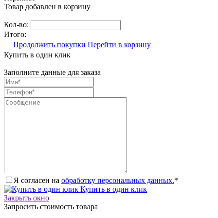
Товар добавлен в корзину
Кол-во:
Итого:
Продолжить покупки
Перейти в корзину
Купить в один клик
Заполните данные для заказа
Я согласен на
обработку персональных данных.
*
Купить в один клик
Закрыть окно
Запросить стоимость товара