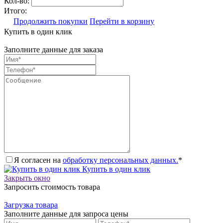
Кол-во:
Итого:
Продолжить покупки
Перейти в корзину
Купить в один клик
Заполните данные для заказа
Я согласен на
обработку персональных данных.
*
Купить в один клик
Закрыть окно
Запросить стоимость товара
Загрузка товара
Заполните данные для запроса цены