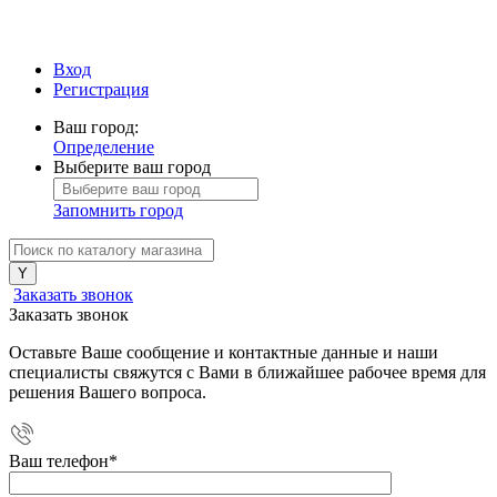
Вход
Регистрация
Ваш город:
Определение
Выберите ваш город
Запомнить город
Заказать звонок
Заказать звонок
Оставьте Ваше сообщение и контактные данные и наши
специалисты свяжутся с Вами в ближайшее рабочее время для
решения Вашего вопроса.
Ваш телефон
*