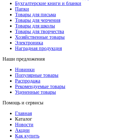
Бухгалтерские книги и бланки
Папки
Товары для письма
Товары для черчения
Товары для школы
Товары для творчества
Хозяйственные товары
Электроника
Наградная продукция
Наши предложения
Новинки
Популярные товары
Распродажа
Рекомендуемые товары
Уцененные товары
Помощь и сервисы
Главная
Каталог
Новости
Акции
Как купить