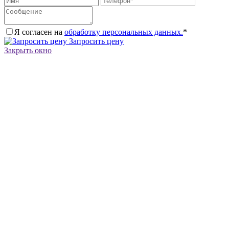
Я согласен на
обработку персональных данных.
*
Запросить цену
Закрыть окно