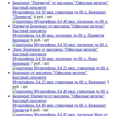
Быстрый просмотр
Мультифора А4 30 мкр. глянцевая до 60 л. Бюрократ
"Премиум"
4 руб.
/ шт
Быстрый просмотр
Мультифора А4 40 мкр. тиснение до 60 л. Премиум
Бюрократ
6 руб.
/ шт
Быстрый просмотр
Мультифора А4 50 мкр. тиснение до 60 л. Люкс
Бюрократ
7 руб.
/ шт
Быстрый просмотр
Мультифора А4 25 мкр. глянцевая до 60 л. Бюрократ
3
руб.
/ шт
Быстрый просмотр
Мультифора А4 40 мкр. глянцевая до 60 л. Бюрократ
Премиум
6 руб.
/ шт