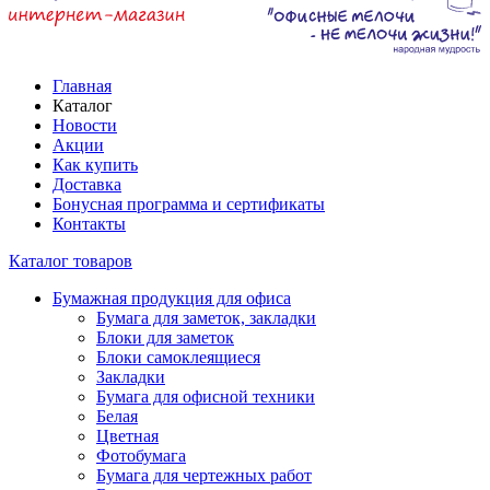
Главная
Каталог
Новости
Акции
Как купить
Доставка
Бонусная программа и сертификаты
Контакты
Каталог товаров
Бумажная продукция для офиса
Бумага для заметок, закладки
Блоки для заметок
Блоки самоклеящиеся
Закладки
Бумага для офисной техники
Белая
Цветная
Фотобумага
Бумага для чертежных работ