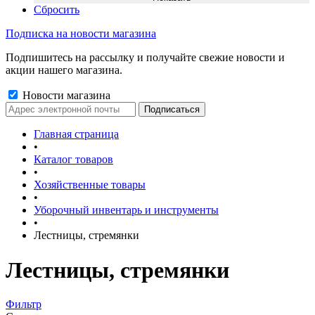
Сбросить
Подписка на новости магазина
Подпишитесь на рассылку и получайте свежие новости и
акции нашего магазина.
Новости магазина
Главная страница
•
Каталог товаров
•
Хозяйственные товары
•
Уборочный инвентарь и инструменты
•
Лестницы, стремянки
Лестницы, стремянки
Фильтр