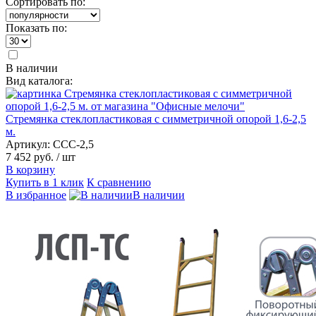
Сортировать по:
Показать по:
В наличии
Вид каталога:
Стремянка стеклопластиковая с симметричной опорой 1,6-2,5
м.
Артикул: ССС-2,5
7 452 руб.
/ шт
В корзину
Купить в 1 клик
К сравнению
В избранное
В наличии