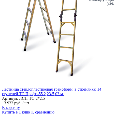
Лестница стеклопластиковая трансформ. в стремянку, 14
ступеней ТС Профи-55 2,23-5,03 м.
Артикул: ЛСП-ТС-2*2,5
13 932 руб.
/ шт
В корзину
Купить в 1 клик
К сравнению