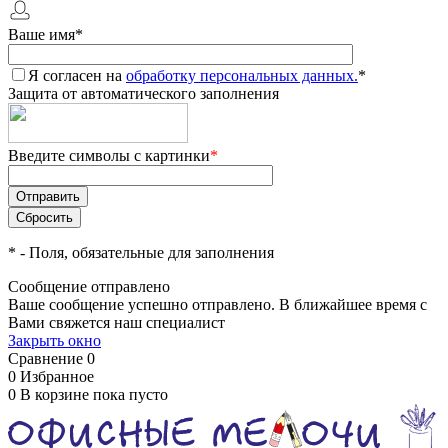
Ваше имя
*
Я согласен на
обработку персональных данных.
*
Защита от автоматического заполнения
Введите символы с картинки
*
*
- Поля, обязательные для заполнения
Сообщение отправлено
Ваше сообщение успешно отправлено. В ближайшее время с
Вами свяжется наш специалист
Закрыть окно
Сравнение
0
0
Избранное
0
В корзине
пока пусто