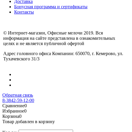
Доставка
Бонусная программа и сертификаты
Контакты
© Интернет-магазин, Офисные мелочи 2019. Вся
информация на сайте представлена в ознакомительных
целях и не является публичной офертой
Адрес головного офиса Компании: 650070, г. Кемерово, ул.
Тухачевского 31/3
Обратная связь
8-3842-59-12-00
Сравнение
0
Избранное
0
Корзина
0
Товар добавлен в корзину