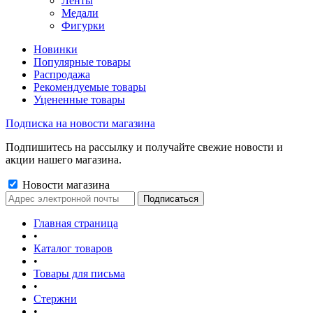
Ленты
Медали
Фигурки
Новинки
Популярные товары
Распродажа
Рекомендуемые товары
Уцененные товары
Подписка на новости магазина
Подпишитесь на рассылку и получайте свежие новости и
акции нашего магазина.
Новости магазина
Главная страница
•
Каталог товаров
•
Товары для письма
•
Стержни
•