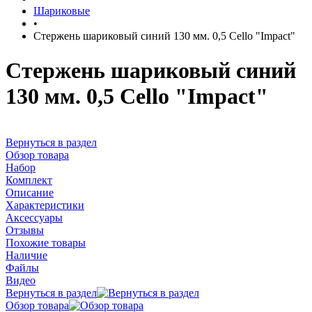
Шариковые
•
Стержень шариковый синий 130 мм. 0,5 Cello "Impact"
Стержень шариковый синий
130 мм. 0,5 Cello "Impact"
Вернуться в раздел
Обзор товара
Набор
Комплект
Описание
Характеристики
Аксессуары
Отзывы
Похожие товары
Наличие
Файлы
Видео
Вернуться в раздел
Обзор товара