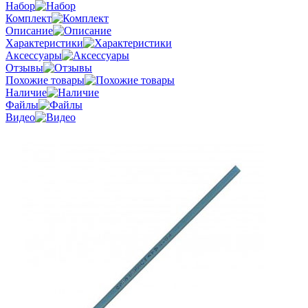
Набор
Комплект
Описание
Характеристики
Аксессуары
Отзывы
Похожие товары
Наличие
Файлы
Видео