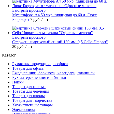
Быстрый просмотр
Мультифора А4 50 мкр. глянцевая до 60 л. Люкс
Бюрократ
7 руб.
/ шт
Быстрый просмотр
Стержень шариковый синий 130 мм. 0,5 Cello "Impact"
20 руб.
/ шт
Каталог
Бумажная продукция для офиса
Товары для офиса
Ежедневники, блокноты, календари, планинги
Бухгалтерские книги и бланки
Папки
Товары для письма
Товары для черчения
Товары для школы
Товары для творчества
Хозяйственные товары
Электроника