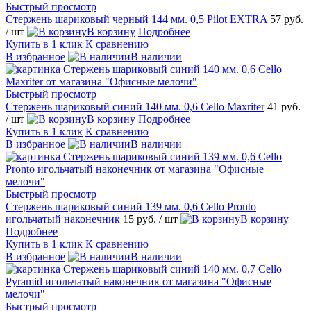
Быстрый просмотр
Стержень шариковый черный 144 мм. 0,5 Pilot EXTRA
57 руб.
/ шт
В корзину
Подробнее
Купить в 1 клик
К сравнению
В избранное
В наличии
Быстрый просмотр
Стержень шариковый синий 140 мм. 0,6 Cello Maxriter
41 руб.
/ шт
В корзину
Подробнее
Купить в 1 клик
К сравнению
В избранное
В наличии
Быстрый просмотр
Стержень шариковый синий 139 мм. 0,6 Cello Pronto
игольчатый наконечник
15 руб.
/ шт
В корзину
Подробнее
Купить в 1 клик
К сравнению
В избранное
В наличии
Быстрый просмотр