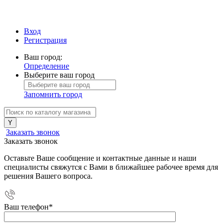
Вход
Регистрация
Ваш город:
Определение
Выберите ваш город
Запомнить город
Заказать звонок
Заказать звонок
Оставьте Ваше сообщение и контактные данные и наши
специалисты свяжутся с Вами в ближайшее рабочее время для
решения Вашего вопроса.
Ваш телефон
*