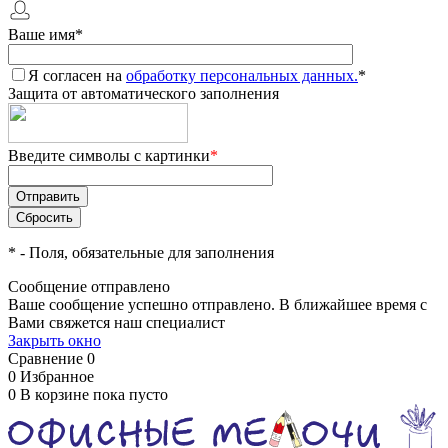
Ваше имя
*
Я согласен на
обработку персональных данных.
*
Защита от автоматического заполнения
Введите символы с картинки
*
*
- Поля, обязательные для заполнения
Сообщение отправлено
Ваше сообщение успешно отправлено. В ближайшее время с
Вами свяжется наш специалист
Закрыть окно
Сравнение
0
0
Избранное
0
В корзине
пока пусто