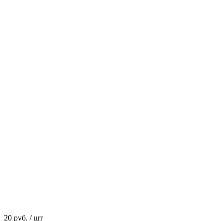
20 руб.
/ шт