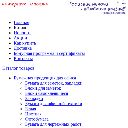
Главная
Каталог
Новости
Акции
Как купить
Доставка
Бонусная программа и сертификаты
Контакты
Каталог товаров
Бумажная продукция для офиса
Бумага для заметок, закладки
Блоки для заметок
Блоки самоклеящиеся
Закладки
Бумага для офисной техники
Белая
Цветная
Фотобумага
Бумага для чертежных работ