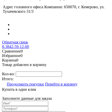
Адрес головного офиса Компании: 650070, г. Кемерово, ул.
Тухачевского 31/3
Обратная связь
8-3842-59-12-00
Сравнение
0
Избранное
0
Корзина
0
Товар добавлен в корзину
Кол-во:
Итого:
Продолжить покупки
Перейти в корзину
Купить в один клик
Заполните данные для заказа