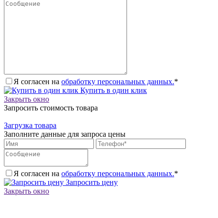
Я согласен на
обработку персональных данных.
*
Купить в один клик
Закрыть окно
Запросить стоимость товара
Загрузка товара
Заполните данные для запроса цены
Я согласен на
обработку персональных данных.
*
Запросить цену
Закрыть окно