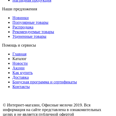
Наградная продукция
Наши предложения
Новинки
Популярные товары
Распродажа
Рекомендуемые товары
Уцененные товары
Помощь и сервисы
Главная
Каталог
Новости
Акции
Как купить
Доставка
Бонусная программа и сертификаты
Контакты
© Интернет-магазин, Офисные мелочи 2019. Вся
информация на сайте представлена в ознакомительных
целях и не является публичной офертой