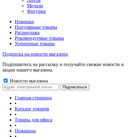
Ленты
Медали
Фигурки
Новинки
Популярные товары
Распродажа
Рекомендуемые товары
Уцененные товары
Подписка на новости магазина
Подпишитесь на рассылку и получайте свежие новости и
акции нашего магазина.
Новости магазина
Главная страница
•
Каталог товаров
•
Товары для офиса
•
Ножницы
•