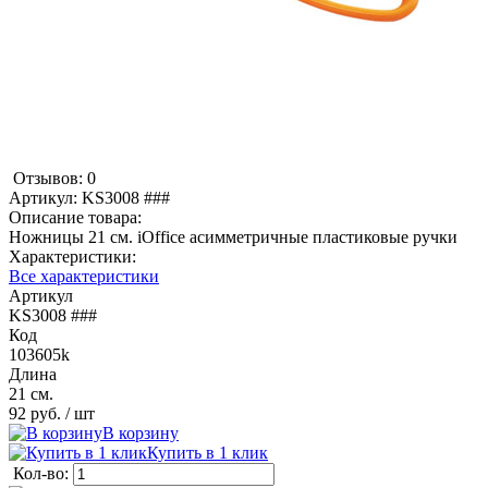
Отзывов: 0
Артикул:
KS3008 ###
Описание товара:
Ножницы 21 см. iOffice асимметричные пластиковые ручки
Характеристики:
Все характеристики
Артикул
KS3008 ###
Код
103605k
Длина
21 см.
92 руб.
/ шт
В корзину
Купить в 1 клик
Кол-во: