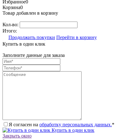
Избранное
0
Корзина
0
Товар добавлен в корзину
Кол-во:
Итого:
Продолжить покупки
Перейти в корзину
Купить в один клик
Заполните данные для заказа
Я согласен на
обработку персональных данных.
*
Купить в один клик
Закрыть окно