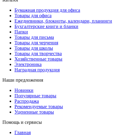
Бумажная продукция для офиса
Товары для офиса
Ежедневники, блокноты, календари, планинги
Бухгалтерские книги и бланки
Папки
Товары для письма
Товары для черчения
Товары для школы
Товары для творчества
Хозяйственные товары
Электроника
Наградная продукция
Наши предложения
Новинки
Популярные товары
Распродажа
Рекомендуемые товары
Уцененные товары
Помощь и сервисы
Главная