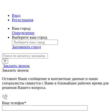
Вход
Регистрация
Ваш город:
Определение
Выберите ваш город
Запомнить город
Заказать звонок
Заказать звонок
Оставьте Ваше сообщение и контактные данные и наши
специалисты свяжутся с Вами в ближайшее рабочее время для
решения Вашего вопроса.
Ваш телефон
*