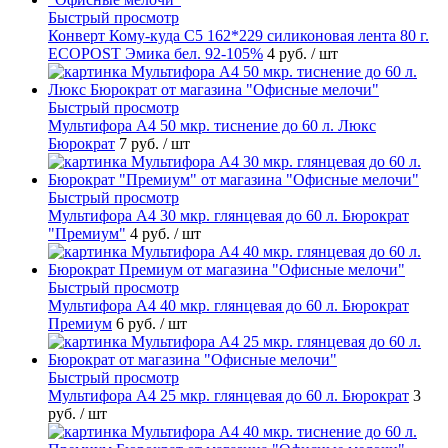
Быстрый просмотр
Конверт Кому-куда С5 162*229 силиконовая лента 80 г.
ECOPOST Эмика бел. 92-105%
4 руб.
/ шт
Быстрый просмотр
Мультифора А4 50 мкр. тиснение до 60 л. Люкс
Бюрократ
7 руб.
/ шт
Быстрый просмотр
Мультифора А4 30 мкр. глянцевая до 60 л. Бюрократ
"Премиум"
4 руб.
/ шт
Быстрый просмотр
Мультифора А4 40 мкр. глянцевая до 60 л. Бюрократ
Премиум
6 руб.
/ шт
Быстрый просмотр
Мультифора А4 25 мкр. глянцевая до 60 л. Бюрократ
3
руб.
/ шт