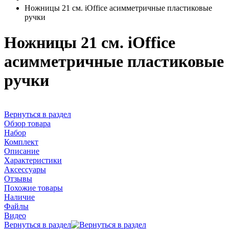
Ножницы 21 см. iOffice асимметричные пластиковые
ручки
Ножницы 21 см. iOffice
асимметричные пластиковые
ручки
Вернуться в раздел
Обзор товара
Набор
Комплект
Описание
Характеристики
Аксессуары
Отзывы
Похожие товары
Наличие
Файлы
Видео
Вернуться в раздел