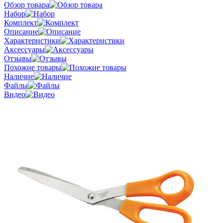
Обзор товара
Набор
Комплект
Описание
Характеристики
Аксессуары
Отзывы
Похожие товары
Наличие
Файлы
Видео