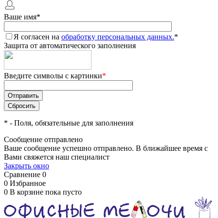
Ваше имя
*
Я согласен на
обработку персональных данных.
*
Защита от автоматического заполнения
Введите символы с картинки
*
*
- Поля, обязательные для заполнения
Сообщение отправлено
Ваше сообщение успешно отправлено. В ближайшее время с
Вами свяжется наш специалист
Закрыть окно
Сравнение
0
0
Избранное
0
В корзине
пока пусто