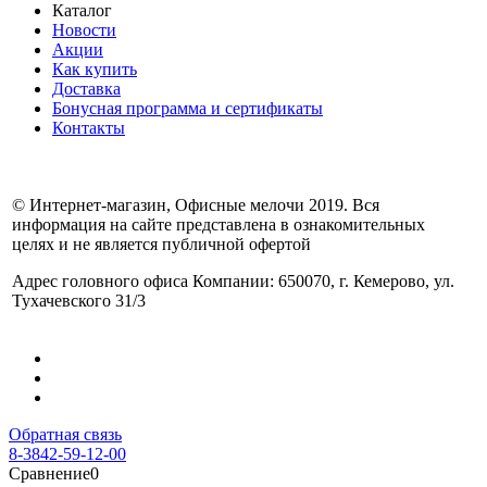
Каталог
Новости
Акции
Как купить
Доставка
Бонусная программа и сертификаты
Контакты
© Интернет-магазин, Офисные мелочи 2019. Вся
информация на сайте представлена в ознакомительных
целях и не является публичной офертой
Адрес головного офиса Компании: 650070, г. Кемерово, ул.
Тухачевского 31/3
Обратная связь
8-3842-59-12-00
Сравнение
0