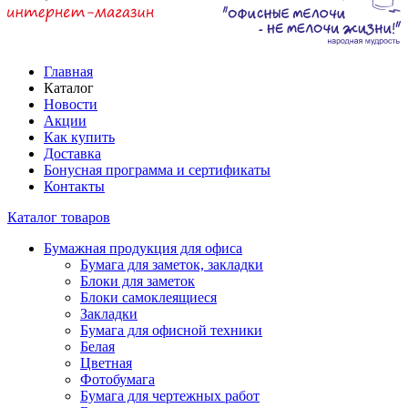
Главная
Каталог
Новости
Акции
Как купить
Доставка
Бонусная программа и сертификаты
Контакты
Каталог товаров
Бумажная продукция для офиса
Бумага для заметок, закладки
Блоки для заметок
Блоки самоклеящиеся
Закладки
Бумага для офисной техники
Белая
Цветная
Фотобумага
Бумага для чертежных работ