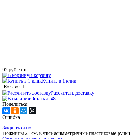
92 руб.
/ шт
В корзину
Купить в 1 клик
Кол-во:
Рассчитать доставку
Остатки: 48
Поделиться
Ошибка
Закрыть окно
Ножницы 21 см. iOffice асимметричные пластиковые ручки
Самые продаваемые товары