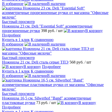
В избранное
В наличии
Быстрый просмотр
Ножницы 23 см. Deli "Essential Soft" асимметричные
прорезиненные ручки
398 руб.
/ шт
В корзину
Подробнее
Купить в 1 клик
К сравнению
В избранное
В наличии
Быстрый просмотр
Ножницы 21 см. Deli сталь серые ТПЭ
568 руб.
/ шт
В корзину
Подробнее
Купить в 1 клик
К сравнению
В избранное
В наличии
Быстрый просмотр
Ножницы 16,5 см. Silwerhof "Band" асимметричные
пластиковые ручки
73 руб.
/ шт
В корзину
Подробнее
Купить в 1 клик
К сравнению