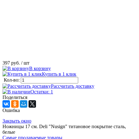
397 руб.
/ шт
В корзину
Купить в 1 клик
Кол-во:
Рассчитать доставку
Остатки: 1
Поделиться
Ошибка
Закрыть окно
Ножницы 17 см. Deli "Nusign" титановое покрытие сталь,
белые
Самые продаваемые товары