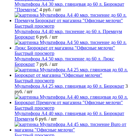
Мультифора А4 30 мкр. глянцевая до 60 л. Бюрократ
"Премиум"
4 руб.
/ шт
Быстрый просмотр
Мультифора А4 40 мкр. тиснение до 60 л. Премиум
Бюрократ
6 руб.
/ шт
Быстрый просмотр
Мультифора А4 50 мкр. тиснение до 60 л. Люкс
Бюрократ
7 руб.
/ шт
Быстрый просмотр
Мультифора А4 25 мкр. глянцевая до 60 л. Бюрократ
3
руб.
/ шт
Быстрый просмотр
Мультифора А4 40 мкр. глянцевая до 60 л. Бюрократ
Премиум
6 руб.
/ шт
Быстрый просмотр