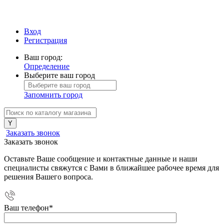
Вход
Регистрация
Ваш город:
Определение
Выберите ваш город
Запомнить город
Заказать звонок
Заказать звонок
Оставьте Ваше сообщение и контактные данные и наши
специалисты свяжутся с Вами в ближайшее рабочее время для
решения Вашего вопроса.
Ваш телефон
*