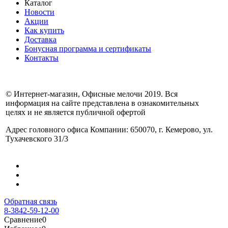
Каталог
Новости
Акции
Как купить
Доставка
Бонусная программа и сертификаты
Контакты
© Интернет-магазин, Офисные мелочи 2019. Вся
информация на сайте представлена в ознакомительных
целях и не является публичной офертой
Адрес головного офиса Компании: 650070, г. Кемерово, ул.
Тухачевского 31/3
Обратная связь
8-3842-59-12-00
Сравнение
0