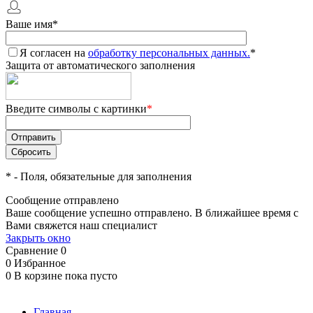
Ваше имя
*
Я согласен на
обработку персональных данных.
*
Защита от автоматического заполнения
Введите символы с картинки
*
*
- Поля, обязательные для заполнения
Сообщение отправлено
Ваше сообщение успешно отправлено. В ближайшее время с
Вами свяжется наш специалист
Закрыть окно
Сравнение
0
0
Избранное
0
В корзине
пока пусто
Главная