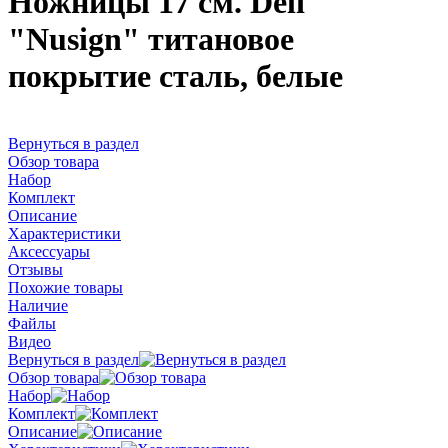
Ножницы 17 см. Deli
"Nusign" титановое
покрытие сталь, белые
Вернуться в раздел
Обзор товара
Набор
Комплект
Описание
Характеристики
Аксессуары
Отзывы
Похожие товары
Наличие
Файлы
Видео
Вернуться в раздел
Обзор товара
Набор
Комплект
Описание