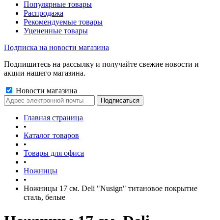
Популярные товары
Распродажа
Рекомендуемые товары
Уцененные товары
Подписка на новости магазина
Подпишитесь на рассылку и получайте свежие новости и
акции нашего магазина.
Новости магазина
Главная страница
•
Каталог товаров
•
Товары для офиса
•
Ножницы
•
Ножницы 17 см. Deli "Nusign" титановое покрытие
сталь, белые