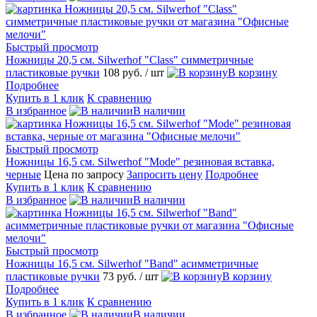
Быстрый просмотр
Ножницы 20,5 см. Silwerhof "Class" симметричные
пластиковые ручки
108 руб.
/ шт
В корзину
Подробнее
Купить в 1 клик
К сравнению
В избранное
В наличии
Быстрый просмотр
Ножницы 16,5 см. Silwerhof "Mode" резиновая вставка,
черные
Цена по запросу
Запросить цену
Подробнее
Купить в 1 клик
К сравнению
В избранное
В наличии
Быстрый просмотр
Ножницы 16,5 см. Silwerhof "Band" асимметричные
пластиковые ручки
73 руб.
/ шт
В корзину
Подробнее
Купить в 1 клик
К сравнению
В избранное
В наличии