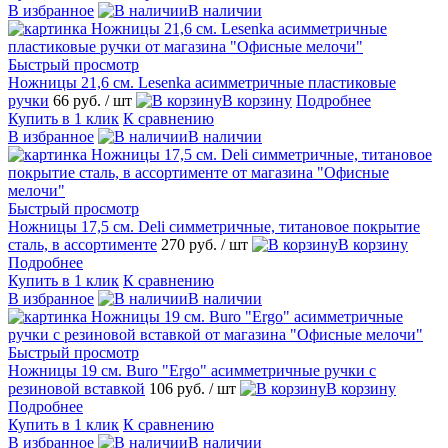
В избранное
В наличии
Быстрый просмотр
Ножницы 21,6 см. Lesenka асимметричные пластиковые
ручки
66 руб.
/ шт
В корзину
Подробнее
Купить в 1 клик
К сравнению
В избранное
В наличии
Быстрый просмотр
Ножницы 17,5 см. Deli симметричные, титановое покрытие
сталь, в ассортименте
270 руб.
/ шт
В корзину
Подробнее
Купить в 1 клик
К сравнению
В избранное
В наличии
Быстрый просмотр
Ножницы 19 см. Buro "Ergo" асимметричные ручки с
резиновой вставкой
106 руб.
/ шт
В корзину
Подробнее
Купить в 1 клик
К сравнению
В избранное
В наличии