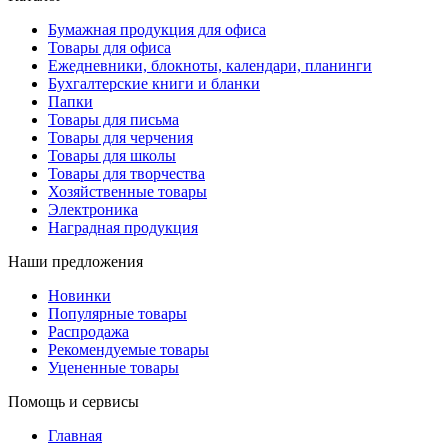
Бумажная продукция для офиса
Товары для офиса
Ежедневники, блокноты, календари, планинги
Бухгалтерские книги и бланки
Папки
Товары для письма
Товары для черчения
Товары для школы
Товары для творчества
Хозяйственные товары
Электроника
Наградная продукция
Наши предложения
Новинки
Популярные товары
Распродажа
Рекомендуемые товары
Уцененные товары
Помощь и сервисы
Главная