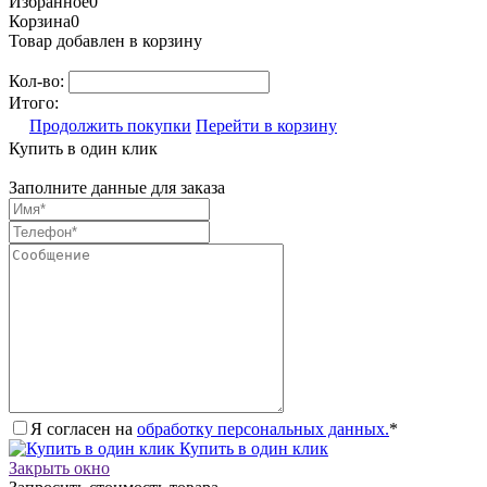
Избранное
0
Корзина
0
Товар добавлен в корзину
Кол-во:
Итого:
Продолжить покупки
Перейти в корзину
Купить в один клик
Заполните данные для заказа
Я согласен на
обработку персональных данных.
*
Купить в один клик
Закрыть окно