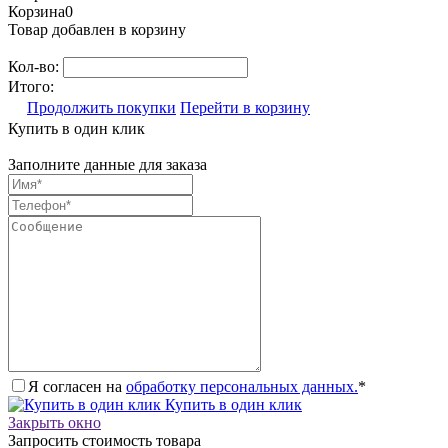
Корзина
0
Товар добавлен в корзину
Кол-во:
Итого:
Продолжить покупки
Перейти в корзину
Купить в один клик
Заполните данные для заказа
Я согласен на
обработку персональных данных.
*
Купить в один клик
Закрыть окно
Запросить стоимость товара