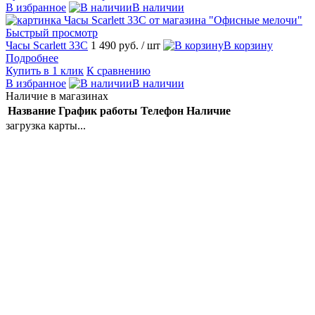
В избранное
В наличии
Быстрый просмотр
Часы Scarlett 33C
1 490 руб.
/ шт
В корзину
Подробнее
Купить в 1 клик
К сравнению
В избранное
В наличии
Наличие в магазинах
Название
График работы
Телефон
Наличие
загрузка карты...