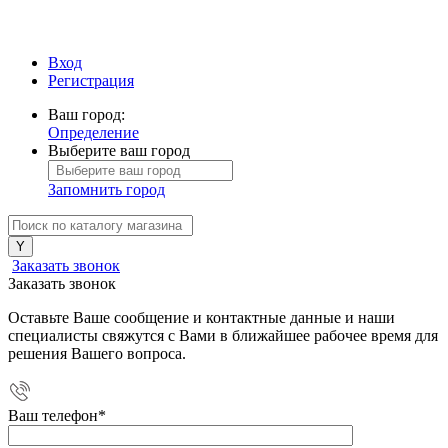
Вход
Регистрация
Ваш город:
Определение
Выберите ваш город
Запомнить город
Заказать звонок
Заказать звонок
Оставьте Ваше сообщение и контактные данные и наши
специалисты свяжутся с Вами в ближайшее рабочее время для
решения Вашего вопроса.
Ваш телефон
*