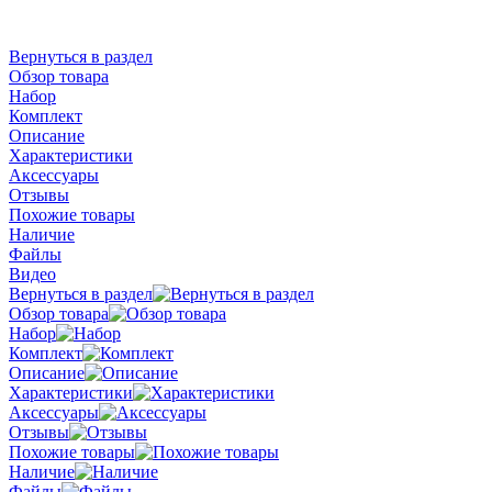
Вернуться в раздел
Обзор товара
Набор
Комплект
Описание
Характеристики
Аксессуары
Отзывы
Похожие товары
Наличие
Файлы
Видео
Вернуться в раздел
Обзор товара
Набор
Комплект
Описание
Характеристики
Аксессуары
Отзывы
Похожие товары
Наличие
Файлы