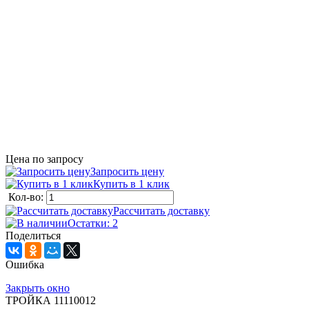
Цена по запросу
Запросить цену
Купить в 1 клик
Кол-во:
Рассчитать доставку
Остатки: 2
Поделиться
Ошибка
Закрыть окно
ТРОЙКА 11110012