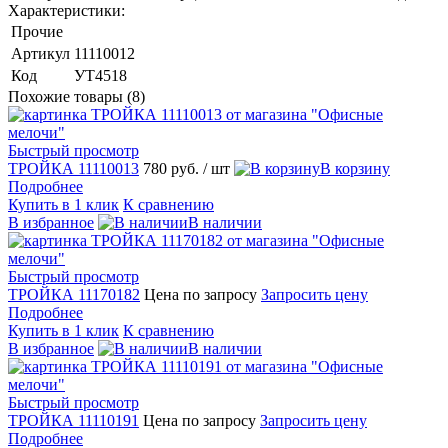
Характеристики:
Прочие
Артикул
11110012
Код
УТ4518
Похожие товары (8)
Быстрый просмотр
ТРОЙКА 11110013
780 руб.
/ шт
В корзину
Подробнее
Купить в 1 клик
К сравнению
В избранное
В наличии
Быстрый просмотр
ТРОЙКА 11170182
Цена по запросу
Запросить цену
Подробнее
Купить в 1 клик
К сравнению
В избранное
В наличии
Быстрый просмотр
ТРОЙКА 11110191
Цена по запросу
Запросить цену
Подробнее