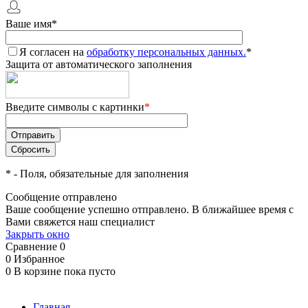
Ваше имя
*
Я согласен на
обработку персональных данных.
*
Защита от автоматического заполнения
Введите символы с картинки
*
*
- Поля, обязательные для заполнения
Сообщение отправлено
Ваше сообщение успешно отправлено. В ближайшее время с
Вами свяжется наш специалист
Закрыть окно
Сравнение
0
0
Избранное
0
В корзине
пока пусто
Главная