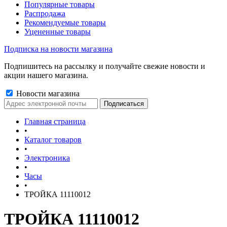
Популярные товары
Распродажа
Рекомендуемые товары
Уцененные товары
Подписка на новости магазина
Подпишитесь на рассылку и получайте свежие новости и
акции нашего магазина.
Новости магазина
Главная страница
•
Каталог товаров
•
Электроника
•
Часы
•
ТРОЙКА 11110012
ТРОЙКА 11110012