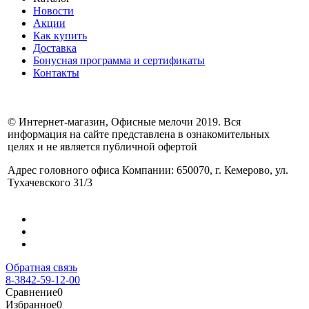
Новости
Акции
Как купить
Доставка
Бонусная программа и сертификаты
Контакты
© Интернет-магазин, Офисные мелочи 2019. Вся
информация на сайте представлена в ознакомительных
целях и не является публичной офертой
Адрес головного офиса Компании: 650070, г. Кемерово, ул.
Тухачевского 31/3
Обратная связь
8-3842-59-12-00
Сравнение
0
Избранное
0