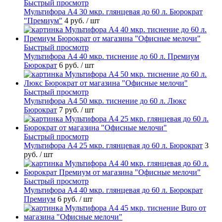
Быстрый просмотр
Мультифора А4 30 мкр. глянцевая до 60 л. Бюрократ
"Премиум"
4 руб.
/ шт
Быстрый просмотр
Мультифора А4 40 мкр. тиснение до 60 л. Премиум
Бюрократ
6 руб.
/ шт
Быстрый просмотр
Мультифора А4 50 мкр. тиснение до 60 л. Люкс
Бюрократ
7 руб.
/ шт
Быстрый просмотр
Мультифора А4 25 мкр. глянцевая до 60 л. Бюрократ
3
руб.
/ шт
Быстрый просмотр
Мультифора А4 40 мкр. глянцевая до 60 л. Бюрократ
Премиум
6 руб.
/ шт