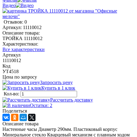
Видео
Отзывов: 0
Артикул:
11110012
Описание товара:
ТРОЙКА 11110012
Характеристики:
Все характеристики
Артикул
11110012
Код
УТ4518
Цена по запросу
Запросить цену
Купить в 1 клик
Кол-во:
Рассчитать доставку
Остатки: 2
Поделиться
Описание товара
Настенные часы Диаметр 290мм. Пластиковый корпус
Минеральное стекло Кварцевый механизм с плавным ходом