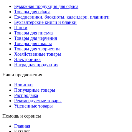
Бумажная продукция для офиса
Товары для офиса
Ежедневники, блокноты, календари, планинги
Бухгалтерские книги и бланки
Папки
Товары для письма
Товары для черчения
Товары для школы
Товары для творчества
Хозяйственные товары
Электроника
Наградная продукция
Наши предложения
Новинки
Популярные товары
Распродажа
Рекомендуемые товары
Уцененные товары
Помощь и сервисы
Главная
Каталог