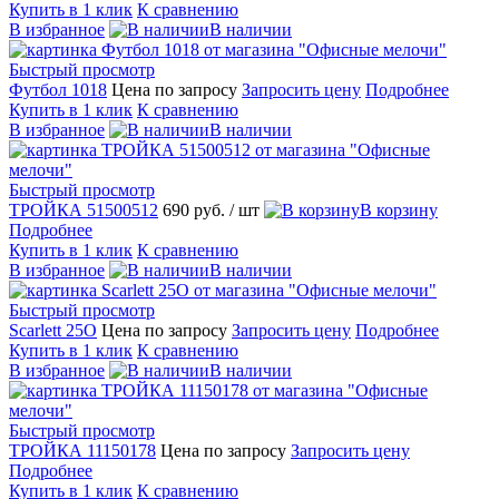
Купить в 1 клик
К сравнению
В избранное
В наличии
Быстрый просмотр
Футбол 1018
Цена по запросу
Запросить цену
Подробнее
Купить в 1 клик
К сравнению
В избранное
В наличии
Быстрый просмотр
ТРОЙКА 51500512
690 руб.
/ шт
В корзину
Подробнее
Купить в 1 клик
К сравнению
В избранное
В наличии
Быстрый просмотр
Scarlett 25O
Цена по запросу
Запросить цену
Подробнее
Купить в 1 клик
К сравнению
В избранное
В наличии
Быстрый просмотр
ТРОЙКА 11150178
Цена по запросу
Запросить цену
Подробнее
Купить в 1 клик
К сравнению