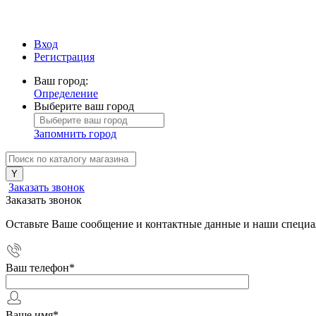
Вход
Регистрация
Ваш город:
Определение
Выберите ваш город
Запомнить город
Заказать звонок
Заказать звонок
Оставьте Ваше сообщение и контактные данные и наши специа
Ваш телефон
*
Ваше имя
*