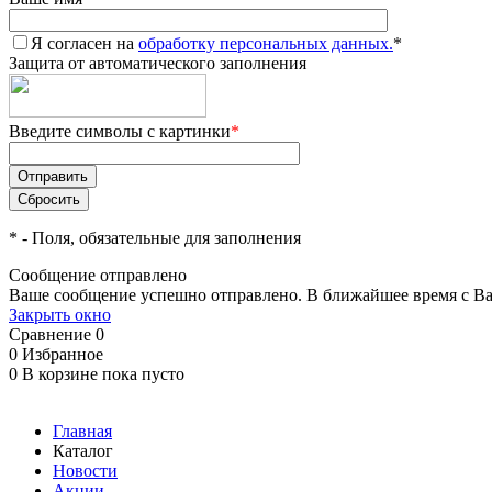
Я согласен на
обработку персональных данных.
*
Защита от автоматического заполнения
Введите символы с картинки
*
*
- Поля, обязательные для заполнения
Сообщение отправлено
Ваше сообщение успешно отправлено. В ближайшее время с Ва
Закрыть окно
Сравнение
0
0
Избранное
0
В корзине
пока пусто
Главная
Каталог
Новости
Акции