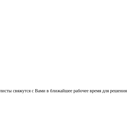
листы свяжутся с Вами в ближайшее рабочее время для решения