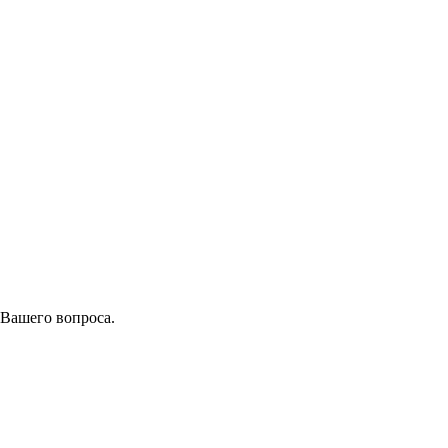
 Вашего вопроса.