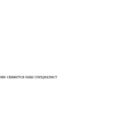
ми свяжется наш специалист