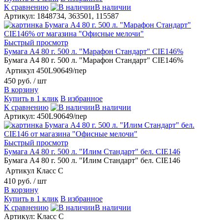
К сравнению
В наличии
Артикул: 1848734, 363501, 115587
Быстрый просмотр
Бумага А4 80 г. 500 л. "Марафон Стандарт" CIE146%
Бумага А4 80 г. 500 л. "Марафон Стандарт" CIE146%
Артикул
450L90649/пер
450 руб.
/ шт
В корзину
Купить в 1 клик
В избранное
К сравнению
В наличии
Артикул: 450L90649/пер
Быстрый просмотр
Бумага А4 80 г. 500 л. "Илим Стандарт" бел. CIE146
Бумага А4 80 г. 500 л. "Илим Стандарт" бел. CIE146
Артикул
Класс С
410 руб.
/ шт
В корзину
Купить в 1 клик
В избранное
К сравнению
В наличии
Артикул: Класс С