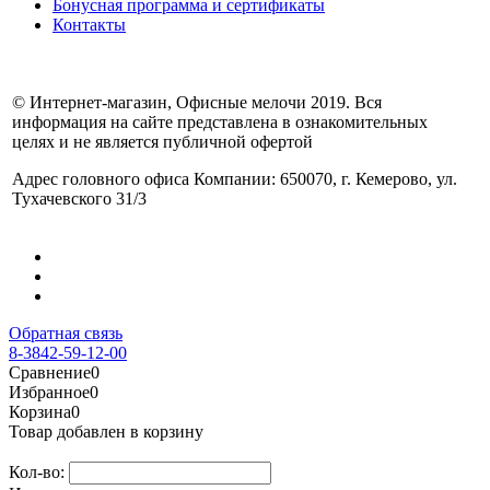
Бонусная программа и сертификаты
Контакты
© Интернет-магазин, Офисные мелочи 2019. Вся
информация на сайте представлена в ознакомительных
целях и не является публичной офертой
Адрес головного офиса Компании: 650070, г. Кемерово, ул.
Тухачевского 31/3
Обратная связь
8-3842-59-12-00
Сравнение
0
Избранное
0
Корзина
0
Товар добавлен в корзину
Кол-во: