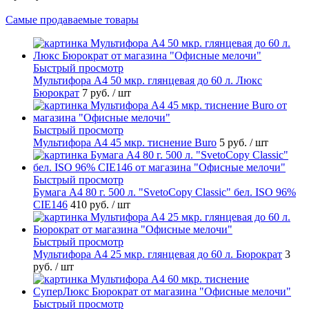
Самые продаваемые товары
Быстрый просмотр
Мультифора А4 50 мкр. глянцевая до 60 л. Люкс
Бюрократ
7 руб.
/ шт
Быстрый просмотр
Мультифора А4 45 мкр. тиснение Buro
5 руб.
/ шт
Быстрый просмотр
Бумага А4 80 г. 500 л. "SvetoCopy Classic" бел. ISO 96%
CIE146
410 руб.
/ шт
Быстрый просмотр
Мультифора А4 25 мкр. глянцевая до 60 л. Бюрократ
3
руб.
/ шт
Быстрый просмотр