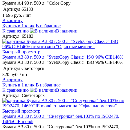
Бумага А4 90 г. 500 л. "Color Copy"
Артикул
65183
1 695 руб.
/ шт
В корзину
Купить в 1 клик
В избранное
К сравнению
В наличии
Артикул: 65183
Быстрый просмотр
Бумага А3 80 г. 500 л. "SvetoCopy Classic" ISO 96% CIE146%
Бумага А3 80 г. 500 л. "SvetoCopy Classic" ISO 96% CIE146%
Артикул
Светогорск
820 руб.
/ шт
В корзину
Купить в 1 клик
В избранное
К сравнению
В наличии
Артикул: Светогорск
Быстрый просмотр
Бумага А3 80 г. 500 л. "Снегурочка" бел.103% по ISO2470,
146%CIE mondi
Бумага А3 80 г. 500 л. "Снегурочка" бел.103% по ISO2470,