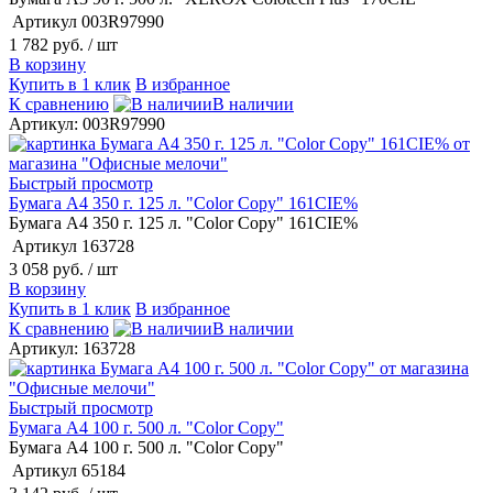
Артикул
003R97990
1 782 руб.
/ шт
В корзину
Купить в 1 клик
В избранное
К сравнению
В наличии
Артикул: 003R97990
Быстрый просмотр
Бумага А4 350 г. 125 л. "Color Copy" 161CIE%
Бумага А4 350 г. 125 л. "Color Copy" 161CIE%
Артикул
163728
3 058 руб.
/ шт
В корзину
Купить в 1 клик
В избранное
К сравнению
В наличии
Артикул: 163728
Быстрый просмотр
Бумага А4 100 г. 500 л. "Color Copy"
Бумага А4 100 г. 500 л. "Color Copy"
Артикул
65184