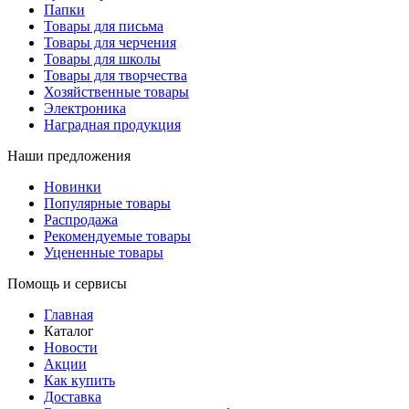
Папки
Товары для письма
Товары для черчения
Товары для школы
Товары для творчества
Хозяйственные товары
Электроника
Наградная продукция
Наши предложения
Новинки
Популярные товары
Распродажа
Рекомендуемые товары
Уцененные товары
Помощь и сервисы
Главная
Каталог
Новости
Акции
Как купить
Доставка