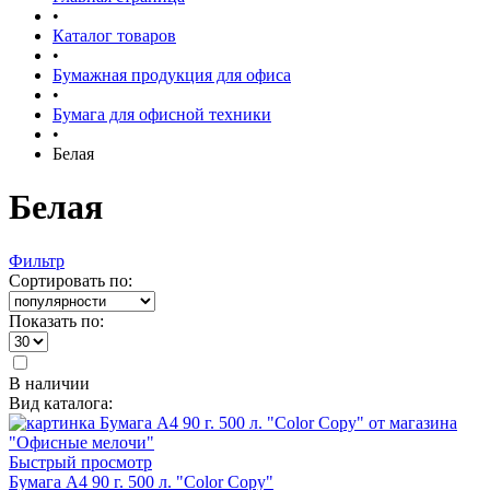
•
Каталог товаров
•
Бумажная продукция для офиса
•
Бумага для офисной техники
•
Белая
Белая
Фильтр
Сортировать по:
Показать по:
В наличии
Вид каталога:
Быстрый просмотр
Бумага А4 90 г. 500 л. "Color Copy"