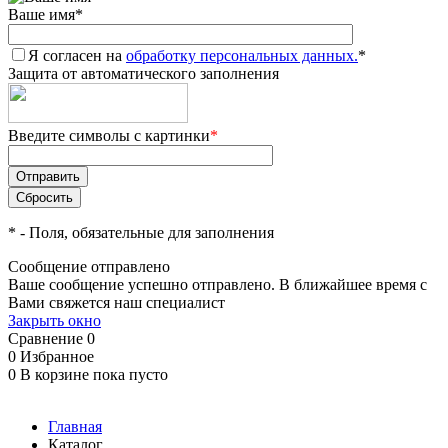
Ваше имя
*
Я согласен на
обработку персональных данных.
*
Защита от автоматического заполнения
Введите символы с картинки
*
*
- Поля, обязательные для заполнения
Сообщение отправлено
Ваше сообщение успешно отправлено. В ближайшее время с
Вами свяжется наш специалист
Закрыть окно
Сравнение
0
0
Избранное
0
В корзине
пока пусто
Главная
Каталог