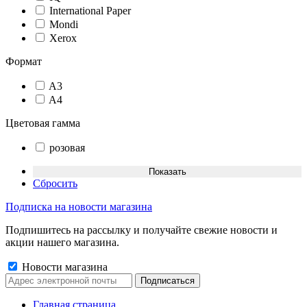
International Paper
Mondi
Xerox
Формат
A3
A4
Цветовая гамма
розовая
Сбросить
Подписка на новости магазина
Подпишитесь на рассылку и получайте свежие новости и
акции нашего магазина.
Новости магазина
Главная страница