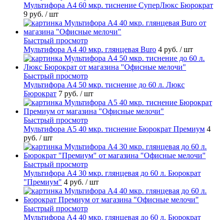
Мультифора А4 60 мкр. тиснение СуперЛюкс Бюрократ
9 руб.
/ шт
Быстрый просмотр
Мультифора А4 40 мкр. глянцевая Buro
4 руб.
/ шт
Быстрый просмотр
Мультифора А4 50 мкр. тиснение до 60 л. Люкс
Бюрократ
7 руб.
/ шт
Быстрый просмотр
Мультифора А5 40 мкр. тиснение Бюрократ Премиум
4
руб.
/ шт
Быстрый просмотр
Мультифора А4 30 мкр. глянцевая до 60 л. Бюрократ
"Премиум"
4 руб.
/ шт
Быстрый просмотр
Мультифора А4 40 мкр. глянцевая до 60 л. Бюрократ