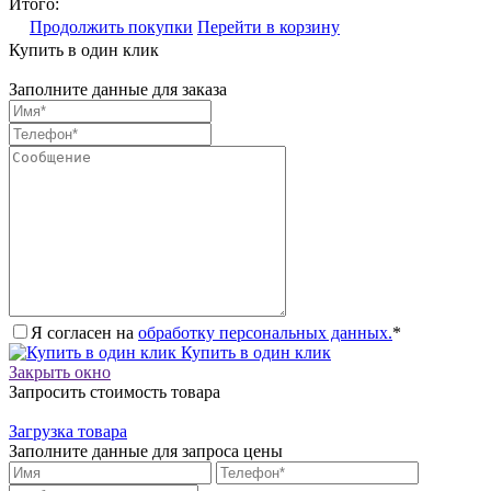
Итого:
Продолжить покупки
Перейти в корзину
Купить в один клик
Заполните данные для заказа
Я согласен на
обработку персональных данных.
*
Купить в один клик
Закрыть окно
Запросить стоимость товара
Загрузка товара
Заполните данные для запроса цены