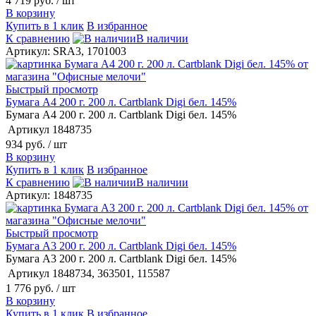
4 719 руб.
/ шт
В корзину
Купить в 1 клик
В избранное
К сравнению
В наличии
Артикул: SRA3, 1701003
Быстрый просмотр
Бумага А4 200 г. 200 л. Cartblank Digi бел. 145%
Бумага А4 200 г. 200 л. Cartblank Digi бел. 145%
Артикул
1848735
934 руб.
/ шт
В корзину
Купить в 1 клик
В избранное
К сравнению
В наличии
Артикул: 1848735
Быстрый просмотр
Бумага А3 200 г. 200 л. Cartblank Digi бел. 145%
Бумага А3 200 г. 200 л. Cartblank Digi бел. 145%
Артикул
1848734, 363501, 115587
1 776 руб.
/ шт
В корзину
Купить в 1 клик
В избранное