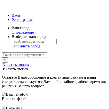
Вход
Регистрация
Ваш город:
Определение
Выберите ваш город
Запомнить город
Заказать звонок
Заказать звонок
Оставьте Ваше сообщение и контактные данные и наши
специалисты свяжутся с Вами в ближайшее рабочее время для
решения Вашего вопроса.
Ваш телефон
*