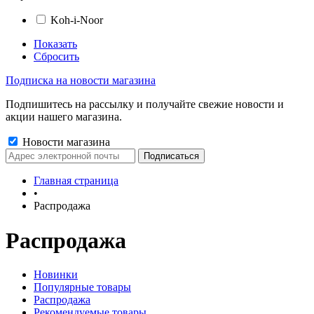
Koh-i-Noor
Показать
Сбросить
Подписка на новости магазина
Подпишитесь на рассылку и получайте свежие новости и
акции нашего магазина.
Новости магазина
Главная страница
•
Распродажа
Распродажа
Новинки
Популярные товары
Распродажа
Рекомендуемые товары