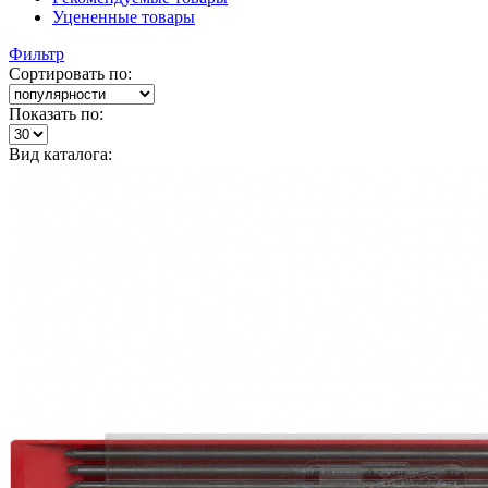
Уцененные товары
Фильтр
Сортировать по:
Показать по:
Вид каталога: