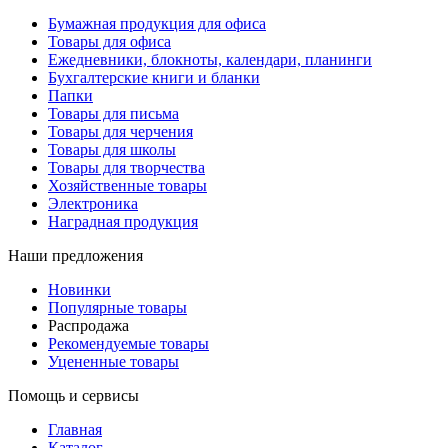
Бумажная продукция для офиса
Товары для офиса
Ежедневники, блокноты, календари, планинги
Бухгалтерские книги и бланки
Папки
Товары для письма
Товары для черчения
Товары для школы
Товары для творчества
Хозяйственные товары
Электроника
Наградная продукция
Наши предложения
Новинки
Популярные товары
Распродажа
Рекомендуемые товары
Уцененные товары
Помощь и сервисы
Главная
Каталог