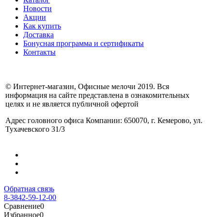
Новости
Акции
Как купить
Доставка
Бонусная программа и сертификаты
Контакты
© Интернет-магазин, Офисные мелочи 2019. Вся
информация на сайте представлена в ознакомительных
целях и не является публичной офертой
Адрес головного офиса Компании: 650070, г. Кемерово, ул.
Тухачевского 31/3
Обратная связь
8-3842-59-12-00
Сравнение
0
Избранное
0