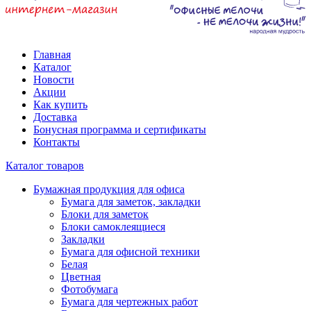
Главная
Каталог
Новости
Акции
Как купить
Доставка
Бонусная программа и сертификаты
Контакты
Каталог товаров
Бумажная продукция для офиса
Бумага для заметок, закладки
Блоки для заметок
Блоки самоклеящиеся
Закладки
Бумага для офисной техники
Белая
Цветная
Фотобумага
Бумага для чертежных работ