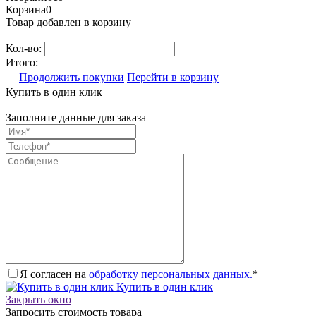
Корзина
0
Товар добавлен в корзину
Кол-во:
Итого:
Продолжить покупки
Перейти в корзину
Купить в один клик
Заполните данные для заказа
Я согласен на
обработку персональных данных.
*
Купить в один клик
Закрыть окно
Запросить стоимость товара