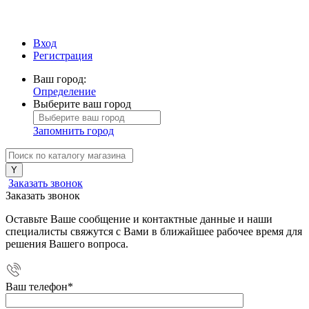
Вход
Регистрация
Ваш город:
Определение
Выберите ваш город
Запомнить город
Заказать звонок
Заказать звонок
Оставьте Ваше сообщение и контактные данные и наши
специалисты свяжутся с Вами в ближайшее рабочее время для
решения Вашего вопроса.
Ваш телефон
*