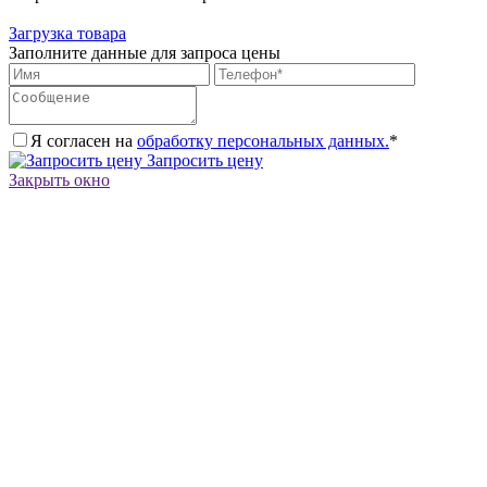
Загрузка товара
Заполните данные для запроса цены
Я согласен на
обработку персональных данных.
*
Запросить цену
Закрыть окно