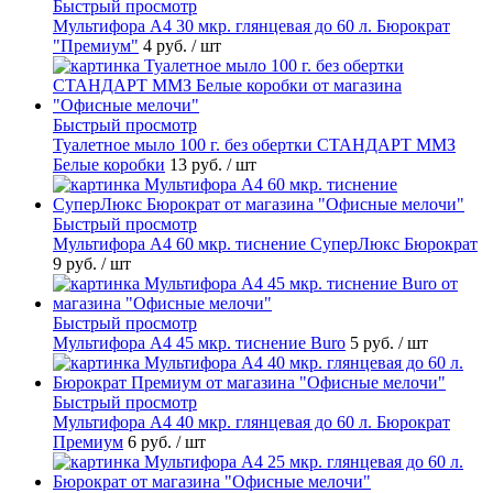
Быстрый просмотр
Мультифора А4 30 мкр. глянцевая до 60 л. Бюрократ
"Премиум"
4 руб.
/ шт
Быстрый просмотр
Туалетное мыло 100 г. без обертки СТАНДАРТ ММЗ
Белые коробки
13 руб.
/ шт
Быстрый просмотр
Мультифора А4 60 мкр. тиснение СуперЛюкс Бюрократ
9 руб.
/ шт
Быстрый просмотр
Мультифора А4 45 мкр. тиснение Buro
5 руб.
/ шт
Быстрый просмотр
Мультифора А4 40 мкр. глянцевая до 60 л. Бюрократ
Премиум
6 руб.
/ шт