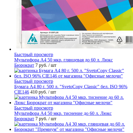
Быстрый просмотр
Мультифора А4 50 мкр. глянцевая до 60 л. Люкс
Бюрократ
7 руб.
/ шт
Быстрый просмотр
Бумага А4 80 г. 500 л. "SvetoCopy Classic" бел. ISO 96%
CIE146
410 руб.
/ шт
Быстрый просмотр
Мультифора А4 50 мкр. тиснение до 60 л. Люкс
Бюрократ
7 руб.
/ шт