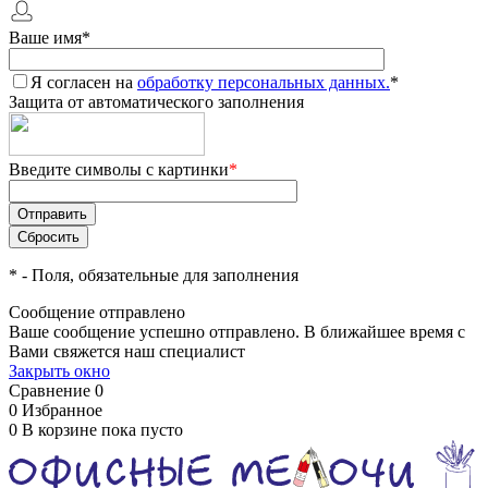
Ваше имя
*
Я согласен на
обработку персональных данных.
*
Защита от автоматического заполнения
Введите символы с картинки
*
*
- Поля, обязательные для заполнения
Сообщение отправлено
Ваше сообщение успешно отправлено. В ближайшее время с
Вами свяжется наш специалист
Закрыть окно
Сравнение
0
0
Избранное
0
В корзине
пока пусто