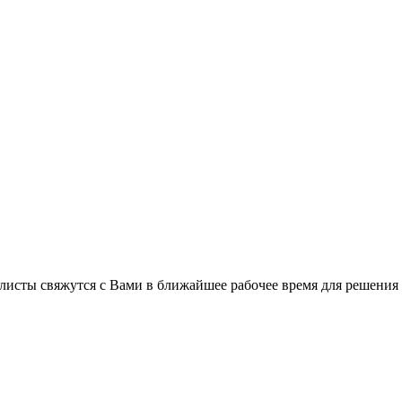
листы свяжутся с Вами в ближайшее рабочее время для решения