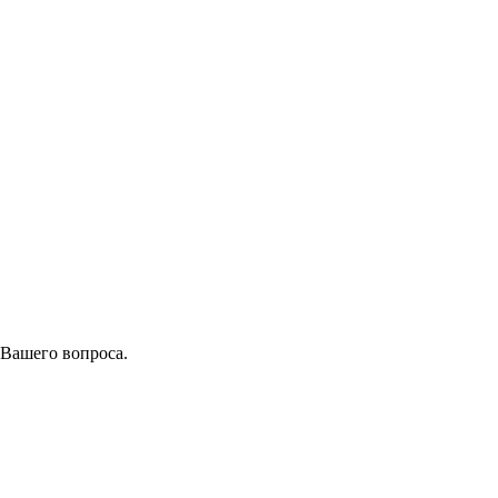
 Вашего вопроса.