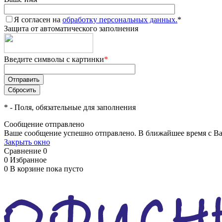
Я согласен на
обработку персональных данных.
*
Защита от автоматического заполнения
Введите символы с картинки
*
*
- Поля, обязательные для заполнения
Сообщение отправлено
Ваше сообщение успешно отправлено. В ближайшее время с Ва
Закрыть окно
Сравнение
0
0
Избранное
0
В корзине
пока пусто