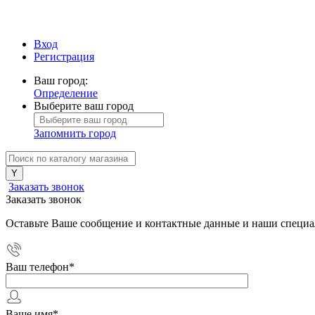
Вход
Регистрация
Ваш город:
Определение
Выберите ваш город
Запомнить город
Заказать звонок
Заказать звонок
Оставьте Ваше сообщение и контактные данные и наши специа
Ваш телефон
*
Ваше имя
*