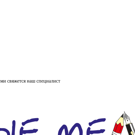
ми свяжется наш специалист