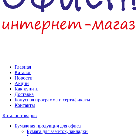
Главная
Каталог
Новости
Акции
Как купить
Доставка
Бонусная программа и сертификаты
Контакты
Каталог товаров
Бумажная продукция для офиса
Бумага для заметок, закладки