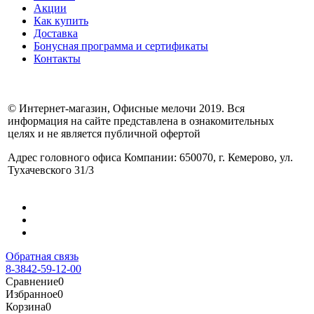
Акции
Как купить
Доставка
Бонусная программа и сертификаты
Контакты
© Интернет-магазин, Офисные мелочи 2019. Вся
информация на сайте представлена в ознакомительных
целях и не является публичной офертой
Адрес головного офиса Компании: 650070, г. Кемерово, ул.
Тухачевского 31/3
Обратная связь
8-3842-59-12-00
Сравнение
0
Избранное
0
Корзина
0