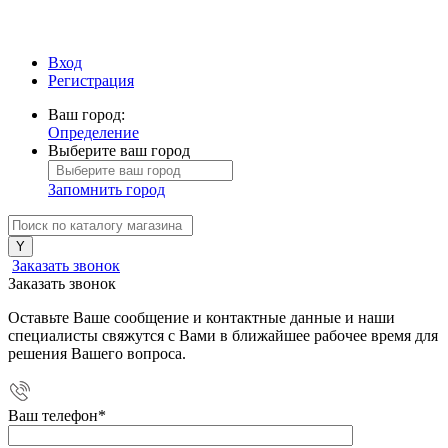
Вход
Регистрация
Ваш город:
Определение
Выберите ваш город
Запомнить город
Заказать звонок
Заказать звонок
Оставьте Ваше сообщение и контактные данные и наши
специалисты свяжутся с Вами в ближайшее рабочее время для
решения Вашего вопроса.
Ваш телефон
*