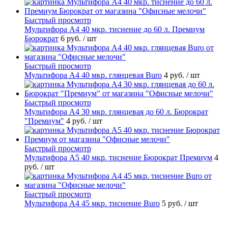
Быстрый просмотр
Мультифора А4 40 мкр. тиснение до 60 л. Премиум
Бюрократ
6 руб.
/ шт
Быстрый просмотр
Мультифора А4 40 мкр. глянцевая Buro
4 руб.
/ шт
Быстрый просмотр
Мультифора А4 30 мкр. глянцевая до 60 л. Бюрократ
"Премиум"
4 руб.
/ шт
Быстрый просмотр
Мультифора А5 40 мкр. тиснение Бюрократ Премиум
4
руб.
/ шт
Быстрый просмотр
Мультифора А4 45 мкр. тиснение Buro
5 руб.
/ шт