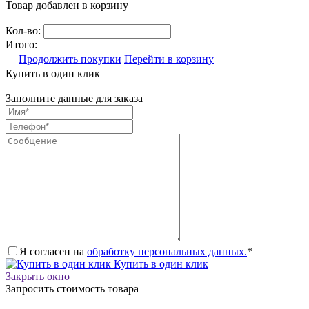
Товар добавлен в корзину
Кол-во:
Итого:
Продолжить покупки
Перейти в корзину
Купить в один клик
Заполните данные для заказа
Я согласен на
обработку персональных данных.
*
Купить в один клик
Закрыть окно
Запросить стоимость товара