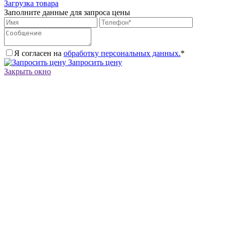
Загрузка товара
Заполните данные для запроса цены
Я согласен на
обработку персональных данных.
*
Запросить цену
Закрыть окно