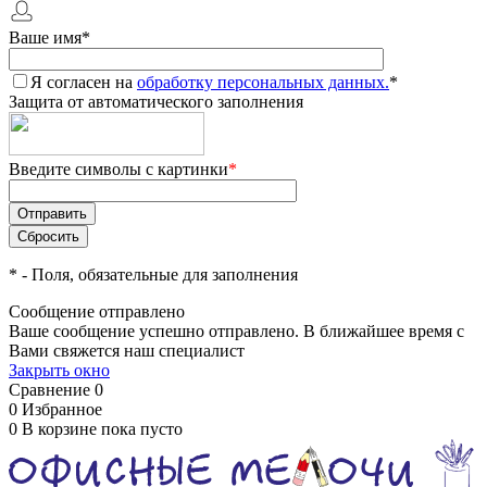
Ваше имя
*
Я согласен на
обработку персональных данных.
*
Защита от автоматического заполнения
Введите символы с картинки
*
*
- Поля, обязательные для заполнения
Сообщение отправлено
Ваше сообщение успешно отправлено. В ближайшее время с
Вами свяжется наш специалист
Закрыть окно
Сравнение
0
0
Избранное
0
В корзине
пока пусто