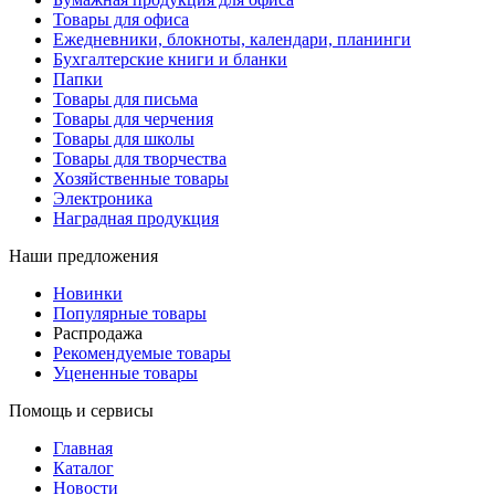
Товары для офиса
Ежедневники, блокноты, календари, планинги
Бухгалтерские книги и бланки
Папки
Товары для письма
Товары для черчения
Товары для школы
Товары для творчества
Хозяйственные товары
Электроника
Наградная продукция
Наши предложения
Новинки
Популярные товары
Распродажа
Рекомендуемые товары
Уцененные товары
Помощь и сервисы
Главная
Каталог
Новости