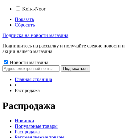
Koh-i-Noor
Показать
Сбросить
Подписка на новости магазина
Подпишитесь на рассылку и получайте свежие новости и
акции нашего магазина.
Новости магазина
Главная страница
•
Распродажа
Распродажа
Новинки
Популярные товары
Распродажа
Рекомендуемые товары