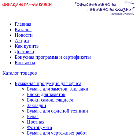
Главная
Каталог
Новости
Акции
Как купить
Доставка
Бонусная программа и сертификаты
Контакты
Каталог товаров
Бумажная продукция для офиса
Бумага для заметок, закладки
Блоки для заметок
Блоки самоклеящиеся
Закладки
Бумага для офисной техники
Белая
Цветная
Фотобумага
Бумага для чертежных работ