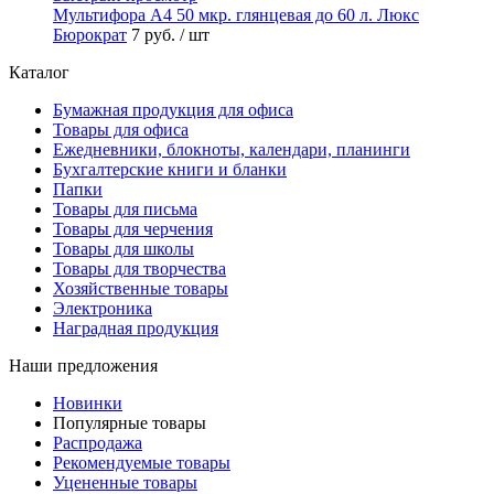
Мультифора А4 50 мкр. глянцевая до 60 л. Люкс
Бюрократ
7 руб.
/ шт
Каталог
Бумажная продукция для офиса
Товары для офиса
Ежедневники, блокноты, календари, планинги
Бухгалтерские книги и бланки
Папки
Товары для письма
Товары для черчения
Товары для школы
Товары для творчества
Хозяйственные товары
Электроника
Наградная продукция
Наши предложения
Новинки
Популярные товары
Распродажа
Рекомендуемые товары
Уцененные товары