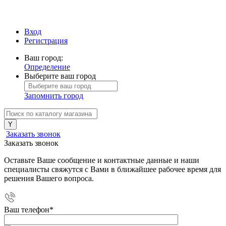
Вход
Регистрация
Ваш город:
Определение
Выберите ваш город
Запомнить город
Заказать звонок
Заказать звонок
Оставьте Ваше сообщение и контактные данные и наши
специалисты свяжутся с Вами в ближайшее рабочее время для
решения Вашего вопроса.
Ваш телефон
*