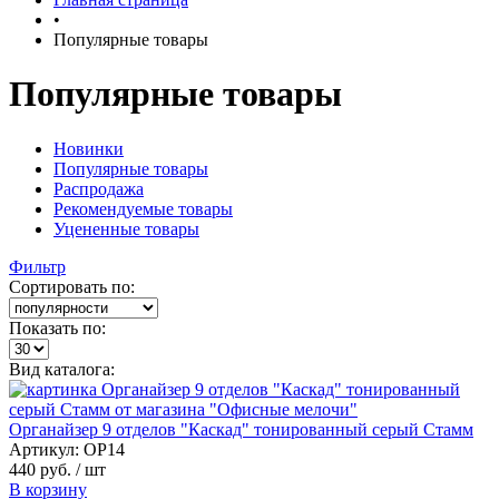
•
Популярные товары
Популярные товары
Новинки
Популярные товары
Распродажа
Рекомендуемые товары
Уцененные товары
Фильтр
Сортировать по:
Показать по:
Вид каталога:
Органайзер 9 отделов "Каскад" тонированный серый Стамм
Артикул: ОР14
440 руб.
/ шт
В корзину