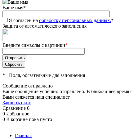
Ваше имя
*
Я согласен на
обработку персональных данных.
*
Защита от автоматического заполнения
Введите символы с картинки
*
*
- Поля, обязательные для заполнения
Сообщение отправлено
Ваше сообщение успешно отправлено. В ближайшее время с
Вами свяжется наш специалист
Закрыть окно
Сравнение
0
0
Избранное
0
В корзине
пока пусто
Главная