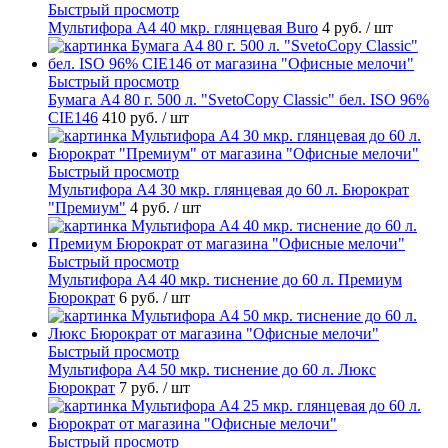
Быстрый просмотр
Мультифора А4 40 мкр. глянцевая Buro
4 руб.
/ шт
Быстрый просмотр
Бумага А4 80 г. 500 л. "SvetoCopy Classic" бел. ISO 96%
CIE146
410 руб.
/ шт
Быстрый просмотр
Мультифора А4 30 мкр. глянцевая до 60 л. Бюрократ
"Премиум"
4 руб.
/ шт
Быстрый просмотр
Мультифора А4 40 мкр. тиснение до 60 л. Премиум
Бюрократ
6 руб.
/ шт
Быстрый просмотр
Мультифора А4 50 мкр. тиснение до 60 л. Люкс
Бюрократ
7 руб.
/ шт
Быстрый просмотр