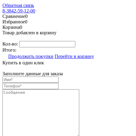
Обратная связь
8-3842-59-12-00
Сравнение
0
Избранное
0
Корзина
0
Товар добавлен в корзину
Кол-во:
Итого:
Продолжить покупки
Перейти в корзину
Купить в один клик
Заполните данные для заказа