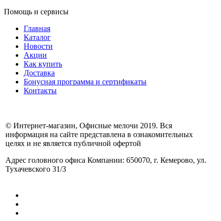
Помощь и сервисы
Главная
Каталог
Новости
Акции
Как купить
Доставка
Бонусная программа и сертификаты
Контакты
© Интернет-магазин, Офисные мелочи 2019. Вся
информация на сайте представлена в ознакомительных
целях и не является публичной офертой
Адрес головного офиса Компании: 650070, г. Кемерово, ул.
Тухачевского 31/3