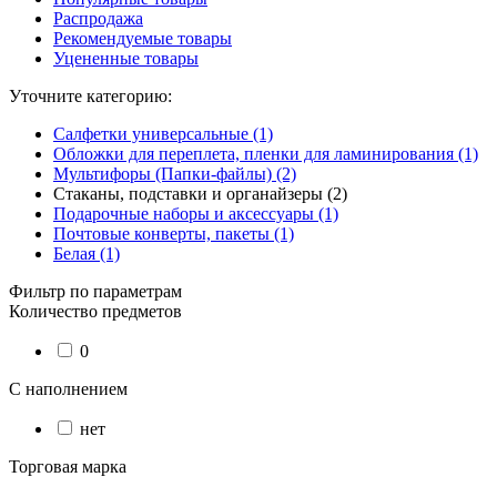
Распродажа
Рекомендуемые товары
Уцененные товары
Уточните категорию:
Салфетки универсальные (1)
Обложки для переплета, пленки для ламинирования (1)
Мультифоры (Папки-файлы) (2)
Стаканы, подставки и органайзеры (2)
Подарочные наборы и аксессуары (1)
Почтовые конверты, пакеты (1)
Белая (1)
Фильтр по параметрам
Количество предметов
0
С наполнением
нет
Торговая марка