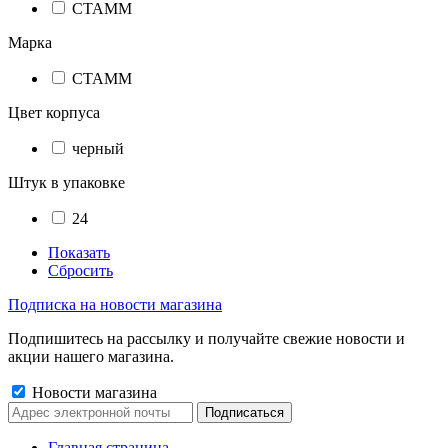
СТАММ
Марка
СТАММ
Цвет корпуса
черный
Штук в упаковке
24
Показать
Сбросить
Подписка на новости магазина
Подпишитесь на рассылку и получайте свежие новости и
акции нашего магазина.
Новости магазина
Главная страница