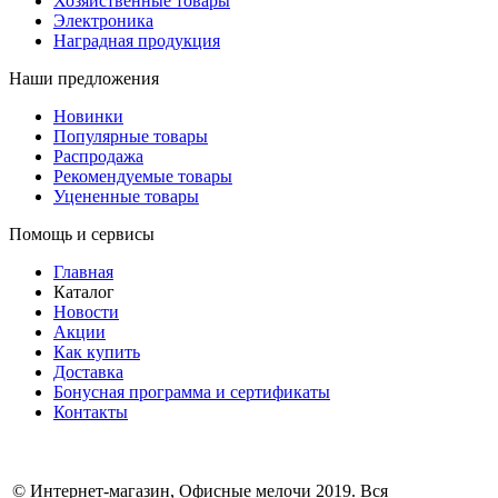
Хозяйственные товары
Электроника
Наградная продукция
Наши предложения
Новинки
Популярные товары
Распродажа
Рекомендуемые товары
Уцененные товары
Помощь и сервисы
Главная
Каталог
Новости
Акции
Как купить
Доставка
Бонусная программа и сертификаты
Контакты
© Интернет-магазин, Офисные мелочи 2019. Вся