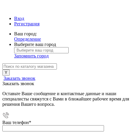
Вход
Регистрация
Ваш город:
Определение
Выберите ваш город
Запомнить город
Заказать звонок
Заказать звонок
Оставьте Ваше сообщение и контактные данные и наши
специалисты свяжутся с Вами в ближайшее рабочее время для
решения Вашего вопроса.
Ваш телефон
*