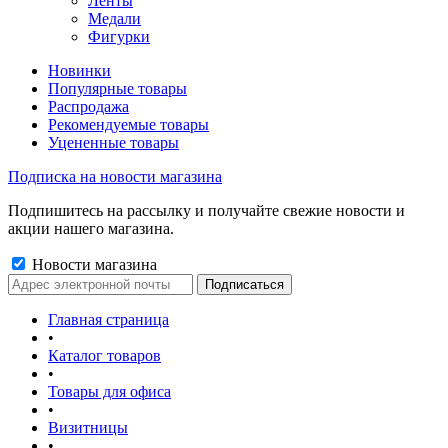
Ленты
Медали
Фигурки
Новинки
Популярные товары
Распродажа
Рекомендуемые товары
Уцененные товары
Подписка на новости магазина
Подпишитесь на рассылку и получайте свежие новости и
акции нашего магазина.
Новости магазина
Главная страница
•
Каталог товаров
•
Товары для офиса
•
Визитницы
•