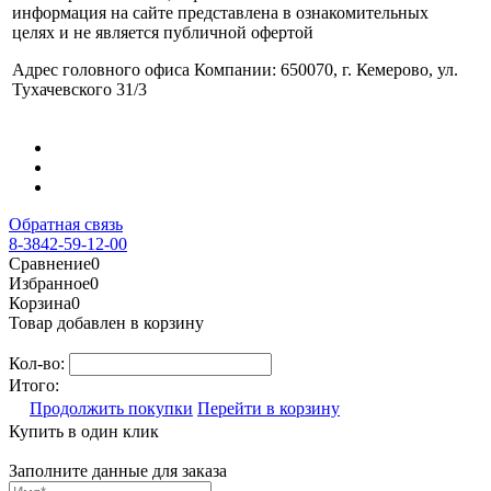
информация на сайте представлена в ознакомительных
целях и не является публичной офертой
Адрес головного офиса Компании: 650070, г. Кемерово, ул.
Тухачевского 31/3
Обратная связь
8-3842-59-12-00
Сравнение
0
Избранное
0
Корзина
0
Товар добавлен в корзину
Кол-во:
Итого:
Продолжить покупки
Перейти в корзину
Купить в один клик
Заполните данные для заказа