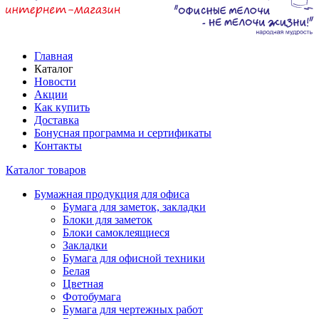
Главная
Каталог
Новости
Акции
Как купить
Доставка
Бонусная программа и сертификаты
Контакты
Каталог товаров
Бумажная продукция для офиса
Бумага для заметок, закладки
Блоки для заметок
Блоки самоклеящиеся
Закладки
Бумага для офисной техники
Белая
Цветная
Фотобумага
Бумага для чертежных работ