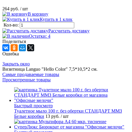
264 руб.
/ шт
В корзину
Купить в 1 клик
Кол-во:
Рассчитать доставку
Остатки: 4
Поделиться
Ошибка
Закрыть окно
Визитница Languo "Hello Color" 7,5*10,5*2 см.
Самые продаваемые товары
Просмотренные товары
Быстрый просмотр
Туалетное мыло 100 г. без обертки СТАНДАРТ ММЗ
Белые коробки
13 руб.
/ шт