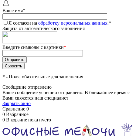
Ваше имя
*
Я согласен на
обработку персональных данных.
*
Защита от автоматического заполнения
Введите символы с картинки
*
*
- Поля, обязательные для заполнения
Сообщение отправлено
Ваше сообщение успешно отправлено. В ближайшее время с
Вами свяжется наш специалист
Закрыть окно
Сравнение
0
0
Избранное
0
В корзине
пока пусто