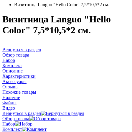
Визитница Languo "Hello Color" 7,5*10,5*2 см.
Визитница Languo "Hello
Color" 7,5*10,5*2 см.
Вернуться в раздел
Обзор товара
Набор
Комплект
Описание
Характеристики
Аксессуары
Отзывы
Похожие товары
Наличие
Файлы
Видео
Вернуться в раздел
Обзор товара
Набор
Комплект