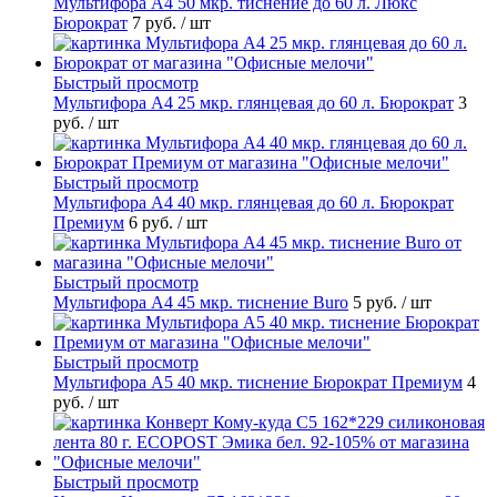
Мультифора А4 50 мкр. тиснение до 60 л. Люкс
Бюрократ
7 руб.
/ шт
Быстрый просмотр
Мультифора А4 25 мкр. глянцевая до 60 л. Бюрократ
3
руб.
/ шт
Быстрый просмотр
Мультифора А4 40 мкр. глянцевая до 60 л. Бюрократ
Премиум
6 руб.
/ шт
Быстрый просмотр
Мультифора А4 45 мкр. тиснение Buro
5 руб.
/ шт
Быстрый просмотр
Мультифора А5 40 мкр. тиснение Бюрократ Премиум
4
руб.
/ шт
Быстрый просмотр