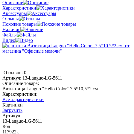
Описание
Характеристики
Аксессуары
Отзывы
Похожие товары
Наличие
Файлы
Видео
Отзывов: 0
Артикул:
13-Languo-LG-5611
Описание товара:
Визитница Languo "Hello Color" 7,5*10,5*2 см.
Характеристики:
Все характеристики
Картинки
Загрузить
Артикул
13-Languo-LG-5611
Код
117922k