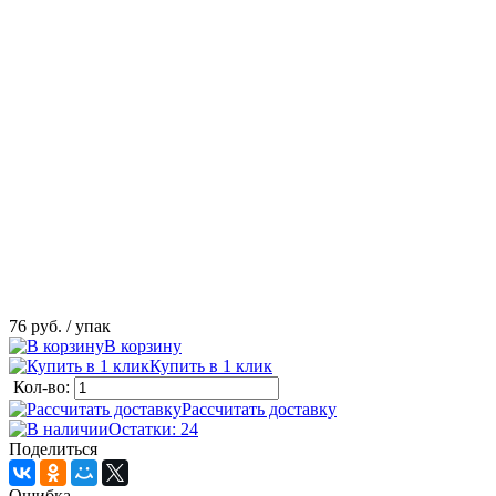
76 руб.
/ упак
В корзину
Купить в 1 клик
Кол-во:
Рассчитать доставку
Остатки: 24
Поделиться
Ошибка