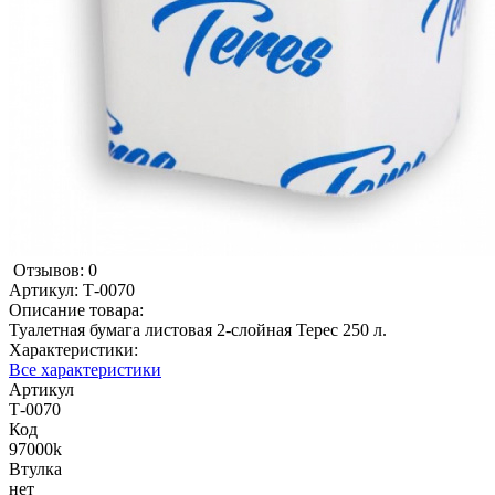
Отзывов: 0
Артикул:
Т-0070
Описание товара:
Туалетная бумага листовая 2-слойная Терес 250 л.
Характеристики:
Все характеристики
Артикул
Т-0070
Код
97000k
Втулка
нет