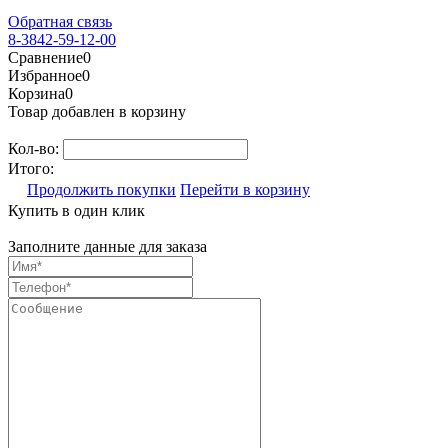
Обратная связь
8-3842-59-12-00
Сравнение
0
Избранное
0
Корзина
0
Товар добавлен в корзину
Кол-во:
Итого:
Продолжить покупки
Перейти в корзину
Купить в один клик
Заполните данные для заказа