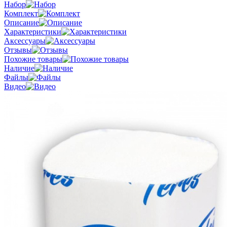
Набор
Комплект
Описание
Характеристики
Аксессуары
Отзывы
Похожие товары
Наличие
Файлы
Видео