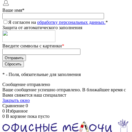
Ваше имя
*
Я согласен на
обработку персональных данных.
*
Защита от автоматического заполнения
Введите символы с картинки
*
*
- Поля, обязательные для заполнения
Сообщение отправлено
Ваше сообщение успешно отправлено. В ближайшее время с
Вами свяжется наш специалист
Закрыть окно
Сравнение
0
0
Избранное
0
В корзине
пока пусто