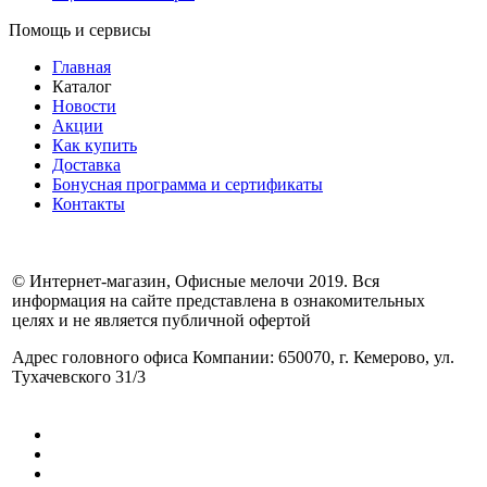
Помощь и сервисы
Главная
Каталог
Новости
Акции
Как купить
Доставка
Бонусная программа и сертификаты
Контакты
© Интернет-магазин, Офисные мелочи 2019. Вся
информация на сайте представлена в ознакомительных
целях и не является публичной офертой
Адрес головного офиса Компании: 650070, г. Кемерово, ул.
Тухачевского 31/3