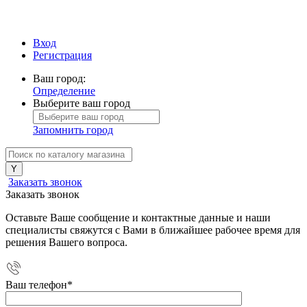
Вход
Регистрация
Ваш город:
Определение
Выберите ваш город
Запомнить город
Заказать звонок
Заказать звонок
Оставьте Ваше сообщение и контактные данные и наши
специалисты свяжутся с Вами в ближайшее рабочее время для
решения Вашего вопроса.
Ваш телефон
*