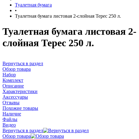
Туалетная бумага
•
Туалетная бумага листовая 2-слойная Терес 250 л.
Туалетная бумага листовая 2-
слойная Терес 250 л.
Вернуться в раздел
Обзор товара
Набор
Комплект
Описание
Характеристики
Аксессуары
Отзывы
Похожие товары
Наличие
Файлы
Видео
Вернуться в раздел
Обзор товара