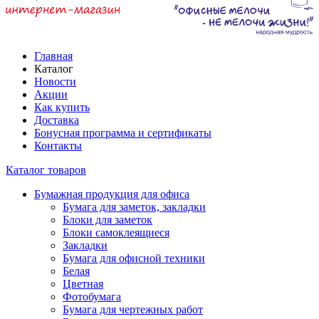
Главная
Каталог
Новости
Акции
Как купить
Доставка
Бонусная программа и сертификаты
Контакты
Каталог товаров
Бумажная продукция для офиса
Бумага для заметок, закладки
Блоки для заметок
Блоки самоклеящиеся
Закладки
Бумага для офисной техники
Белая
Цветная
Фотобумага
Бумага для чертежных работ