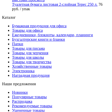
Туалетная бумага листовая 2-слойная Терес 250 л.
76
руб.
/ упак
Каталог
Бумажная продукция для офиса
Товары для офиса
Ежедневники, блокноты, календари, планинги
Бухгалтерские книги и бланки
Папки
Товары для письма
Товары для черчения
Товары для школы
Товары для творчества
Хозяйственные товары
Электроника
Наградная продукция
Наши предложения
Новинки
Популярные товары
Распродажа
Рекомендуемые товары
Уцененные товары