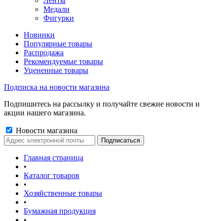
Ленты
Медали
Фигурки
Новинки
Популярные товары
Распродажа
Рекомендуемые товары
Уцененные товары
Подписка на новости магазина
Подпишитесь на рассылку и получайте свежие новости и
акции нашего магазина.
Новости магазина
Главная страница
•
Каталог товаров
•
Хозяйственные товары
•
Бумажная продукция
•