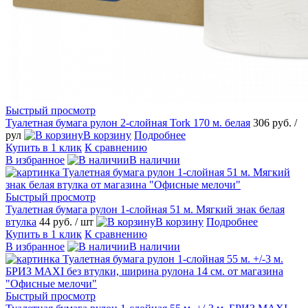
Быстрый просмотр
Туалетная бумага рулон 2-слойная Tork 170 м. белая
306 руб.
/
рул
В корзину
Подробнее
Купить в 1 клик
К сравнению
В избранное
В наличии
Быстрый просмотр
Туалетная бумага рулон 1-слойная 51 м. Мягкий знак белая
втулка
44 руб.
/ шт
В корзину
Подробнее
Купить в 1 клик
К сравнению
В избранное
В наличии
Быстрый просмотр