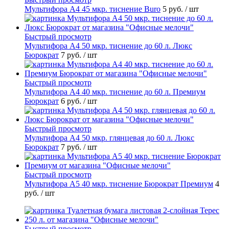
Мультифора А4 45 мкр. тиснение Buro
5 руб.
/ шт
Быстрый просмотр
Мультифора А4 50 мкр. тиснение до 60 л. Люкс
Бюрократ
7 руб.
/ шт
Быстрый просмотр
Мультифора А4 40 мкр. тиснение до 60 л. Премиум
Бюрократ
6 руб.
/ шт
Быстрый просмотр
Мультифора А4 50 мкр. глянцевая до 60 л. Люкс
Бюрократ
7 руб.
/ шт
Быстрый просмотр
Мультифора А5 40 мкр. тиснение Бюрократ Премиум
4
руб.
/ шт
Быстрый просмотр