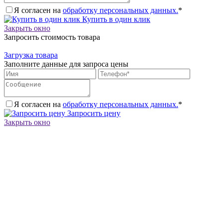
Я согласен на
обработку персональных данных.
*
Купить в один клик
Закрыть окно
Запросить стоимость товара
Загрузка товара
Заполните данные для запроса цены
Я согласен на
обработку персональных данных.
*
Запросить цену
Закрыть окно