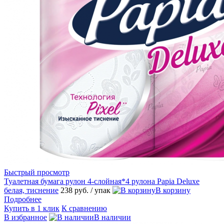
Быстрый просмотр
Туалетная бумага рулон 4-слойная*4 рулона Papia Deluxe
белая, тиснение
238 руб.
/ упак
В корзину
Подробнее
Купить в 1 клик
К сравнению
В избранное
В наличии