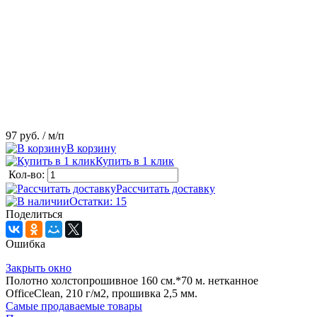
97 руб.
/ м/п
В корзину
Купить в 1 клик
Кол-во:
Рассчитать доставку
Остатки: 15
Поделиться
Ошибка
Закрыть окно
Полотно холстопрошивное 160 см.*70 м. нетканное
OfficeClean, 210 г/м2, прошивка 2,5 мм.
Самые продаваемые товары