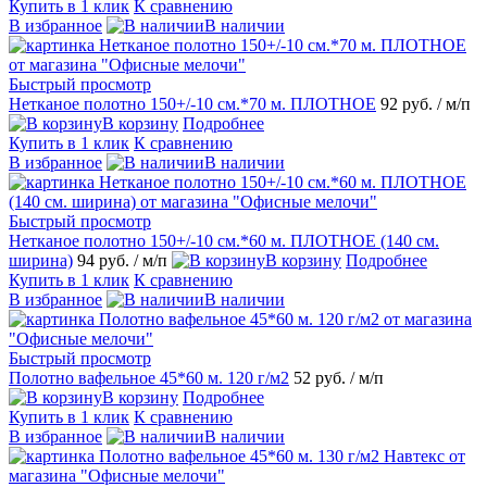
Купить в 1 клик
К сравнению
В избранное
В наличии
Быстрый просмотр
Нетканое полотно 150+/-10 см.*70 м. ПЛОТНОЕ
92 руб.
/ м/п
В корзину
Подробнее
Купить в 1 клик
К сравнению
В избранное
В наличии
Быстрый просмотр
Нетканое полотно 150+/-10 см.*60 м. ПЛОТНОЕ (140 см.
ширина)
94 руб.
/ м/п
В корзину
Подробнее
Купить в 1 клик
К сравнению
В избранное
В наличии
Быстрый просмотр
Полотно вафельное 45*60 м. 120 г/м2
52 руб.
/ м/п
В корзину
Подробнее
Купить в 1 клик
К сравнению
В избранное
В наличии