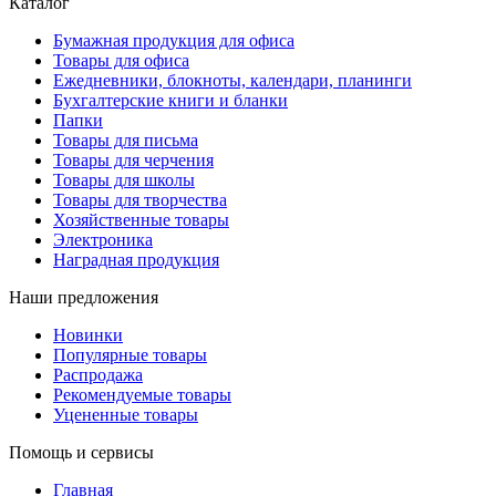
Каталог
Бумажная продукция для офиса
Товары для офиса
Ежедневники, блокноты, календари, планинги
Бухгалтерские книги и бланки
Папки
Товары для письма
Товары для черчения
Товары для школы
Товары для творчества
Хозяйственные товары
Электроника
Наградная продукция
Наши предложения
Новинки
Популярные товары
Распродажа
Рекомендуемые товары
Уцененные товары
Помощь и сервисы
Главная