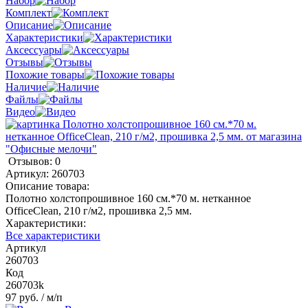
Набор
Комплект
Описание
Характеристики
Аксессуары
Отзывы
Похожие товары
Наличие
Файлы
Видео
Отзывов: 0
Артикул:
260703
Описание товара:
Полотно холстопрошивное 160 см.*70 м. нетканное
OfficeClean, 210 г/м2, прошивка 2,5 мм.
Характеристики:
Все характеристики
Артикул
260703
Код
260703k
97 руб.
/ м/п