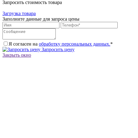
Запросить стоимость товара
Загрузка товара
Заполните данные для запроса цены
Я согласен на
обработку персональных данных.
*
Запросить цену
Закрыть окно