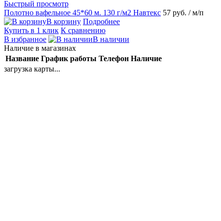
Быстрый просмотр
Полотно вафельное 45*60 м. 130 г/м2 Навтекс
57 руб.
/ м/п
В корзину
Подробнее
Купить в 1 клик
К сравнению
В избранное
В наличии
Наличие в магазинах
Название
График работы
Телефон
Наличие
загрузка карты...