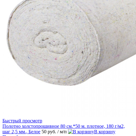
Быстрый просмотр
Полотно холстопрошивное 80 см.*50 м. плотное, 180 г/м2,
шаг 2,5 мм., Белое
50 руб.
/ м/п
В корзину