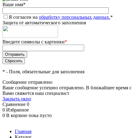
Ваше имя
*
Я согласен на
обработку персональных данных.
*
Защита от автоматического заполнения
Введите символы с картинки
*
*
- Поля, обязательные для заполнения
Сообщение отправлено
Ваше сообщение успешно отправлено. В ближайшее время с
Вами свяжется наш специалист
Закрыть окно
Сравнение
0
0
Избранное
0
В корзине
пока пусто
Главная
Каталог