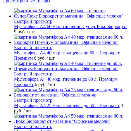
Просмотренные товары
Быстрый просмотр
Мультифора А4 60 мкр. тиснение СуперЛюкс Бюрократ
9 руб.
/ шт
Быстрый просмотр
Мультифора А4 40 мкр. глянцевая до 60 л. Бюрократ
Премиум
6 руб.
/ шт
Быстрый просмотр
Мультифора А4 40 мкр. тиснение до 60 л. Премиум
Бюрократ
6 руб.
/ шт
Быстрый просмотр
Мультифора А4 25 мкр. глянцевая до 60 л. Бюрократ
3
руб.
/ шт
Быстрый просмотр