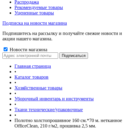
Распродажа
Рекомендуемые товары
Уцененные товары
Подписка на новости магазина
Подпишитесь на рассылку и получайте свежие новости и
акции нашего магазина.
Новости магазина
Главная страница
•
Каталог товаров
•
Хозяйственные товары
•
Уборочный инвентарь и инструменты
•
Ткани технические/упаковочные
•
Полотно холстопрошивное 160 см.*70 м. нетканное
OfficeClean, 210 г/м2, прошивка 2,5 мм.