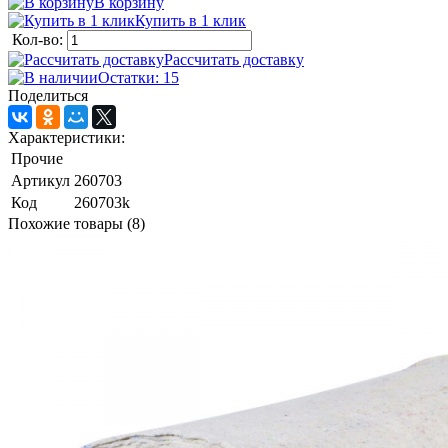
В корзину
Купить в 1 клик
Кол-во:
Рассчитать доставку
Остатки: 15
Поделиться
Характеристики:
Прочие
Артикул
260703
Код
260703k
Похожие товары (8)