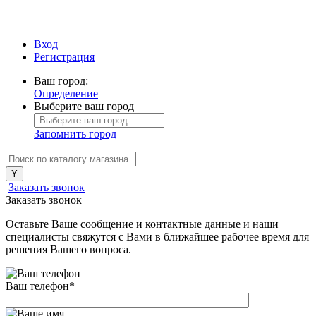
Вход
Регистрация
Ваш город:
Определение
Выберите ваш город
Запомнить город
Заказать звонок
Заказать звонок
Оставьте Ваше сообщение и контактные данные и наши
специалисты свяжутся с Вами в ближайшее рабочее время для
решения Вашего вопроса.
Ваш телефон
*