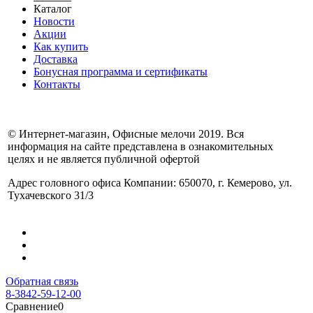
Каталог
Новости
Акции
Как купить
Доставка
Бонусная программа и сертификаты
Контакты
© Интернет-магазин, Офисные мелочи 2019. Вся
информация на сайте представлена в ознакомительных
целях и не является публичной офертой
Адрес головного офиса Компании: 650070, г. Кемерово, ул.
Тухачевского 31/3
Обратная связь
8-3842-59-12-00
Сравнение
0