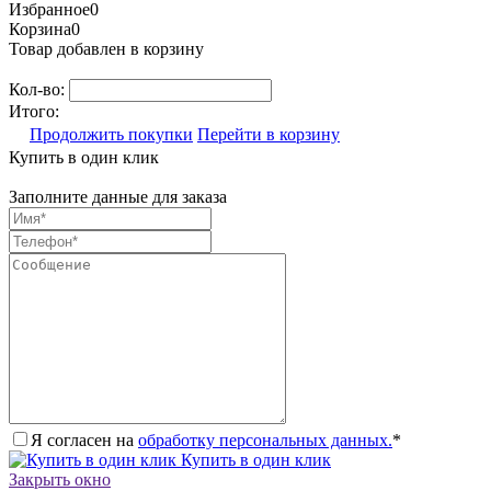
Избранное
0
Корзина
0
Товар добавлен в корзину
Кол-во:
Итого:
Продолжить покупки
Перейти в корзину
Купить в один клик
Заполните данные для заказа
Я согласен на
обработку персональных данных.
*
Купить в один клик
Закрыть окно