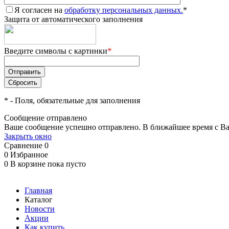
Я согласен на
обработку персональных данных.
*
Защита от автоматического заполнения
Введите символы с картинки
*
*
- Поля, обязательные для заполнения
Сообщение отправлено
Ваше сообщение успешно отправлено. В ближайшее время с Ва
Закрыть окно
Сравнение
0
0
Избранное
0
В корзине
пока пусто
Главная
Каталог
Новости
Акции
Как купить