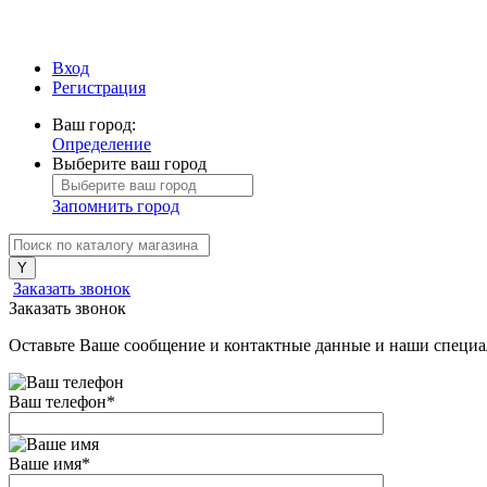
Вход
Регистрация
Ваш город:
Определение
Выберите ваш город
Запомнить город
Заказать звонок
Заказать звонок
Оставьте Ваше сообщение и контактные данные и наши специа
Ваш телефон
*
Ваше имя
*