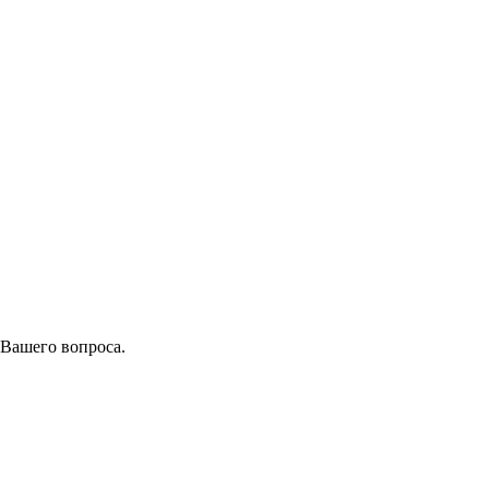
 Вашего вопроса.