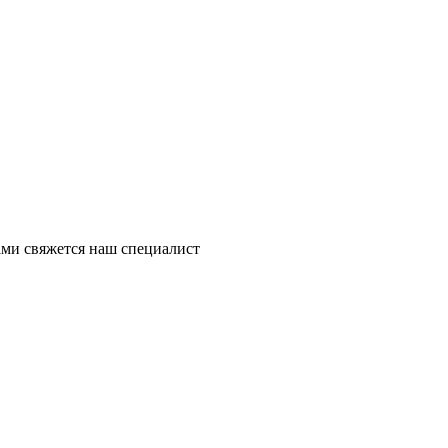
ми свяжется наш специалист