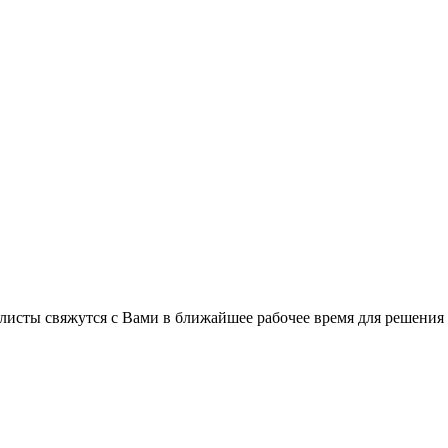
листы свяжутся с Вами в ближайшее рабочее время для решения