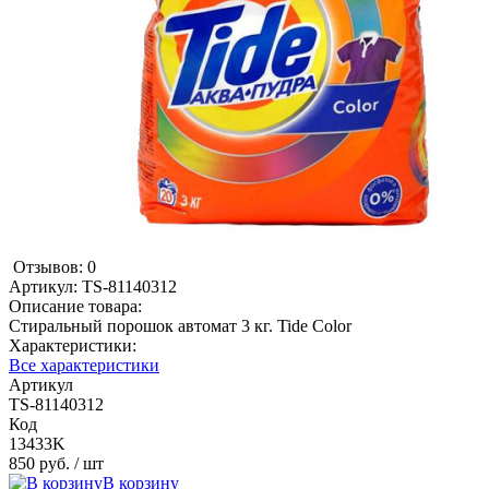
Отзывов: 0
Артикул:
TS-81140312
Описание товара:
Стиральный порошок автомат 3 кг. Tide Color
Характеристики:
Все характеристики
Артикул
TS-81140312
Код
13433K
850 руб.
/ шт
В корзину