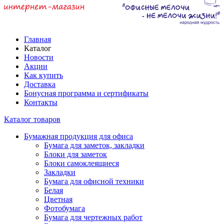
Главная
Каталог
Новости
Акции
Как купить
Доставка
Бонусная программа и сертификаты
Контакты
Каталог товаров
Бумажная продукция для офиса
Бумага для заметок, закладки
Блоки для заметок
Блоки самоклеящиеся
Закладки
Бумага для офисной техники
Белая
Цветная
Фотобумага
Бумага для чертежных работ