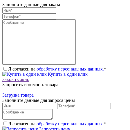
Заполните данные для заказа
Я согласен на
обработку персональных данных.
*
Купить в один клик
Закрыть окно
Запросить стоимость товара
Загрузка товара
Заполните данные для запроса цены
Я согласен на
обработку персональных данных.
*
Запросить цену