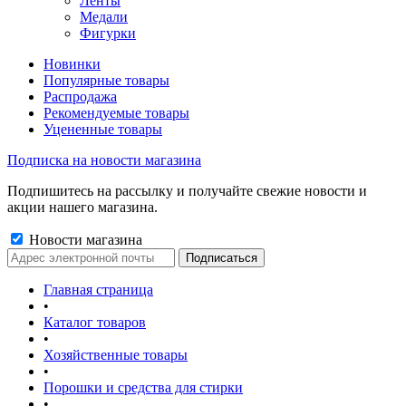
Ленты
Медали
Фигурки
Новинки
Популярные товары
Распродажа
Рекомендуемые товары
Уцененные товары
Подписка на новости магазина
Подпишитесь на рассылку и получайте свежие новости и
акции нашего магазина.
Новости магазина
Главная страница
•
Каталог товаров
•
Хозяйственные товары
•
Порошки и средства для стирки
•