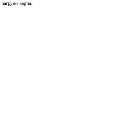
загрузка карты...