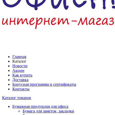
Главная
Каталог
Новости
Акции
Как купить
Доставка
Бонусная программа и сертификаты
Контакты
Каталог товаров
Бумажная продукция для офиса
Бумага для заметок, закладки