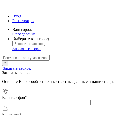
Вход
Регистрация
Ваш город:
Определение
Выберите ваш город
Запомнить город
Заказать звонок
Заказать звонок
Оставьте Ваше сообщение и контактные данные и наши специа
Ваш телефон
*
Ваше имя
*