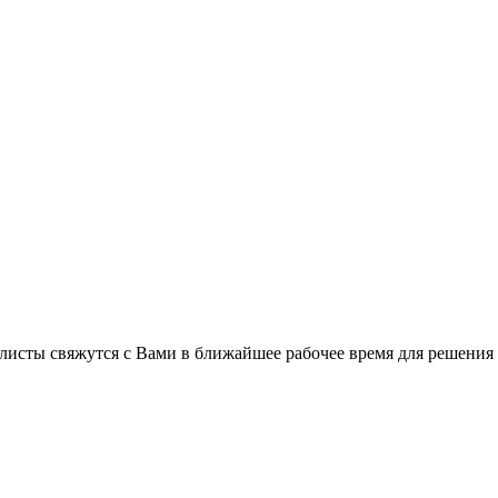
листы свяжутся с Вами в ближайшее рабочее время для решения