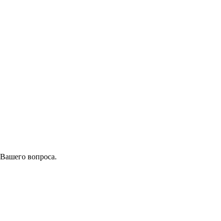
 Вашего вопроса.