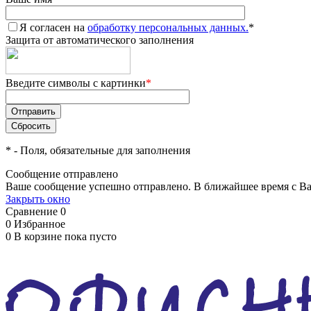
Я согласен на
обработку персональных данных.
*
Защита от автоматического заполнения
Введите символы с картинки
*
*
- Поля, обязательные для заполнения
Сообщение отправлено
Ваше сообщение успешно отправлено. В ближайшее время с Ва
Закрыть окно
Сравнение
0
0
Избранное
0
В корзине
пока пусто