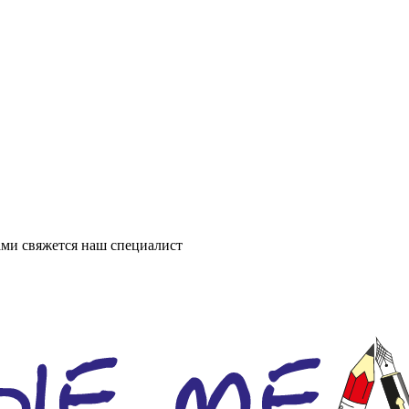
ми свяжется наш специалист