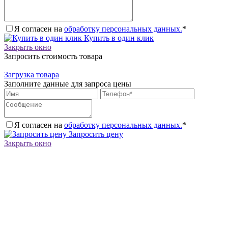
Я согласен на
обработку персональных данных.
*
Купить в один клик
Закрыть окно
Запросить стоимость товара
Загрузка товара
Заполните данные для запроса цены
Я согласен на
обработку персональных данных.
*
Запросить цену
Закрыть окно