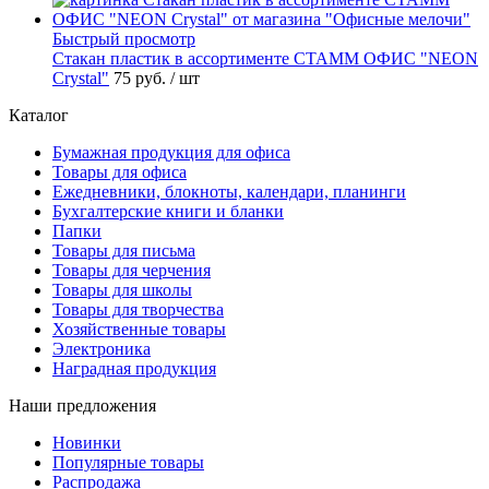
Быстрый просмотр
Стакан пластик в ассортименте СТАММ ОФИС "NEON
Crystal"
75 руб.
/ шт
Каталог
Бумажная продукция для офиса
Товары для офиса
Ежедневники, блокноты, календари, планинги
Бухгалтерские книги и бланки
Папки
Товары для письма
Товары для черчения
Товары для школы
Товары для творчества
Хозяйственные товары
Электроника
Наградная продукция
Наши предложения
Новинки
Популярные товары
Распродажа