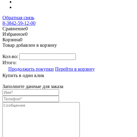
Обратная связь
8-3842-59-12-00
Сравнение
0
Избранное
0
Корзина
0
Товар добавлен в корзину
Кол-во:
Итого:
Продолжить покупки
Перейти в корзину
Купить в один клик
Заполните данные для заказа