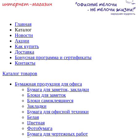
Главная
Каталог
Новости
Акции
Как купить
Доставка
Бонусная программа и сертификаты
Контакты
Каталог товаров
Бумажная продукция для офиса
Бумага для заметок, закладки
Блоки для заметок
Блоки самоклеящиеся
Закладки
Бумага для офисной техники
Белая
Цветная
Фотобумага
Бумага для чертежных работ