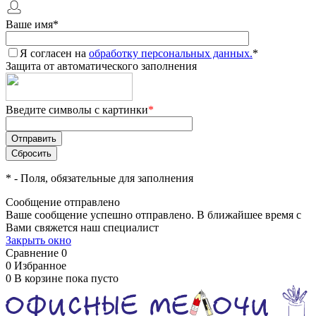
Ваше имя
*
Я согласен на
обработку персональных данных.
*
Защита от автоматического заполнения
Введите символы с картинки
*
*
- Поля, обязательные для заполнения
Сообщение отправлено
Ваше сообщение успешно отправлено. В ближайшее время с
Вами свяжется наш специалист
Закрыть окно
Сравнение
0
0
Избранное
0
В корзине
пока пусто