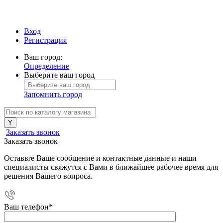
Вход
Регистрация
Ваш город:
Определение
Выберите ваш город
Запомнить город
Заказать звонок
Заказать звонок
Оставьте Ваше сообщение и контактные данные и наши
специалисты свяжутся с Вами в ближайшее рабочее время для
решения Вашего вопроса.
Ваш телефон
*