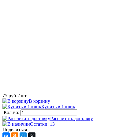
75 руб.
/ шт
В корзину
Купить в 1 клик
Кол-во:
Рассчитать доставку
Остатки: 13
Поделиться