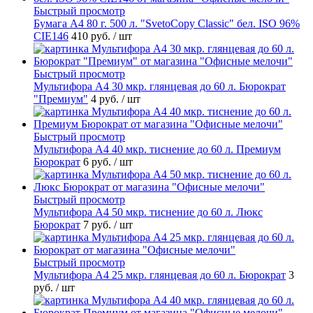
Быстрый просмотр
Бумага А4 80 г. 500 л. "SvetoCopy Classic" бел. ISO 96%
CIE146
410 руб.
/ шт
Быстрый просмотр
Мультифора А4 30 мкр. глянцевая до 60 л. Бюрократ
"Премиум"
4 руб.
/ шт
Быстрый просмотр
Мультифора А4 40 мкр. тиснение до 60 л. Премиум
Бюрократ
6 руб.
/ шт
Быстрый просмотр
Мультифора А4 50 мкр. тиснение до 60 л. Люкс
Бюрократ
7 руб.
/ шт
Быстрый просмотр
Мультифора А4 25 мкр. глянцевая до 60 л. Бюрократ
3
руб.
/ шт