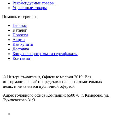
Рекомендуемые товары
Уцененные товары
Помощь и сервисы
Главная
Каталог
Новости
Акции
Как купить
Доставка
Бонусная программа и сертификаты
Контакты
© Интернет-магазин, Офисные мелочи 2019. Вся
информация на сайте представлена в ознакомительных
целях и не является публичной офертой
Адрес головного офиса Компании: 650070, г. Кемерово, ул.
Тухачевского 31/3