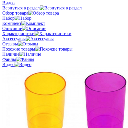
Видео
Вернуться в раздел
Обзор товара
Набор
Комплект
Описание
Характеристики
Аксессуары
Отзывы
Похожие товары
Наличие
Файлы
Видео