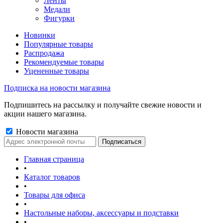
Ленты
Медали
Фигурки
Новинки
Популярные товары
Распродажа
Рекомендуемые товары
Уцененные товары
Подписка на новости магазина
Подпишитесь на рассылку и получайте свежие новости и
акции нашего магазина.
Новости магазина
Главная страница
•
Каталог товаров
•
Товары для офиса
•
Настольные наборы, аксессуары и подставки
•