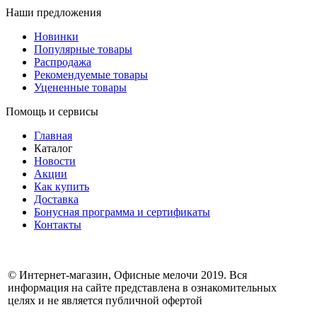
Наши предложения
Новинки
Популярные товары
Распродажа
Рекомендуемые товары
Уцененные товары
Помощь и сервисы
Главная
Каталог
Новости
Акции
Как купить
Доставка
Бонусная программа и сертификаты
Контакты
© Интернет-магазин, Офисные мелочи 2019. Вся
информация на сайте представлена в ознакомительных
целях и не является публичной офертой