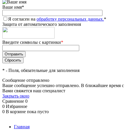
Ваше имя
*
Я согласен на
обработку персональных данных.
*
Защита от автоматического заполнения
Введите символы с картинки
*
*
- Поля, обязательные для заполнения
Сообщение отправлено
Ваше сообщение успешно отправлено. В ближайшее время с
Вами свяжется наш специалист
Закрыть окно
Сравнение
0
0
Избранное
0
В корзине
пока пусто
Главная