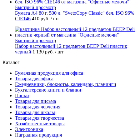
Быстрый просмотр
Бумага А4 80 г. 500 л. "SvetoCopy Classic" бел. ISO 96%
CIE146
410 руб.
/ шт
Быстрый просмотр
Набор настольный 12 предметов ВЕЕР Deli пластик
черный
1 130 руб.
/ шт
Каталог
Бумажная продукция для офиса
Товары для офиса
Ежедневники, блокноты, календари, планинги
Бухгалтерские книги и бланки
Папки
Товары для письма
Товары для черчения
Товары для школы
Товары для творчества
Хозяйственные товары
Электроника
Наградная продукция