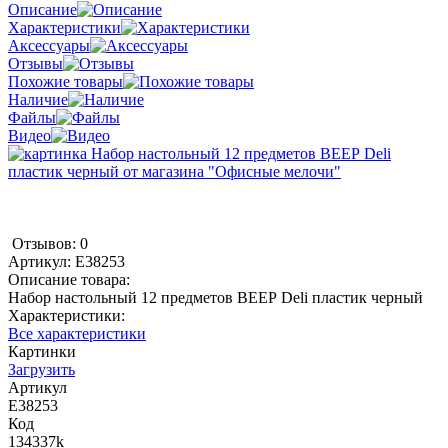
Описание
Характеристики
Аксессуары
Отзывы
Похожие товары
Наличие
Файлы
Видео
Отзывов: 0
Артикул:
E38253
Описание товара:
Набор настольный 12 предметов ВЕЕР Deli пластик черный
Характеристики:
Все характеристики
Картинки
Загрузить
Артикул
E38253
Код
134337k