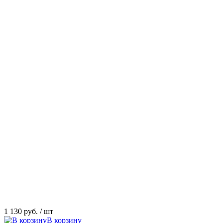
1 130 руб.
/ шт
В корзину