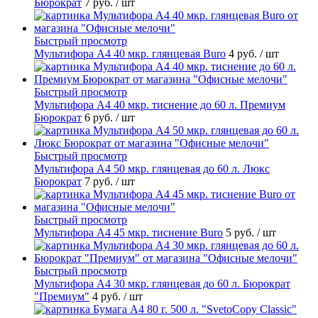
Бюрократ
7 руб.
/ шт
Быстрый просмотр
Мультифора А4 40 мкр. глянцевая Buro
4 руб.
/ шт
Быстрый просмотр
Мультифора А4 40 мкр. тиснение до 60 л. Премиум
Бюрократ
6 руб.
/ шт
Быстрый просмотр
Мультифора А4 50 мкр. глянцевая до 60 л. Люкс
Бюрократ
7 руб.
/ шт
Быстрый просмотр
Мультифора А4 45 мкр. тиснение Buro
5 руб.
/ шт
Быстрый просмотр
Мультифора А4 30 мкр. глянцевая до 60 л. Бюрократ
"Премиум"
4 руб.
/ шт