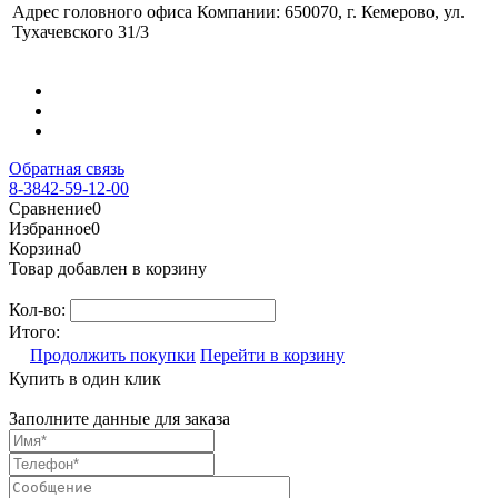
Адрес головного офиса Компании: 650070, г. Кемерово, ул.
Тухачевского 31/3
Обратная связь
8-3842-59-12-00
Сравнение
0
Избранное
0
Корзина
0
Товар добавлен в корзину
Кол-во:
Итого:
Продолжить покупки
Перейти в корзину
Купить в один клик
Заполните данные для заказа