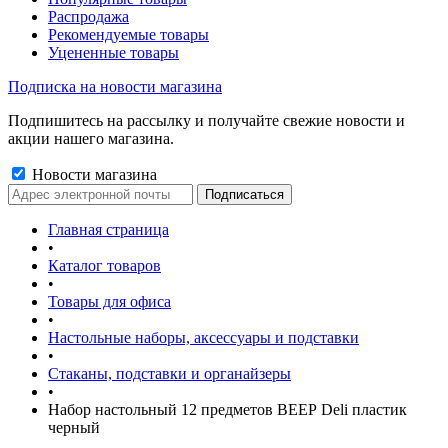
Распродажа
Рекомендуемые товары
Уцененные товары
Подписка на новости магазина
Подпишитесь на рассылку и получайте свежие новости и
акции нашего магазина.
Новости магазина
Главная страница
•
Каталог товаров
•
Товары для офиса
•
Настольные наборы, аксессуары и подставки
•
Стаканы, подставки и органайзеры
•
Набор настольный 12 предметов ВЕЕР Deli пластик
черный