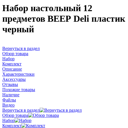
Набор настольный 12
предметов ВЕЕР Deli пластик
черный
Вернуться в раздел
Обзор товара
Набор
Комплект
Описание
Характеристики
Аксессуары
Отзывы
Похожие товары
Наличие
Файлы
Видео
Вернуться в раздел
Обзор товара
Набор
Комплект