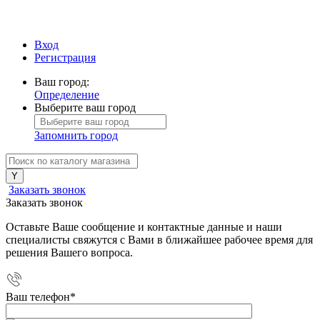
Вход
Регистрация
Ваш город:
Определение
Выберите ваш город
Запомнить город
Заказать звонок
Заказать звонок
Оставьте Ваше сообщение и контактные данные и наши
специалисты свяжутся с Вами в ближайшее рабочее время для
решения Вашего вопроса.
Ваш телефон
*