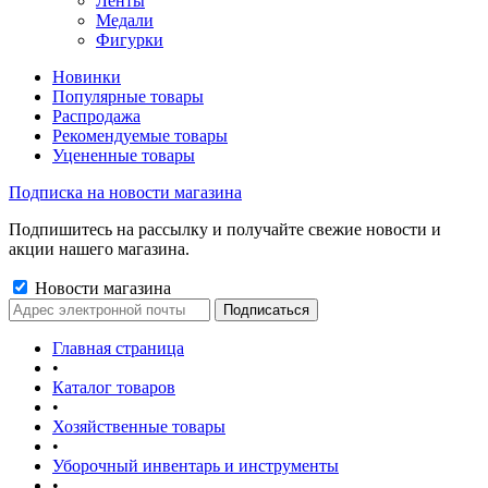
Ленты
Медали
Фигурки
Новинки
Популярные товары
Распродажа
Рекомендуемые товары
Уцененные товары
Подписка на новости магазина
Подпишитесь на рассылку и получайте свежие новости и
акции нашего магазина.
Новости магазина
Главная страница
•
Каталог товаров
•
Хозяйственные товары
•
Уборочный инвентарь и инструменты
•