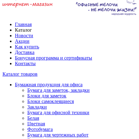
Главная
Каталог
Новости
Акции
Как купить
Доставка
Бонусная программа и сертификаты
Контакты
Каталог товаров
Бумажная продукция для офиса
Бумага для заметок, закладки
Блоки для заметок
Блоки самоклеящиеся
Закладки
Бумага для офисной техники
Белая
Цветная
Фотобумага
Бумага для чертежных работ