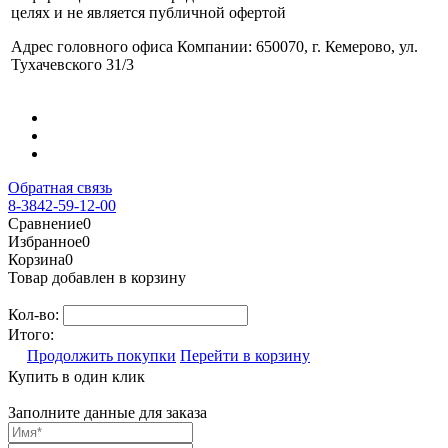
целях и не является публичной офертой
Адрес головного офиса Компании: 650070, г. Кемерово, ул.
Тухачевского 31/3
Обратная связь
8-3842-59-12-00
Сравнение
0
Избранное
0
Корзина
0
Товар добавлен в корзину
Кол-во:
Итого:
Продолжить покупки
Перейти в корзину
Купить в один клик
Заполните данные для заказа