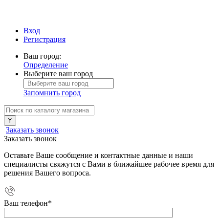
Вход
Регистрация
Ваш город:
Определение
Выберите ваш город
Запомнить город
Заказать звонок
Заказать звонок
Оставьте Ваше сообщение и контактные данные и наши
специалисты свяжутся с Вами в ближайшее рабочее время для
решения Вашего вопроса.
Ваш телефон
*