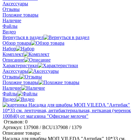
Аксессуары
Отзывы
Похожие товары
Наличие
Файлы
Видео
Вернуться в раздел
Обзор товара
Набор
Комплект
Описание
Характеристики
Аксессуары
Отзывы
Похожие товары
Наличие
Файлы
Видео
Отзывов: 0
Артикул:
137908 / BCU137908 / 1379
Описание товара:
Насадка для швабры МОП VILEDA "Антибак" 10*33 см.