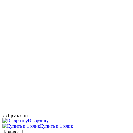
751 руб.
/ шт
В корзину
Купить в 1 клик
Кол-во: