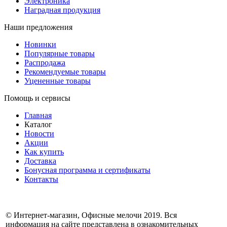
Электроника
Наградная продукция
Наши предложения
Новинки
Популярные товары
Распродажа
Рекомендуемые товары
Уцененные товары
Помощь и сервисы
Главная
Каталог
Новости
Акции
Как купить
Доставка
Бонусная программа и сертификаты
Контакты
© Интернет-магазин, Офисные мелочи 2019. Вся
информация на сайте представлена в ознакомительных