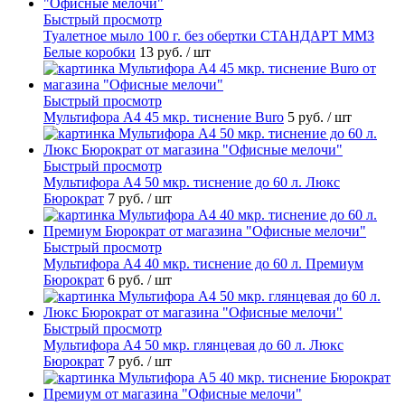
Быстрый просмотр
Туалетное мыло 100 г. без обертки СТАНДАРТ ММЗ
Белые коробки
13 руб.
/ шт
Быстрый просмотр
Мультифора А4 45 мкр. тиснение Buro
5 руб.
/ шт
Быстрый просмотр
Мультифора А4 50 мкр. тиснение до 60 л. Люкс
Бюрократ
7 руб.
/ шт
Быстрый просмотр
Мультифора А4 40 мкр. тиснение до 60 л. Премиум
Бюрократ
6 руб.
/ шт
Быстрый просмотр
Мультифора А4 50 мкр. глянцевая до 60 л. Люкс
Бюрократ
7 руб.
/ шт