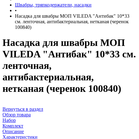
Швабры, тряпкодержатели, насадки
•
Насадка для швабры МОП VILEDA "Антибак" 10*33
см. ленточная, антибактериальная, нетканая (черенок
100840)
Насадка для швабры МОП
VILEDA "Антибак" 10*33 см.
ленточная,
антибактериальная,
нетканая (черенок 100840)
Вернуться в раздел
Обзор товара
Набор
Комплект
Описание
Характеристики