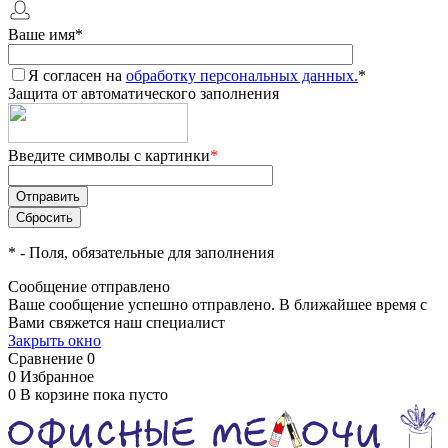
Ваше имя
*
Я согласен на
обработку персональных данных.
*
Защита от автоматического заполнения
Введите символы с картинки
*
*
- Поля, обязательные для заполнения
Сообщение отправлено
Ваше сообщение успешно отправлено. В ближайшее время с
Вами свяжется наш специалист
Закрыть окно
Сравнение
0
0
Избранное
0
В корзине
пока пусто