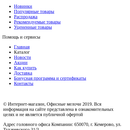
Новинки
Популярные товары
Распродажа
Рекомендуемые товары
Уцененные товары
Помощь и сервисы
Главная
Каталог
Новости
Акции
Как купить
Доставка
Бонусная программа и сертификаты
Контакты
© Интернет-магазин, Офисные мелочи 2019. Вся
информация на сайте представлена в ознакомительных
целях и не является публичной офертой
Адрес головного офиса Компании: 650070, г. Кемерово, ул.
Тухачевского 31/3