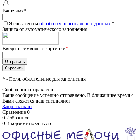
Ваше имя
*
Я согласен на
обработку персональных данных.
*
Защита от автоматического заполнения
Введите символы с картинки
*
*
- Поля, обязательные для заполнения
Сообщение отправлено
Ваше сообщение успешно отправлено. В ближайшее время с
Вами свяжется наш специалист
Закрыть окно
Сравнение
0
0
Избранное
0
В корзине
пока пусто