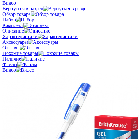
Видео
Вернуться в раздел
Обзор товара
Набор
Комплект
Описание
Характеристики
Аксессуары
Отзывы
Похожие товары
Наличие
Файлы
Видео