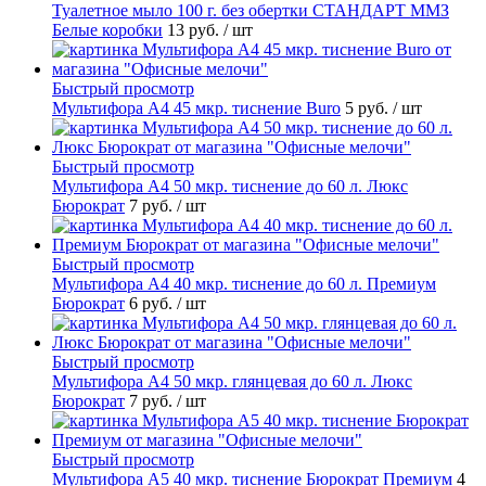
Туалетное мыло 100 г. без обертки СТАНДАРТ ММЗ
Белые коробки
13 руб.
/ шт
Быстрый просмотр
Мультифора А4 45 мкр. тиснение Buro
5 руб.
/ шт
Быстрый просмотр
Мультифора А4 50 мкр. тиснение до 60 л. Люкс
Бюрократ
7 руб.
/ шт
Быстрый просмотр
Мультифора А4 40 мкр. тиснение до 60 л. Премиум
Бюрократ
6 руб.
/ шт
Быстрый просмотр
Мультифора А4 50 мкр. глянцевая до 60 л. Люкс
Бюрократ
7 руб.
/ шт
Быстрый просмотр
Мультифора А5 40 мкр. тиснение Бюрократ Премиум
4