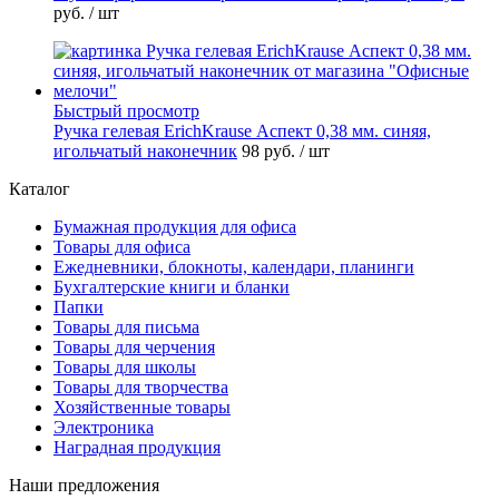
руб.
/ шт
Быстрый просмотр
Ручка гелевая ErichKrause Аспект 0,38 мм. синяя,
игольчатый наконечник
98 руб.
/ шт
Каталог
Бумажная продукция для офиса
Товары для офиса
Ежедневники, блокноты, календари, планинги
Бухгалтерские книги и бланки
Папки
Товары для письма
Товары для черчения
Товары для школы
Товары для творчества
Хозяйственные товары
Электроника
Наградная продукция
Наши предложения