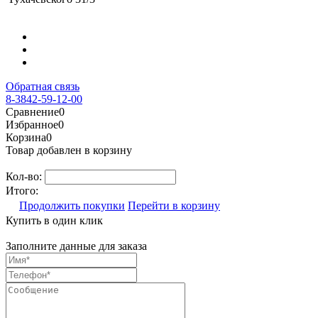
Обратная связь
8-3842-59-12-00
Сравнение
0
Избранное
0
Корзина
0
Товар добавлен в корзину
Кол-во:
Итого:
Продолжить покупки
Перейти в корзину
Купить в один клик
Заполните данные для заказа