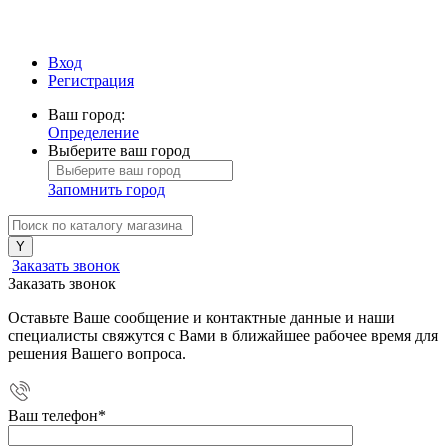
Вход
Регистрация
Ваш город:
Определение
Выберите ваш город
Запомнить город
Заказать звонок
Заказать звонок
Оставьте Ваше сообщение и контактные данные и наши
специалисты свяжутся с Вами в ближайшее рабочее время для
решения Вашего вопроса.
Ваш телефон
*