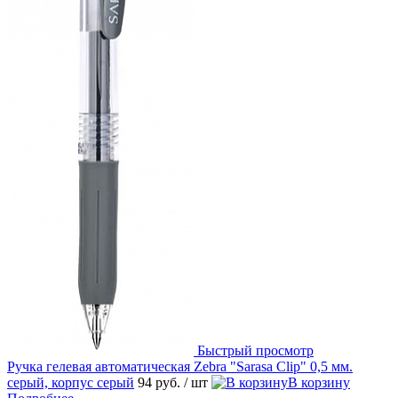
Быстрый просмотр
Ручка гелевая автоматическая Zebra "Sarasa Clip" 0,5 мм.
серый, корпус серый
94 руб.
/ шт
В корзину