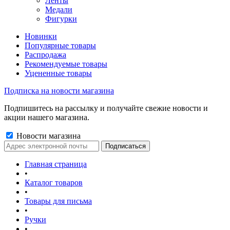
Ленты
Медали
Фигурки
Новинки
Популярные товары
Распродажа
Рекомендуемые товары
Уцененные товары
Подписка на новости магазина
Подпишитесь на рассылку и получайте свежие новости и
акции нашего магазина.
Новости магазина
Главная страница
•
Каталог товаров
•
Товары для письма
•
Ручки
•