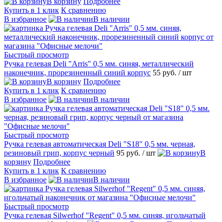
В корзину
Подробнее
Купить в 1 клик
К сравнению
В избранное
В наличии
Быстрый просмотр
Ручка гелевая Deli "Arris" 0,5 мм. синяя, металлический
наконечник, прорезиненный синий корпус
55 руб.
/ шт
В корзину
Подробнее
Купить в 1 клик
К сравнению
В избранное
В наличии
Быстрый просмотр
Ручка гелевая автоматическая Deli "S18" 0,5 мм. черная,
резиновый грип, корпус черный
95 руб.
/ шт
В
корзину
Подробнее
Купить в 1 клик
К сравнению
В избранное
В наличии
Быстрый просмотр
Ручка гелевая Silwerhof "Regent" 0,5 мм. синяя, игольчатый