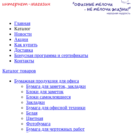
Главная
Каталог
Новости
Акции
Как купить
Доставка
Бонусная программа и сертификаты
Контакты
Каталог товаров
Бумажная продукция для офиса
Бумага для заметок, закладки
Блоки для заметок
Блоки самоклеящиеся
Закладки
Бумага для офисной техники
Белая
Цветная
Фотобумага
Бумага для чертежных работ