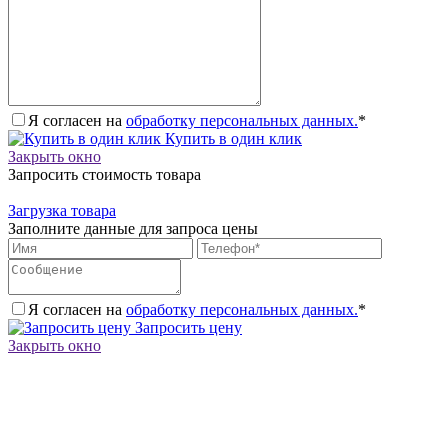
Я согласен на
обработку персональных данных.
*
Купить в один клик
Закрыть окно
Запросить стоимость товара
Загрузка товара
Заполните данные для запроса цены
Я согласен на
обработку персональных данных.
*
Запросить цену
Закрыть окно