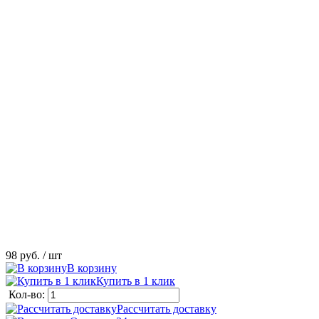
98 руб.
/ шт
В корзину
Купить в 1 клик
Кол-во:
Рассчитать доставку