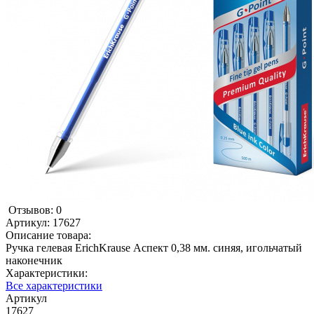
Отзывов: 0
Артикул:
17627
Описание товара:
Ручка гелевая ErichKrause Аспект 0,38 мм. синяя, игольчатый
наконечник
Характеристики:
Все характеристики
Артикул
17627