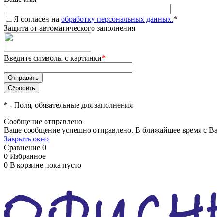
Я согласен на
обработку персональных данных.
*
Защита от автоматического заполнения
Введите символы с картинки
*
*
- Поля, обязательные для заполнения
Сообщение отправлено
Ваше сообщение успешно отправлено. В ближайшее время с Ва
Закрыть окно
Сравнение
0
0
Избранное
0
В корзине
пока пусто