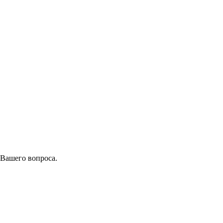
 Вашего вопроса.