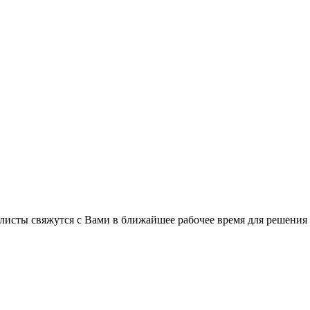
листы свяжутся с Вами в ближайшее рабочее время для решения