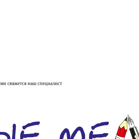
ми свяжется наш специалист