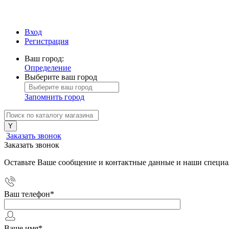
Вход
Регистрация
Ваш город:
Определение
Выберите ваш город
Запомнить город
Заказать звонок
Заказать звонок
Оставьте Ваше сообщение и контактные данные и наши специа
Ваш телефон
*
Ваше имя
*