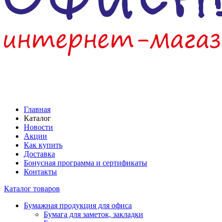
Главная
Каталог
Новости
Акции
Как купить
Доставка
Бонусная программа и сертификаты
Контакты
Каталог товаров
Бумажная продукция для офиса
Бумага для заметок, закладки