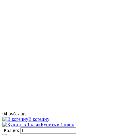
94 руб.
/ шт
В корзину
Купить в 1 клик
Кол-во: