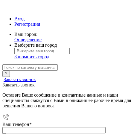
Вход
Регистрация
Ваш город:
Определение
Выберите ваш город
Запомнить город
Заказать звонок
Заказать звонок
Оставьте Ваше сообщение и контактные данные и наши
специалисты свяжутся с Вами в ближайшее рабочее время для
решения Вашего вопроса.
Ваш телефон
*