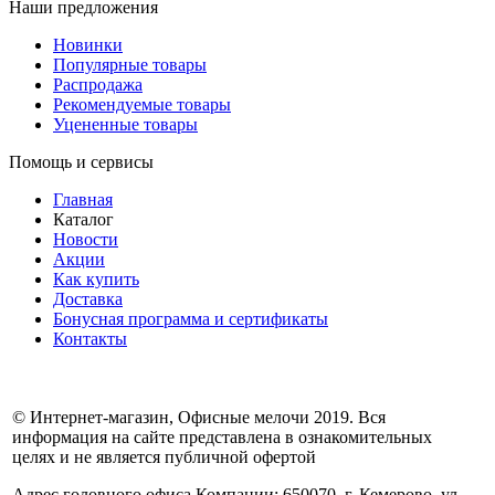
Наши предложения
Новинки
Популярные товары
Распродажа
Рекомендуемые товары
Уцененные товары
Помощь и сервисы
Главная
Каталог
Новости
Акции
Как купить
Доставка
Бонусная программа и сертификаты
Контакты
© Интернет-магазин, Офисные мелочи 2019. Вся
информация на сайте представлена в ознакомительных
целях и не является публичной офертой
Адрес головного офиса Компании: 650070, г. Кемерово, ул.