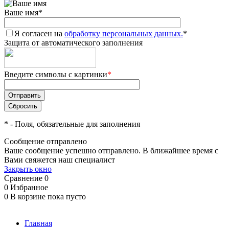
Ваше имя
*
Я согласен на
обработку персональных данных.
*
Защита от автоматического заполнения
Введите символы с картинки
*
*
- Поля, обязательные для заполнения
Сообщение отправлено
Ваше сообщение успешно отправлено. В ближайшее время с
Вами свяжется наш специалист
Закрыть окно
Сравнение
0
0
Избранное
0
В корзине
пока пусто
Главная