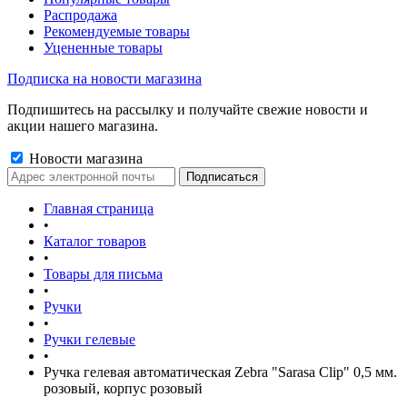
Распродажа
Рекомендуемые товары
Уцененные товары
Подписка на новости магазина
Подпишитесь на рассылку и получайте свежие новости и
акции нашего магазина.
Новости магазина
Главная страница
•
Каталог товаров
•
Товары для письма
•
Ручки
•
Ручки гелевые
•
Ручка гелевая автоматическая Zebra "Sarasa Clip" 0,5 мм.
розовый, корпус розовый