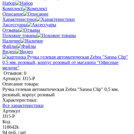
Набор
Комплект
Описание
Характеристики
Аксессуары
Отзывы
Похожие товары
Наличие
Файлы
Видео
Отзывов: 0
Артикул:
JJ15-P
Описание товара:
Ручка гелевая автоматическая Zebra "Sarasa Clip" 0,5 мм.
розовый, корпус розовый
Характеристики:
Все характеристики
Артикул
JJ15-P
Код
118642k
94 руб.
/ шт