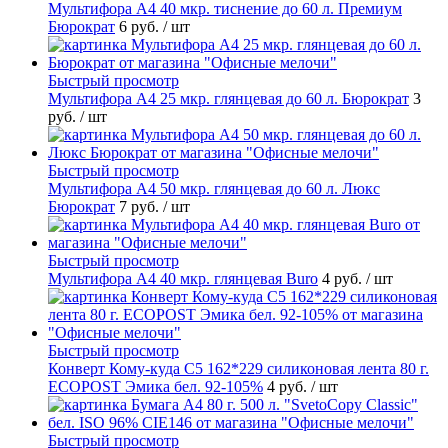
Мультифора А4 40 мкр. тиснение до 60 л. Премиум
Бюрократ
6 руб.
/ шт
Быстрый просмотр
Мультифора А4 25 мкр. глянцевая до 60 л. Бюрократ
3
руб.
/ шт
Быстрый просмотр
Мультифора А4 50 мкр. глянцевая до 60 л. Люкс
Бюрократ
7 руб.
/ шт
Быстрый просмотр
Мультифора А4 40 мкр. глянцевая Buro
4 руб.
/ шт
Быстрый просмотр
Конверт Кому-куда С5 162*229 силиконовая лента 80 г.
ECOPOST Эмика бел. 92-105%
4 руб.
/ шт
Быстрый просмотр