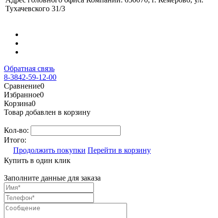
Тухачевского 31/3
Обратная связь
8-3842-59-12-00
Сравнение
0
Избранное
0
Корзина
0
Товар добавлен в корзину
Кол-во:
Итого:
Продолжить покупки
Перейти в корзину
Купить в один клик
Заполните данные для заказа