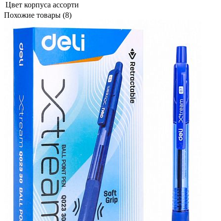
Цвет корпуса
ассорти
Похожие товары (8)