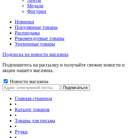
Ленты
Медали
Фигурки
Новинки
Популярные товары
Распродажа
Рекомендуемые товары
Уцененные товары
Подписка на новости магазина
Подпишитесь на рассылку и получайте свежие новости и
акции нашего магазина.
Новости магазина
Главная страница
•
Каталог товаров
•
Товары для письма
•
Ручки
•