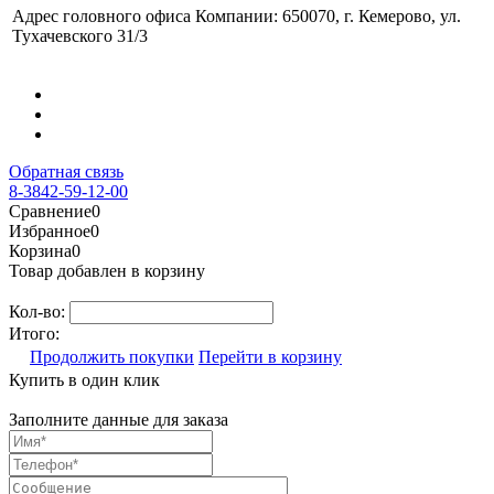
Адрес головного офиса Компании: 650070, г. Кемерово, ул.
Тухачевского 31/3
Обратная связь
8-3842-59-12-00
Сравнение
0
Избранное
0
Корзина
0
Товар добавлен в корзину
Кол-во:
Итого:
Продолжить покупки
Перейти в корзину
Купить в один клик
Заполните данные для заказа