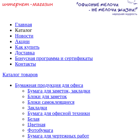
Главная
Каталог
Новости
Акции
Как купить
Доставка
Бонусная программа и сертификаты
Контакты
Каталог товаров
Бумажная продукция для офиса
Бумага для заметок, закладки
Блоки для заметок
Блоки самоклеящиеся
Закладки
Бумага для офисной техники
Белая
Цветная
Фотобумага
Бумага для чертежных работ