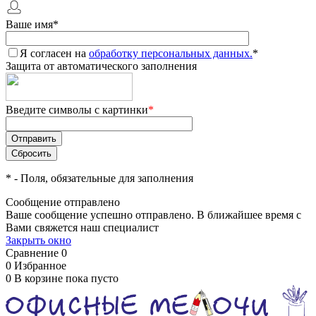
Ваше имя
*
Я согласен на
обработку персональных данных.
*
Защита от автоматического заполнения
Введите символы с картинки
*
*
- Поля, обязательные для заполнения
Сообщение отправлено
Ваше сообщение успешно отправлено. В ближайшее время с
Вами свяжется наш специалист
Закрыть окно
Сравнение
0
0
Избранное
0
В корзине
пока пусто