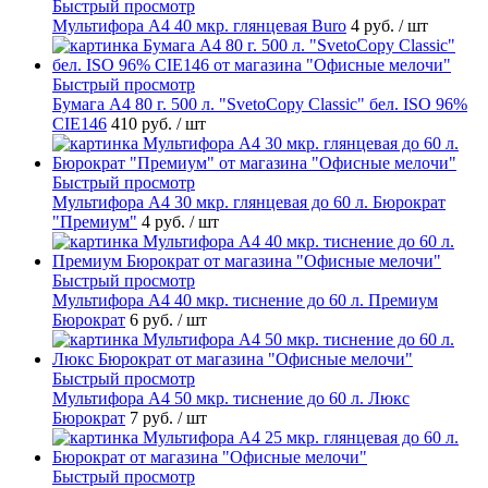
Быстрый просмотр
Мультифора А4 40 мкр. глянцевая Buro
4 руб.
/ шт
Быстрый просмотр
Бумага А4 80 г. 500 л. "SvetoCopy Classic" бел. ISO 96%
CIE146
410 руб.
/ шт
Быстрый просмотр
Мультифора А4 30 мкр. глянцевая до 60 л. Бюрократ
"Премиум"
4 руб.
/ шт
Быстрый просмотр
Мультифора А4 40 мкр. тиснение до 60 л. Премиум
Бюрократ
6 руб.
/ шт
Быстрый просмотр
Мультифора А4 50 мкр. тиснение до 60 л. Люкс
Бюрократ
7 руб.
/ шт
Быстрый просмотр