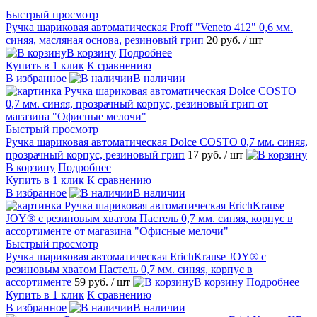
Быстрый просмотр
Ручка шариковая автоматическая Proff "Veneto 412" 0,6 мм.
синяя, масляная основа, резиновый грип
20 руб.
/ шт
В корзину
Подробнее
Купить в 1 клик
К сравнению
В избранное
В наличии
Быстрый просмотр
Ручка шариковая автоматическая Dolce COSTO 0,7 мм. синяя,
прозрачный корпус, резиновый грип
17 руб.
/ шт
В корзину
Подробнее
Купить в 1 клик
К сравнению
В избранное
В наличии
Быстрый просмотр
Ручка шариковая автоматическая ErichKrause JOY® с
резиновым хватом Пастель 0,7 мм. синяя, корпус в
ассортименте
59 руб.
/ шт
В корзину
Подробнее
Купить в 1 клик
К сравнению
В избранное
В наличии