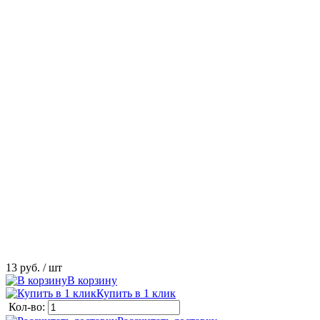
13 руб.
/ шт
В корзину
Купить в 1 клик
Кол-во: