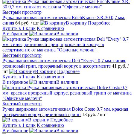
Быстрый просмотр
Ручка шариковая автоматическая ErichKrause XR-30 0,7 мм.
синяя
64 руб.
/ шт
В корзину
Подробнее
Купить в 1 клик
К сравнению
В избранное
В наличии
Быстрый просмотр
Ручка шариковая автоматическая Deli "Every" 0,7 мм. синяя,
резиновый грип, прозрачный корпус в ассортименте
41 руб.
/
шт
В корзину
Подробнее
Купить в 1 клик
К сравнению
В избранное
В наличии
Быстрый просмотр
Ручка шариковая автоматическая Dolce Costo 0,7 мм. красная
прозрачный корпус, резиновый грипп
13 руб.
/ шт
В корзину
Подробнее
Купить в 1 клик
К сравнению
В избранное
В наличии