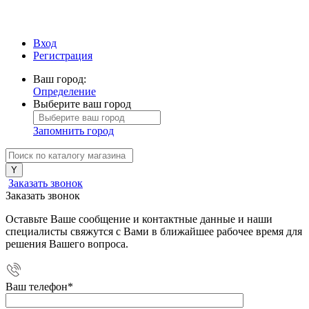
Вход
Регистрация
Ваш город:
Определение
Выберите ваш город
Запомнить город
Заказать звонок
Заказать звонок
Оставьте Ваше сообщение и контактные данные и наши
специалисты свяжутся с Вами в ближайшее рабочее время для
решения Вашего вопроса.
Ваш телефон
*