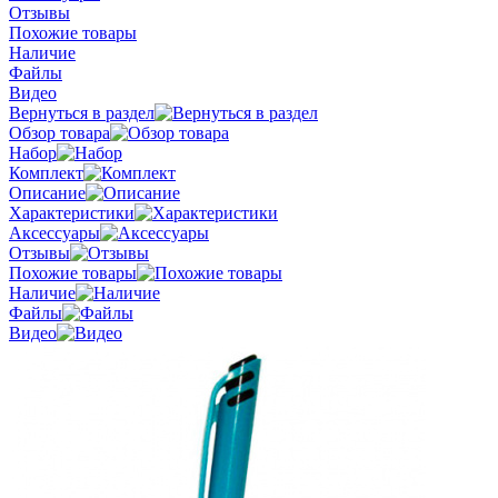
Отзывы
Похожие товары
Наличие
Файлы
Видео
Вернуться в раздел
Обзор товара
Набор
Комплект
Описание
Характеристики
Аксессуары
Отзывы
Похожие товары
Наличие
Файлы
Видео