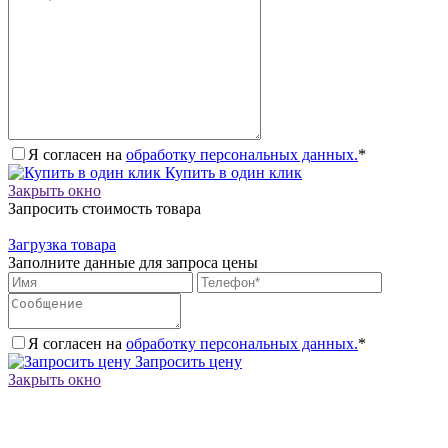
Я согласен на
обработку персональных данных.
*
Купить в один клик
Закрыть окно
Запросить стоимость товара
Загрузка товара
Заполните данные для запроса цены
Я согласен на
обработку персональных данных.
*
Запросить цену
Закрыть окно