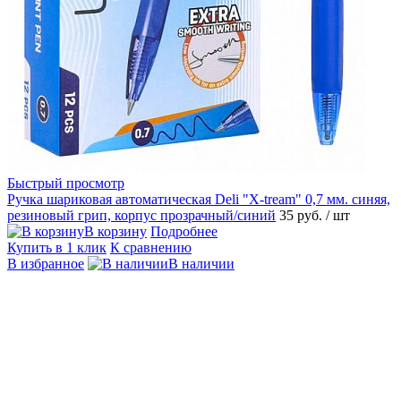
Быстрый просмотр
Ручка шариковая автоматическая Deli "X-tream" 0,7 мм. синяя,
резиновый грип, корпус прозрачный/синий
35 руб.
/ шт
В корзину
Подробнее
Купить в 1 клик
К сравнению
В избранное
В наличии