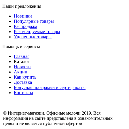
Наши предложения
Новинки
Популярные товары
Распродажа
Рекомендуемые товары
Уцененные товары
Помощь и сервисы
Главная
Каталог
Новости
Акции
Как купить
Доставка
Бонусная программа и сертификаты
Контакты
© Интернет-магазин, Офисные мелочи 2019. Вся
информация на сайте представлена в ознакомительных
целях и не является публичной офертой