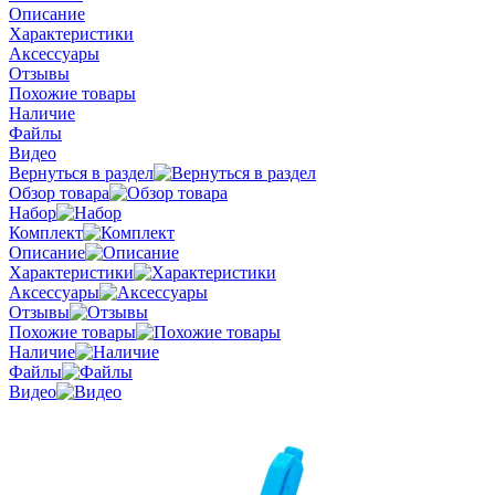
Описание
Характеристики
Аксессуары
Отзывы
Похожие товары
Наличие
Файлы
Видео
Вернуться в раздел
Обзор товара
Набор
Комплект
Описание
Характеристики
Аксессуары
Отзывы
Похожие товары
Наличие
Файлы
Видео