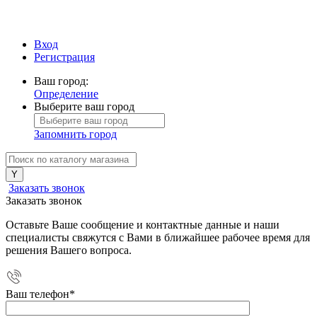
Вход
Регистрация
Ваш город:
Определение
Выберите ваш город
Запомнить город
Заказать звонок
Заказать звонок
Оставьте Ваше сообщение и контактные данные и наши
специалисты свяжутся с Вами в ближайшее рабочее время для
решения Вашего вопроса.
Ваш телефон
*