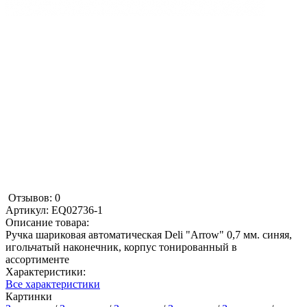
Отзывов: 0
Артикул:
EQ02736-1
Описание товара:
Ручка шариковая автоматическая Deli "Arrow" 0,7 мм. синяя,
игольчатый наконечник, корпус тонированный в
ассортименте
Характеристики:
Все характеристики
Картинки