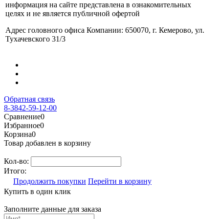
информация на сайте представлена в ознакомительных
целях и не является публичной офертой
Адрес головного офиса Компании: 650070, г. Кемерово, ул.
Тухачевского 31/3
Обратная связь
8-3842-59-12-00
Сравнение
0
Избранное
0
Корзина
0
Товар добавлен в корзину
Кол-во:
Итого:
Продолжить покупки
Перейти в корзину
Купить в один клик
Заполните данные для заказа