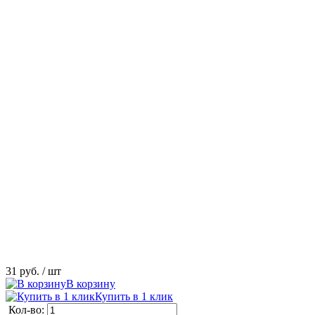
31 руб.
/ шт
В корзину
Купить в 1 клик
Кол-во: