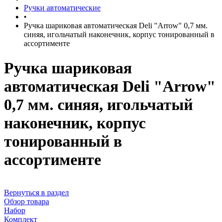
Ручки автоматические
•
Ручка шариковая автоматическая Deli "Arrow" 0,7 мм.
синяя, игольчатый наконечник, корпус тонированный в
ассортименте
Ручка шариковая
автоматическая Deli "Arrow"
0,7 мм. синяя, игольчатый
наконечник, корпус
тонированный в
ассортименте
Вернуться в раздел
Обзор товара
Набор
Комплект