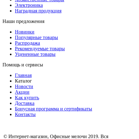
Электроника
Наградная продукция
Наши предложения
Новинки
Популярные товары
Распродажа
Рекомендуемые товары
Уцененные товары
Помощь и сервисы
Главная
Каталог
Новости
Акции
Как купить
Доставка
Бонусная программа и сертификаты
Контакты
© Интернет-магазин, Офисные мелочи 2019. Вся