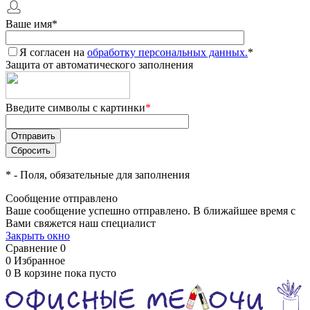
Ваше имя
*
Я согласен на
обработку персональных данных.
*
Защита от автоматического заполнения
Введите символы с картинки
*
*
- Поля, обязательные для заполнения
Сообщение отправлено
Ваше сообщение успешно отправлено. В ближайшее время с
Вами свяжется наш специалист
Закрыть окно
Сравнение
0
0
Избранное
0
В корзине
пока пусто