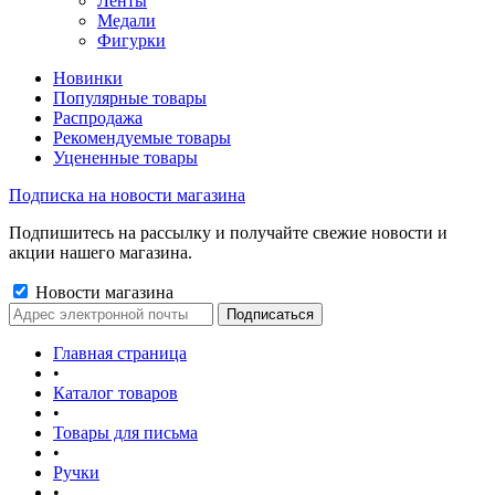
Ленты
Медали
Фигурки
Новинки
Популярные товары
Распродажа
Рекомендуемые товары
Уцененные товары
Подписка на новости магазина
Подпишитесь на рассылку и получайте свежие новости и
акции нашего магазина.
Новости магазина
Главная страница
•
Каталог товаров
•
Товары для письма
•
Ручки
•