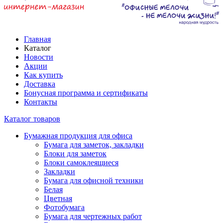
Главная
Каталог
Новости
Акции
Как купить
Доставка
Бонусная программа и сертификаты
Контакты
Каталог товаров
Бумажная продукция для офиса
Бумага для заметок, закладки
Блоки для заметок
Блоки самоклеящиеся
Закладки
Бумага для офисной техники
Белая
Цветная
Фотобумага
Бумага для чертежных работ