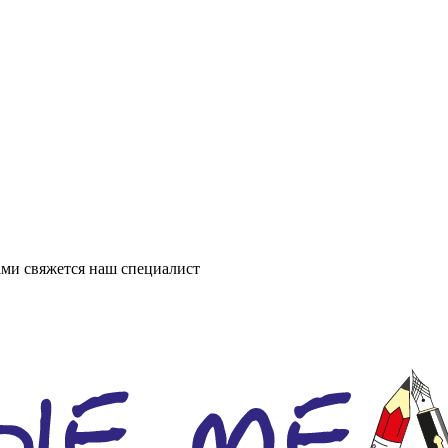
ми свяжется наш специалист