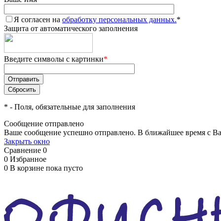
Я согласен на
обработку персональных данных.
*
Защита от автоматического заполнения
Введите символы с картинки
*
*
- Поля, обязательные для заполнения
Сообщение отправлено
Ваше сообщение успешно отправлено. В ближайшее время с Ва
Закрыть окно
Сравнение
0
0
Избранное
0
В корзине
пока пусто