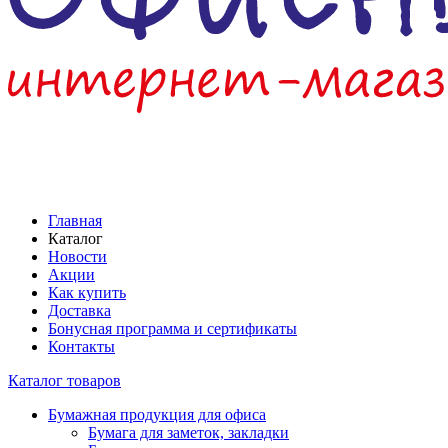
Главная
Каталог
Новости
Акции
Как купить
Доставка
Бонусная программа и сертификаты
Контакты
Каталог товаров
Бумажная продукция для офиса
Бумага для заметок, закладки