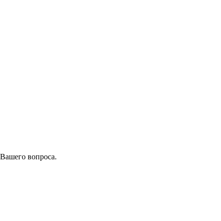
 Вашего вопроса.