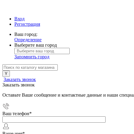
Вход
Регистрация
Ваш город:
Определение
Выберите ваш город
Запомнить город
Заказать звонок
Заказать звонок
Оставьте Ваше сообщение и контактные данные и наши специа
Ваш телефон
*
Ваше имя
*