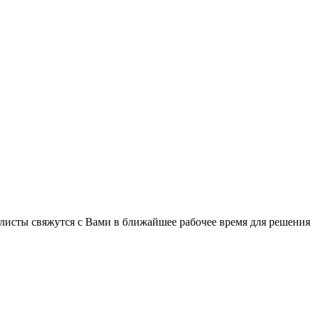
листы свяжутся с Вами в ближайшее рабочее время для решения