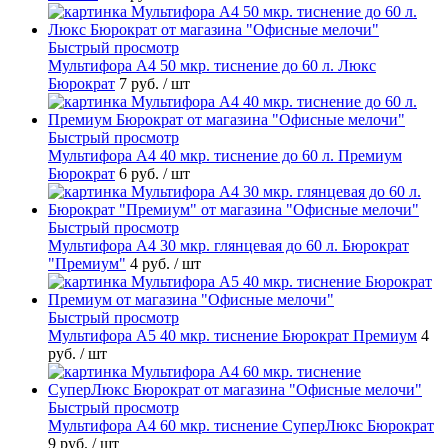
Быстрый просмотр
Мультифора А4 50 мкр. тиснение до 60 л. Люкс
Бюрократ
7 руб.
/ шт
Быстрый просмотр
Мультифора А4 40 мкр. тиснение до 60 л. Премиум
Бюрократ
6 руб.
/ шт
Быстрый просмотр
Мультифора А4 30 мкр. глянцевая до 60 л. Бюрократ
"Премиум"
4 руб.
/ шт
Быстрый просмотр
Мультифора А5 40 мкр. тиснение Бюрократ Премиум
4
руб.
/ шт
Быстрый просмотр
Мультифора А4 60 мкр. тиснение СуперЛюкс Бюрократ
9 руб.
/ шт