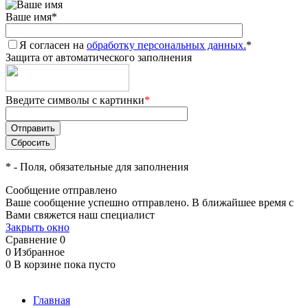
Ваше имя
*
Я согласен на
обработку персональных данных.
*
Защита от автоматического заполнения
Введите символы с картинки
*
*
- Поля, обязательные для заполнения
Сообщение отправлено
Ваше сообщение успешно отправлено. В ближайшее время с
Вами свяжется наш специалист
Закрыть окно
Сравнение
0
0
Избранное
0
В корзине
пока пусто
Главная