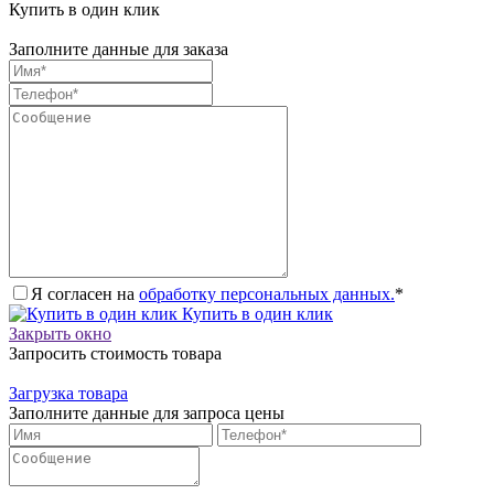
Купить в один клик
Заполните данные для заказа
Я согласен на
обработку персональных данных.
*
Купить в один клик
Закрыть окно
Запросить стоимость товара
Загрузка товара
Заполните данные для запроса цены