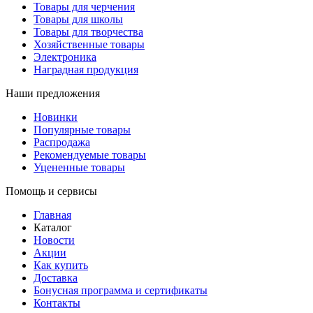
Товары для черчения
Товары для школы
Товары для творчества
Хозяйственные товары
Электроника
Наградная продукция
Наши предложения
Новинки
Популярные товары
Распродажа
Рекомендуемые товары
Уцененные товары
Помощь и сервисы
Главная
Каталог
Новости
Акции
Как купить
Доставка
Бонусная программа и сертификаты
Контакты