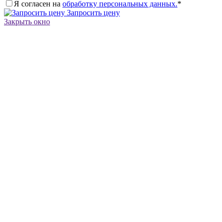
Я согласен на
обработку персональных данных.
*
Запросить цену
Закрыть окно