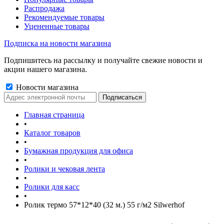
Распродажа
Рекомендуемые товары
Уцененные товары
Подписка на новости магазина
Подпишитесь на рассылку и получайте свежие новости и
акции нашего магазина.
Новости магазина
Главная страница
•
Каталог товаров
•
Бумажная продукция для офиса
•
Ролики и чековая лента
•
Ролики для касс
•
Ролик термо 57*12*40 (32 м.) 55 г/м2 Silwerhof