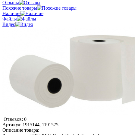
Отзывы
Похожие товары
Наличие
Файлы
Видео
Отзывов: 0
Артикул:
1915144, 1191575
Описание товара: