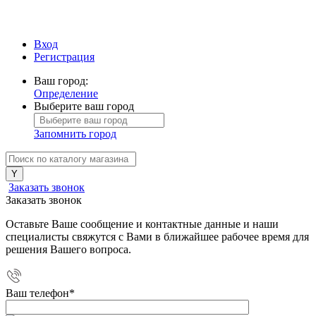
Вход
Регистрация
Ваш город:
Определение
Выберите ваш город
Запомнить город
Заказать звонок
Заказать звонок
Оставьте Ваше сообщение и контактные данные и наши
специалисты свяжутся с Вами в ближайшее рабочее время для
решения Вашего вопроса.
Ваш телефон
*