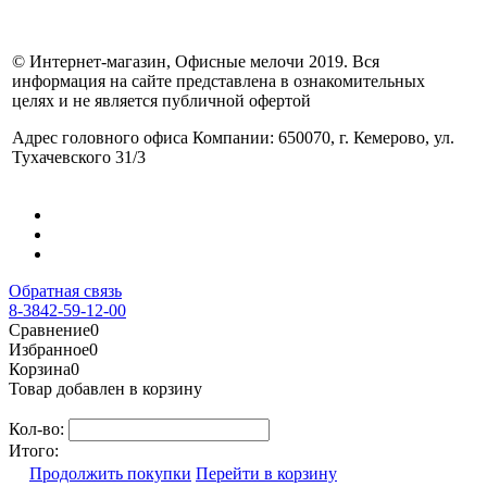
© Интернет-магазин, Офисные мелочи 2019. Вся
информация на сайте представлена в ознакомительных
целях и не является публичной офертой
Адрес головного офиса Компании: 650070, г. Кемерово, ул.
Тухачевского 31/3
Обратная связь
8-3842-59-12-00
Сравнение
0
Избранное
0
Корзина
0
Товар добавлен в корзину
Кол-во:
Итого:
Продолжить покупки
Перейти в корзину