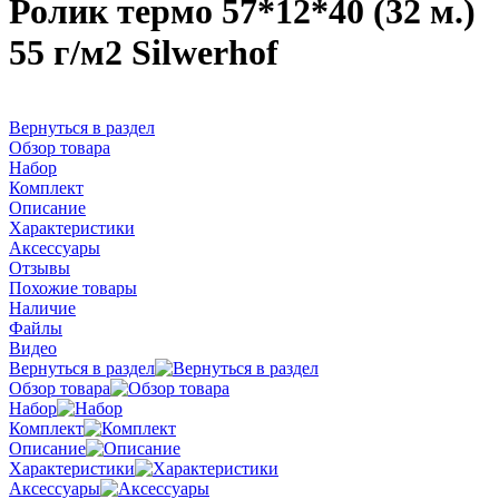
Ролик термо 57*12*40 (32 м.)
55 г/м2 Silwerhof
Вернуться в раздел
Обзор товара
Набор
Комплект
Описание
Характеристики
Аксессуары
Отзывы
Похожие товары
Наличие
Файлы
Видео
Вернуться в раздел
Обзор товара
Набор
Комплект
Описание
Характеристики
Аксессуары