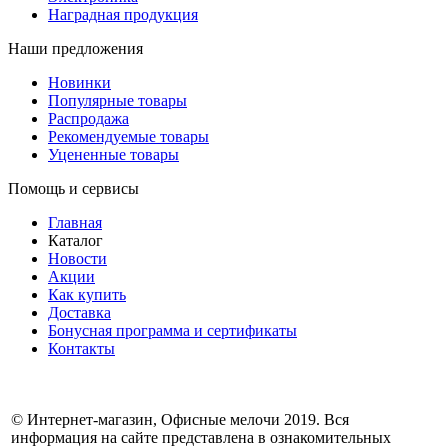
Наградная продукция
Наши предложения
Новинки
Популярные товары
Распродажа
Рекомендуемые товары
Уцененные товары
Помощь и сервисы
Главная
Каталог
Новости
Акции
Как купить
Доставка
Бонусная программа и сертификаты
Контакты
© Интернет-магазин, Офисные мелочи 2019. Вся
информация на сайте представлена в ознакомительных