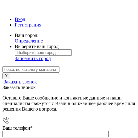
Вход
Регистрация
Ваш город:
Определение
Выберите ваш город
Запомнить город
Заказать звонок
Заказать звонок
Оставьте Ваше сообщение и контактные данные и наши
специалисты свяжутся с Вами в ближайшее рабочее время для
решения Вашего вопроса.
Ваш телефон
*