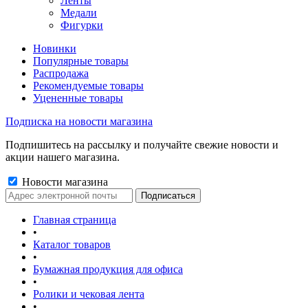
Ленты
Медали
Фигурки
Новинки
Популярные товары
Распродажа
Рекомендуемые товары
Уцененные товары
Подписка на новости магазина
Подпишитесь на рассылку и получайте свежие новости и
акции нашего магазина.
Новости магазина
Главная страница
•
Каталог товаров
•
Бумажная продукция для офиса
•
Ролики и чековая лента
•