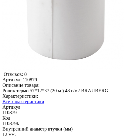
Отзывов: 0
Артикул:
110879
Описание товара:
Ролик термо 57*12*37 (20 м.) 48 г/м2 BRAUBERG
Характеристики:
Все характеристики
Артикул
110879
Код
110879k
Внутренний диаметр втулки (мм)
12 мм.