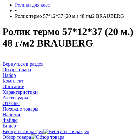
Ролики для касс
•
Ролик термо 57*12*37 (20 м.) 48 г/м2 BRAUBERG
Ролик термо 57*12*37 (20 м.)
48 г/м2 BRAUBERG
Вернуться в раздел
Обзор товара
Набор
Комплект
Описание
Характеристики
Аксессуары
Отзывы
Похожие товары
Наличие
Файлы
Видео
Вернуться в раздел
Обзор товара