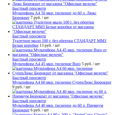
Быстрый просмотр
Мультифора А4 50 мкр. тиснение до 60 л. Люкс
Бюрократ
7 руб.
/ шт
Быстрый просмотр
Туалетное мыло 100 г. без обертки СТАНДАРТ ММЗ
Белые коробки
13 руб.
/ шт
Быстрый просмотр
Мультифора А4 45 мкр. тиснение Buro
5 руб.
/ шт
Быстрый просмотр
Мультифора А4 60 мкр. тиснение СуперЛюкс Бюрократ
9 руб.
/ шт
Быстрый просмотр
Мультифора А4 40 мкр. тиснение до 60 л. Премиум
Бюрократ
6 руб.
/ шт