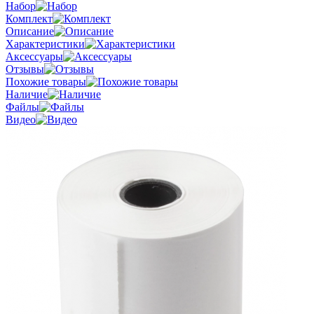
Набор
Комплект
Описание
Характеристики
Аксессуары
Отзывы
Похожие товары
Наличие
Файлы
Видео