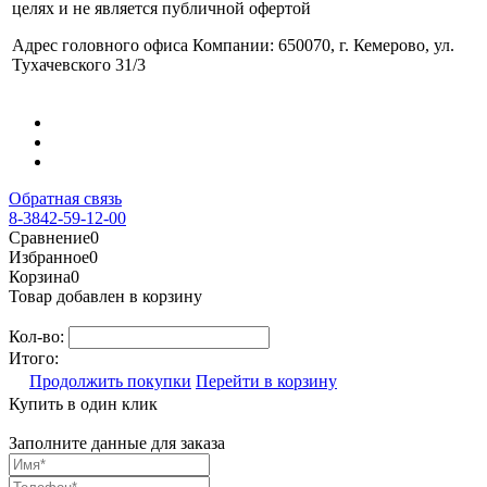
целях и не является публичной офертой
Адрес головного офиса Компании: 650070, г. Кемерово, ул.
Тухачевского 31/3
Обратная связь
8-3842-59-12-00
Сравнение
0
Избранное
0
Корзина
0
Товар добавлен в корзину
Кол-во:
Итого:
Продолжить покупки
Перейти в корзину
Купить в один клик
Заполните данные для заказа