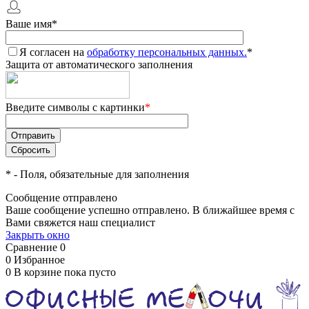
Ваше имя
*
Я согласен на
обработку персональных данных.
*
Защита от автоматического заполнения
Введите символы с картинки
*
*
- Поля, обязательные для заполнения
Сообщение отправлено
Ваше сообщение успешно отправлено. В ближайшее время с
Вами свяжется наш специалист
Закрыть окно
Сравнение
0
0
Избранное
0
В корзине
пока пусто