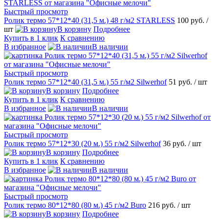
Быстрый просмотр
Ролик термо 57*12*40 (31,5 м.) 48 г/м2 STARLESS
100 руб.
/
шт
В корзину
Подробнее
Купить в 1 клик
К сравнению
В избранное
В наличии
Быстрый просмотр
Ролик термо 57*12*40 (31,5 м.) 55 г/м2 Silwerhof
51 руб.
/ шт
В корзину
Подробнее
Купить в 1 клик
К сравнению
В избранное
В наличии
Быстрый просмотр
Ролик термо 57*12*30 (20 м.) 55 г/м2 Silwerhof
36 руб.
/ шт
В корзину
Подробнее
Купить в 1 клик
К сравнению
В избранное
В наличии
Быстрый просмотр
Ролик термо 80*12*80 (80 м.) 45 г/м2 Buro
216 руб.
/ шт
В корзину
Подробнее