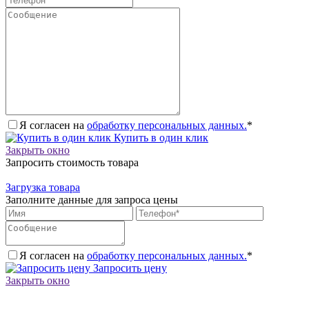
Я согласен на
обработку персональных данных.
*
Купить в один клик
Закрыть окно
Запросить стоимость товара
Загрузка товара
Заполните данные для запроса цены
Я согласен на
обработку персональных данных.
*
Запросить цену
Закрыть окно