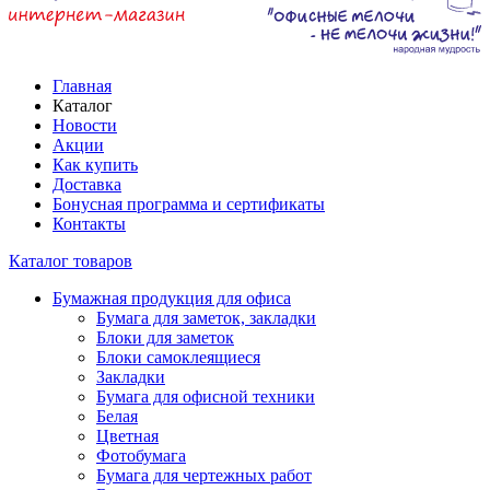
Главная
Каталог
Новости
Акции
Как купить
Доставка
Бонусная программа и сертификаты
Контакты
Каталог товаров
Бумажная продукция для офиса
Бумага для заметок, закладки
Блоки для заметок
Блоки самоклеящиеся
Закладки
Бумага для офисной техники
Белая
Цветная
Фотобумага
Бумага для чертежных работ