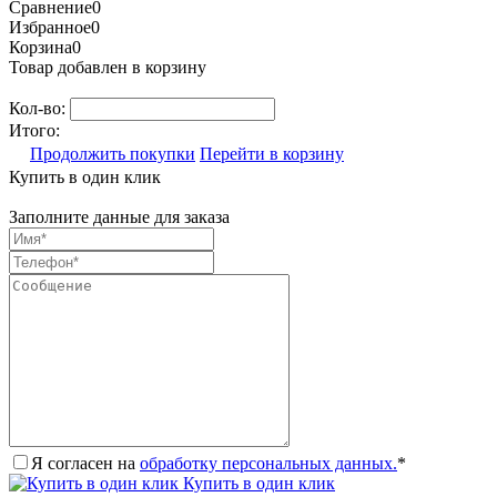
Сравнение
0
Избранное
0
Корзина
0
Товар добавлен в корзину
Кол-во:
Итого:
Продолжить покупки
Перейти в корзину
Купить в один клик
Заполните данные для заказа
Я согласен на
обработку персональных данных.
*
Купить в один клик