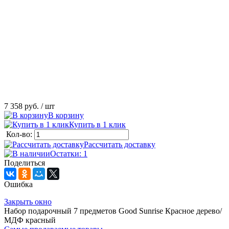
7 358 руб.
/ шт
В корзину
Купить в 1 клик
Кол-во:
Рассчитать доставку
Остатки: 1
Поделиться
Ошибка
Закрыть окно
Набор подарочный 7 предметов Good Sunrise Красное дерево/
МДФ красный