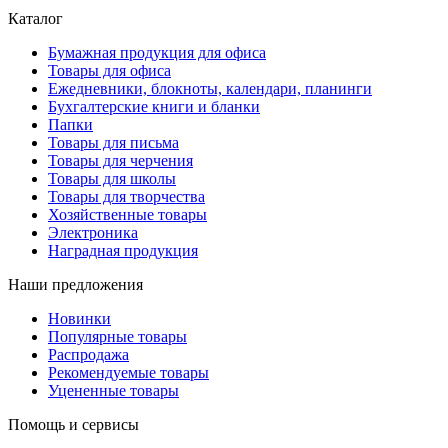
Каталог
Бумажная продукция для офиса
Товары для офиса
Ежедневники, блокноты, календари, планинги
Бухгалтерские книги и бланки
Папки
Товары для письма
Товары для черчения
Товары для школы
Товары для творчества
Хозяйственные товары
Электроника
Наградная продукция
Наши предложения
Новинки
Популярные товары
Распродажа
Рекомендуемые товары
Уцененные товары
Помощь и сервисы