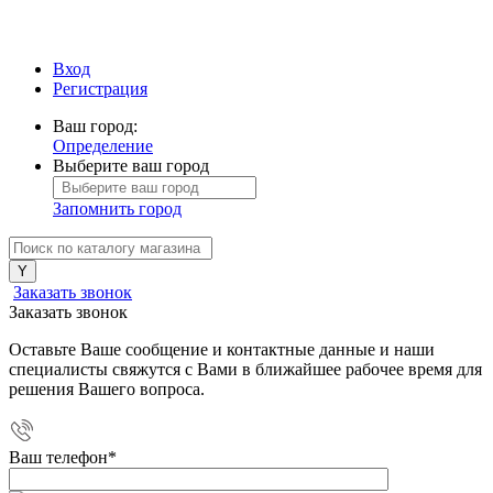
Вход
Регистрация
Ваш город:
Определение
Выберите ваш город
Запомнить город
Заказать звонок
Заказать звонок
Оставьте Ваше сообщение и контактные данные и наши
специалисты свяжутся с Вами в ближайшее рабочее время для
решения Вашего вопроса.
Ваш телефон
*