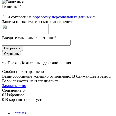
Ваше имя
*
Я согласен на
обработку персональных данных.
*
Защита от автоматического заполнения
Введите символы с картинки
*
*
- Поля, обязательные для заполнения
Сообщение отправлено
Ваше сообщение успешно отправлено. В ближайшее время с
Вами свяжется наш специалист
Закрыть окно
Сравнение
0
0
Избранное
0
В корзине
пока пусто
Главная