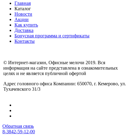
Главная
Каталог
Новости
Акции
Как купить
Доставка
Бонусная программа и сертификаты
Контакты
© Интернет-магазин, Офисные мелочи 2019. Вся
информация на сайте представлена в ознакомительных
целях и не является публичной офертой
Адрес головного офиса Компании: 650070, г. Кемерово, ул.
Тухачевского 31/3
Обратная связь
8-3842-59-12-00