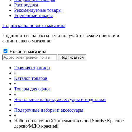
Распродажа
Рекомендуемые товары
Уцененные товары
Подписка на новости магазина
Подпишитесь на рассылку и получайте свежие новости и
акции нашего магазина.
Новости магазина
Главная страница
•
Каталог товаров
•
Товары для офиса
•
Настольные наборы, аксессуары и подставки
•
Подарочные наборы и аксессуары
•
Набор подарочный 7 предметов Good Sunrise Красное
дерево/МДФ красный