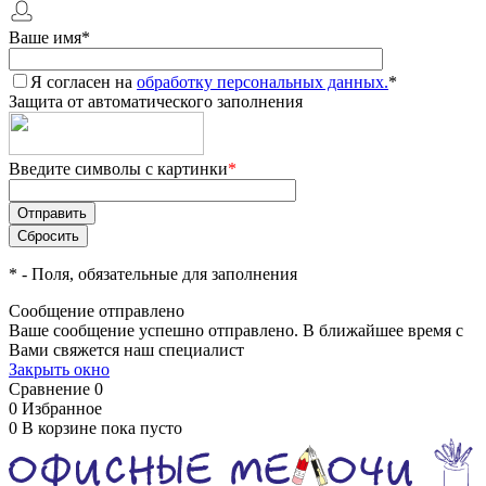
Ваше имя
*
Я согласен на
обработку персональных данных.
*
Защита от автоматического заполнения
Введите символы с картинки
*
*
- Поля, обязательные для заполнения
Сообщение отправлено
Ваше сообщение успешно отправлено. В ближайшее время с
Вами свяжется наш специалист
Закрыть окно
Сравнение
0
0
Избранное
0
В корзине
пока пусто