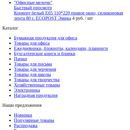
Быстрый просмотр
Конверт белый Е65 110*220 правое окно, силиконовая
лента 80 г. ECOPOST Эмика
4 руб.
/ шт
Каталог
Бумажная продукция для офиса
Товары для офиса
Ежедневники, блокноты, календари, планинги
Бухгалтерские книги и бланки
Папки
Товары для письма
Товары для черчения
Товары для школы
Товары для творчества
Хозяйственные товары
Электроника
Наградная продукция
Наши предложения
Новинки
Популярные товары
Распродажа