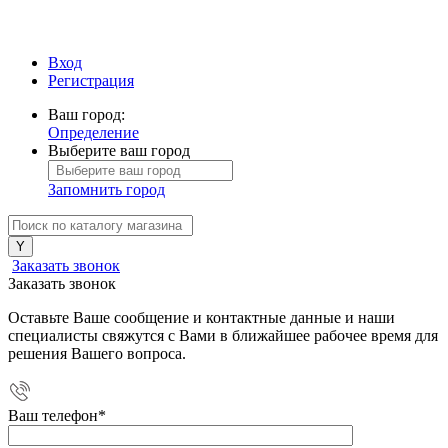
Вход
Регистрация
Ваш город:
Определение
Выберите ваш город
Запомнить город
Заказать звонок
Заказать звонок
Оставьте Ваше сообщение и контактные данные и наши
специалисты свяжутся с Вами в ближайшее рабочее время для
решения Вашего вопроса.
Ваш телефон
*