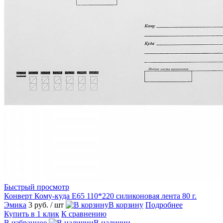
Быстрый просмотр
Конверт Кому-куда Е65 110*220 силиконовая лента 80 г.
Эмика
3 руб.
/ шт
В корзину
Подробнее
Купить в 1 клик
К сравнению
В избранное
В наличии