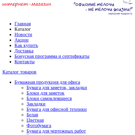
Главная
Каталог
Новости
Акции
Как купить
Доставка
Бонусная программа и сертификаты
Контакты
Каталог товаров
Бумажная продукция для офиса
Бумага для заметок, закладки
Блоки для заметок
Блоки самоклеящиеся
Закладки
Бумага для офисной техники
Белая
Цветная
Фотобумага
Бумага для чертежных работ