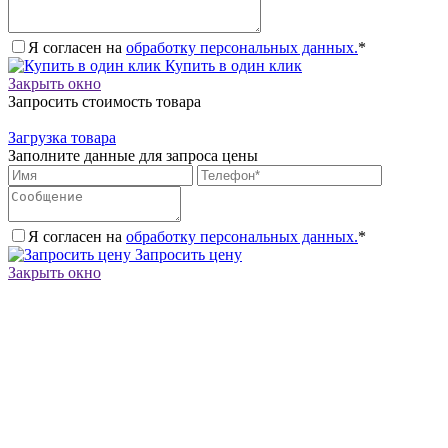
Я согласен на
обработку персональных данных.
*
Купить в один клик
Закрыть окно
Запросить стоимость товара
Загрузка товара
Заполните данные для запроса цены
Я согласен на
обработку персональных данных.
*
Запросить цену
Закрыть окно