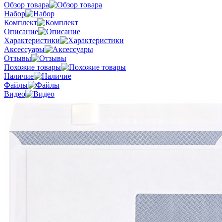
Обзор товара
Набор
Комплект
Описание
Характеристики
Аксессуары
Отзывы
Похожие товары
Наличие
Файлы
Видео