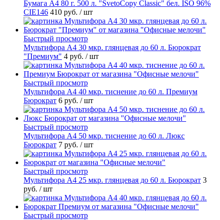
Бумага А4 80 г. 500 л. "SvetoCopy Classic" бел. ISO 96%
CIE146
410 руб.
/ шт
Быстрый просмотр
Мультифора А4 30 мкр. глянцевая до 60 л. Бюрократ
"Премиум"
4 руб.
/ шт
Быстрый просмотр
Мультифора А4 40 мкр. тиснение до 60 л. Премиум
Бюрократ
6 руб.
/ шт
Быстрый просмотр
Мультифора А4 50 мкр. тиснение до 60 л. Люкс
Бюрократ
7 руб.
/ шт
Быстрый просмотр
Мультифора А4 25 мкр. глянцевая до 60 л. Бюрократ
3
руб.
/ шт
Быстрый просмотр