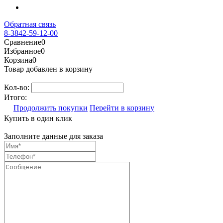
Обратная связь
8-3842-59-12-00
Сравнение
0
Избранное
0
Корзина
0
Товар добавлен в корзину
Кол-во:
Итого:
Продолжить покупки
Перейти в корзину
Купить в один клик
Заполните данные для заказа