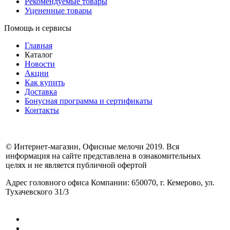
Рекомендуемые товары
Уцененные товары
Помощь и сервисы
Главная
Каталог
Новости
Акции
Как купить
Доставка
Бонусная программа и сертификаты
Контакты
© Интернет-магазин, Офисные мелочи 2019. Вся
информация на сайте представлена в ознакомительных
целях и не является публичной офертой
Адрес головного офиса Компании: 650070, г. Кемерово, ул.
Тухачевского 31/3