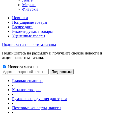
Ленты
Медали
Фигурки
Новинки
Популярные товары
Распродажа
Рекомендуемые товары
Уцененные товары
Подписка на новости магазина
Подпишитесь на рассылку и получайте свежие новости и
акции нашего магазина.
Новости магазина
Главная страница
•
Каталог товаров
•
Бумажная продукция для офиса
•
Почтовые конверты, пакеты
•