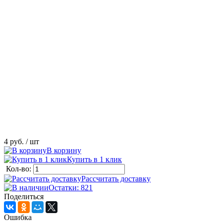
4 руб.
/ шт
В корзину
Купить в 1 клик
Кол-во:
Рассчитать доставку
Остатки: 821
Поделиться
Ошибка