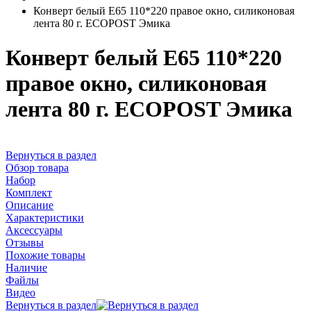
Конверт белый Е65 110*220 правое окно, силиконовая
лента 80 г. ECOPOST Эмика
Конверт белый Е65 110*220
правое окно, силиконовая
лента 80 г. ECOPOST Эмика
Вернуться в раздел
Обзор товара
Набор
Комплект
Описание
Характеристики
Аксессуары
Отзывы
Похожие товары
Наличие
Файлы
Видео
Вернуться в раздел