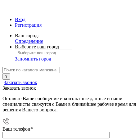
Вход
Регистрация
Ваш город:
Определение
Выберите ваш город
Запомнить город
Заказать звонок
Заказать звонок
Оставьте Ваше сообщение и контактные данные и наши
специалисты свяжутся с Вами в ближайшее рабочее время для
решения Вашего вопроса.
Ваш телефон
*