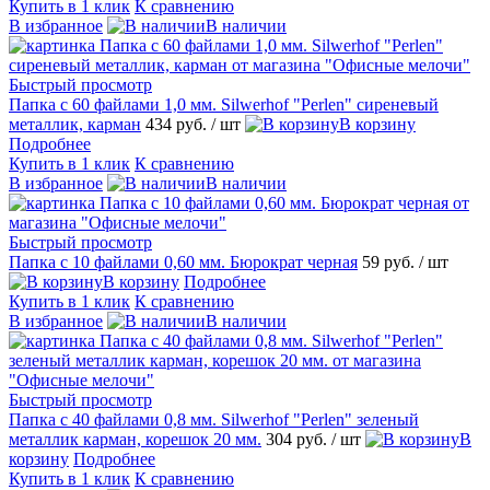
Купить в 1 клик
К сравнению
В избранное
В наличии
Быстрый просмотр
Папка с 60 файлами 1,0 мм. Silwerhof "Perlen" сиреневый
металлик, карман
434 руб.
/ шт
В корзину
Подробнее
Купить в 1 клик
К сравнению
В избранное
В наличии
Быстрый просмотр
Папка с 10 файлами 0,60 мм. Бюрократ черная
59 руб.
/ шт
В корзину
Подробнее
Купить в 1 клик
К сравнению
В избранное
В наличии
Быстрый просмотр
Папка с 40 файлами 0,8 мм. Silwerhof "Perlen" зеленый
металлик карман, корешок 20 мм.
304 руб.
/ шт
В
корзину
Подробнее
Купить в 1 клик
К сравнению