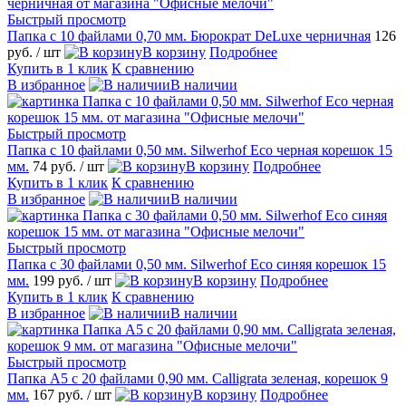
Быстрый просмотр
Папка с 10 файлами 0,70 мм. Бюрократ DeLuxe черничная
126
руб.
/ шт
В корзину
Подробнее
Купить в 1 клик
К сравнению
В избранное
В наличии
Быстрый просмотр
Папка с 10 файлами 0,50 мм. Silwerhof Eco черная корешок 15
мм.
74 руб.
/ шт
В корзину
Подробнее
Купить в 1 клик
К сравнению
В избранное
В наличии
Быстрый просмотр
Папка с 30 файлами 0,50 мм. Silwerhof Eco синяя корешок 15
мм.
199 руб.
/ шт
В корзину
Подробнее
Купить в 1 клик
К сравнению
В избранное
В наличии
Быстрый просмотр
Папка А5 с 20 файлами 0,90 мм. Calligrata зеленая, корешок 9
мм.
167 руб.
/ шт
В корзину
Подробнее