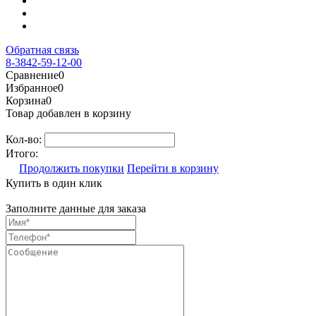
Обратная связь
8-3842-59-12-00
Сравнение
0
Избранное
0
Корзина
0
Товар добавлен в корзину
Кол-во:
Итого:
Продолжить покупки
Перейти в корзину
Купить в один клик
Заполните данные для заказа