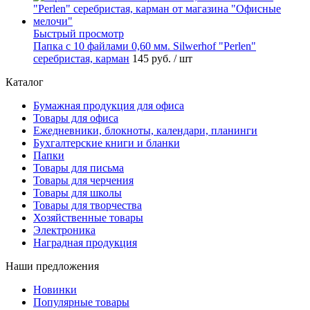
Быстрый просмотр
Папка с 10 файлами 0,60 мм. Silwerhof "Perlen"
серебристая, карман
145 руб.
/ шт
Каталог
Бумажная продукция для офиса
Товары для офиса
Ежедневники, блокноты, календари, планинги
Бухгалтерские книги и бланки
Папки
Товары для письма
Товары для черчения
Товары для школы
Товары для творчества
Хозяйственные товары
Электроника
Наградная продукция
Наши предложения
Новинки
Популярные товары