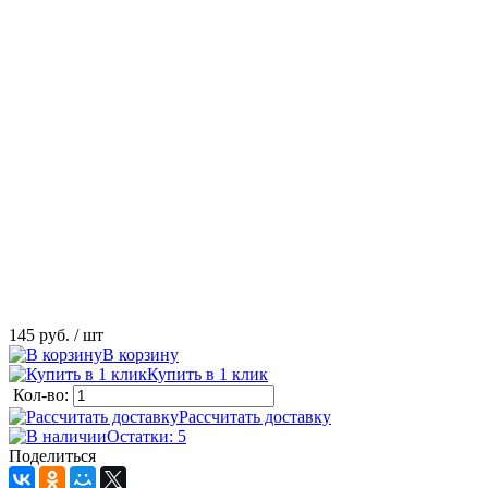
145 руб.
/ шт
В корзину
Купить в 1 клик
Кол-во:
Рассчитать доставку
Остатки: 5
Поделиться