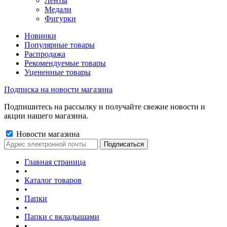
Ленты
Медали
Фигурки
Новинки
Популярные товары
Распродажа
Рекомендуемые товары
Уцененные товары
Подписка на новости магазина
Подпишитесь на рассылку и получайте свежие новости и
акции нашего магазина.
Новости магазина
Главная страница
•
Каталог товаров
•
Папки
•
Папки с вкладышами
•