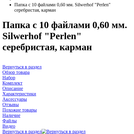
Папка с 10 файлами 0,60 мм. Silwerhof "Perlen"
серебристая, карман
Папка с 10 файлами 0,60 мм.
Silwerhof "Perlen"
серебристая, карман
Вернуться в раздел
Обзор товара
Набор
Комплект
Описание
Характеристики
Аксессуары
Отзывы
Похожие товары
Наличие
Файлы
Видео
Вернуться в раздел