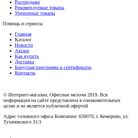
Распродажа
Рекомендуемые товары
Уцененные товары
Помощь и сервисы
Главная
Каталог
Новости
Акции
Как купить
Доставка
Бонусная программа и сертификаты
Контакты
© Интернет-магазин, Офисные мелочи 2019. Вся
информация на сайте представлена в ознакомительных
целях и не является публичной офертой
Адрес головного офиса Компании: 650070, г. Кемерово, ул.
Тухачевского 31/3