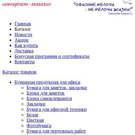
Главная
Каталог
Новости
Акции
Как купить
Доставка
Бонусная программа и сертификаты
Контакты
Каталог товаров
Бумажная продукция для офиса
Бумага для заметок, закладки
Блоки для заметок
Блоки самоклеящиеся
Закладки
Бумага для офисной техники
Белая
Цветная
Фотобумага
Бумага для чертежных работ