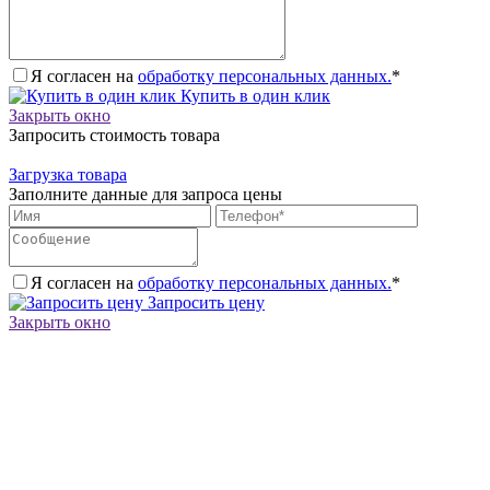
Я согласен на
обработку персональных данных.
*
Купить в один клик
Закрыть окно
Запросить стоимость товара
Загрузка товара
Заполните данные для запроса цены
Я согласен на
обработку персональных данных.
*
Запросить цену
Закрыть окно