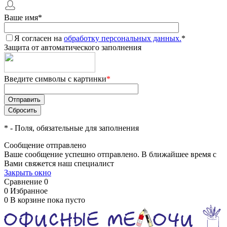
Ваше имя
*
Я согласен на
обработку персональных данных.
*
Защита от автоматического заполнения
Введите символы с картинки
*
*
- Поля, обязательные для заполнения
Сообщение отправлено
Ваше сообщение успешно отправлено. В ближайшее время с
Вами свяжется наш специалист
Закрыть окно
Сравнение
0
0
Избранное
0
В корзине
пока пусто