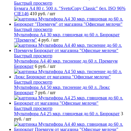
Быстрый просмотр
Бумага А4 80 г. 500 л. "SvetoCopy Classic" бел. ISO 96%
CIE146
410 руб.
/ шт
Быстрый просмотр
Мультифора А4 30 мкр. глянцевая до 60 л. Бюрократ
"Премиум"
4 руб.
/ шт
Быстрый просмотр
Мультифора А4 40 мкр. тиснение до 60 л. Премиум
Бюрократ
6 руб.
/ шт
Быстрый просмотр
Мультифора А4 50 мкр. тиснение до 60 л. Люкс
Бюрократ
7 руб.
/ шт
Быстрый просмотр
Мультифора А4 25 мкр. глянцевая до 60 л. Бюрократ
3
руб.
/ шт