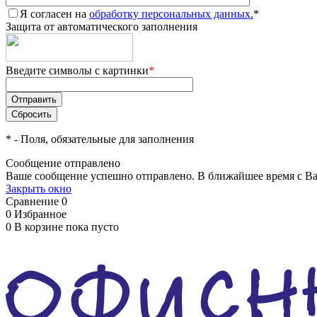
Я согласен на
обработку персональных данных.
*
Защита от автоматического заполнения
Введите символы с картинки
*
*
- Поля, обязательные для заполнения
Сообщение отправлено
Ваше сообщение успешно отправлено. В ближайшее время с Ва
Закрыть окно
Сравнение
0
0
Избранное
0
В корзине
пока пусто