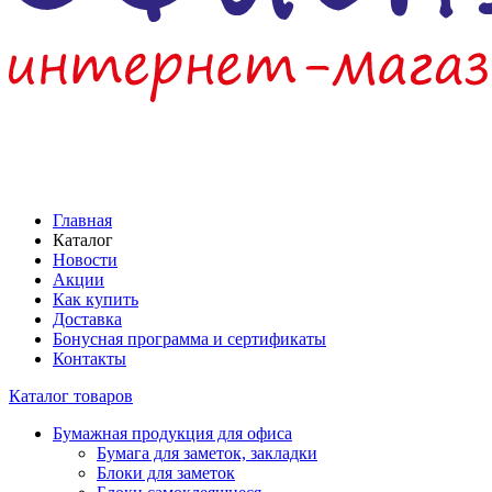
Главная
Каталог
Новости
Акции
Как купить
Доставка
Бонусная программа и сертификаты
Контакты
Каталог товаров
Бумажная продукция для офиса
Бумага для заметок, закладки
Блоки для заметок