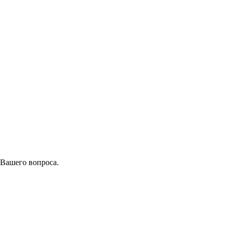
 Вашего вопроса.