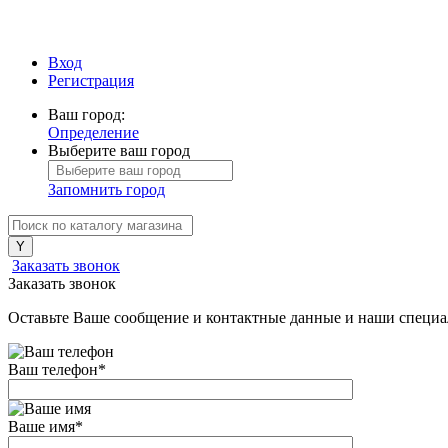
Вход
Регистрация
Ваш город:
Определение
Выберите ваш город
Запомнить город
Заказать звонок
Заказать звонок
Оставьте Ваше сообщение и контактные данные и наши специа
Ваш телефон
*
Ваше имя
*