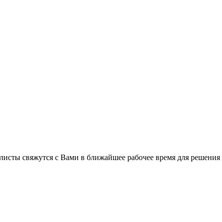
листы свяжутся с Вами в ближайшее рабочее время для решения