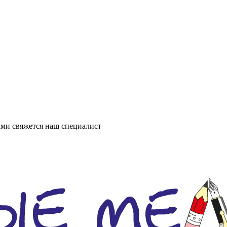
ми свяжется наш специалист